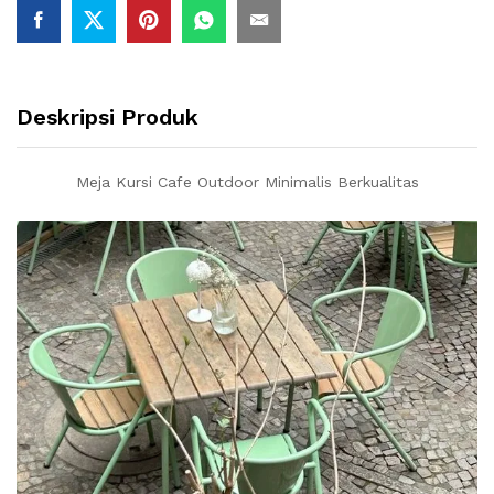
Deskripsi Produk
Meja Kursi Cafe Outdoor Minimalis Berkualitas