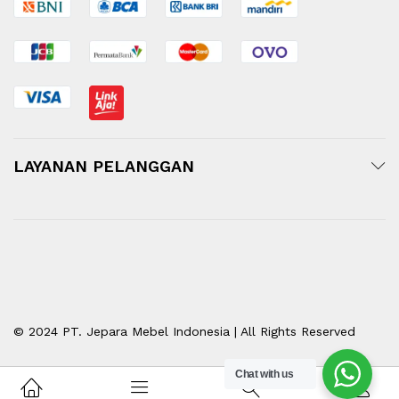
LAYANAN PELANGGAN
© 2024 PT. Jepara Mebel Indonesia | All Rights Reserved
Chat with us