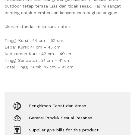
outdoor tetap terasa luas dan tidak sesak. Hal ini sangat
penting untuk memberikan kenyamanan bagi pelanggan.
Ukuran standar meja kursi cafe :
Tinggi Kursi : 44 cm – 52 cm:
Lebar Kursi: 41 cm – 45 cm
Kedalaman Kursi: 42 cm – 49 cm
Tinggi Sandaran : 31 cm – 41 cm
Total Tinggi Kursi: 76 cm – 91 cm
Pengiriman Cepat dan Aman
Garansi Produk Sesuai Pesanan
Supplier give bills for this product.