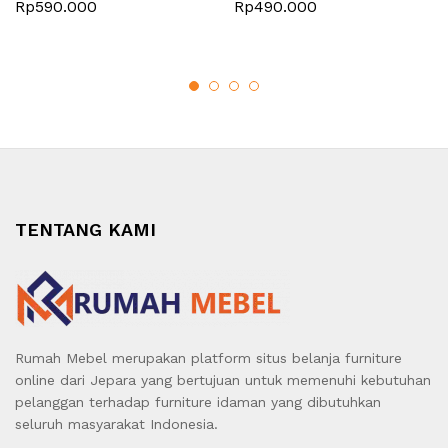
Rp
590.000
Rp
490.000
TENTANG KAMI
Rumah Mebel merupakan platform situs belanja furniture
online dari Jepara yang bertujuan untuk memenuhi kebutuhan
pelanggan terhadap furniture idaman yang dibutuhkan
seluruh masyarakat Indonesia.