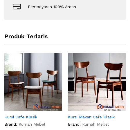
Pembayaran 100% Aman
Produk Terlaris
Kursi Cafe Klasik
Kursi Makan Cafe Klasik
Brand:
Rumah Mebel
Brand:
Rumah Mebel