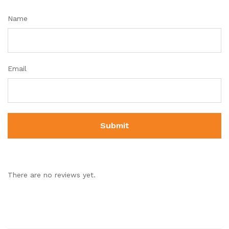
Name
Email
There are no reviews yet.