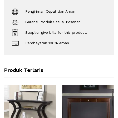
Pengiriman Cepat dan Aman
Garansi Produk Sesuai Pesanan
Supplier give bills for this product.
Pembayaran 100% Aman
Produk Terlaris