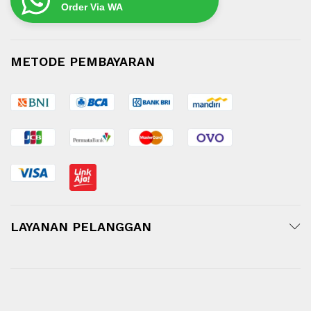
Order Via WA
METODE PEMBAYARAN
LAYANAN PELANGGAN