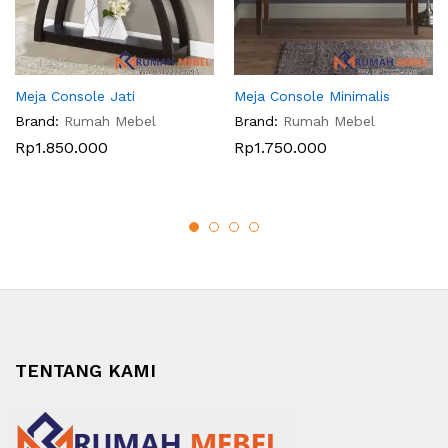
Meja Console Jati
Meja Console Minimalis
Brand:
Rumah Mebel
Brand:
Rumah Mebel
Rp
1.850.000
Rp
1.750.000
TENTANG KAMI