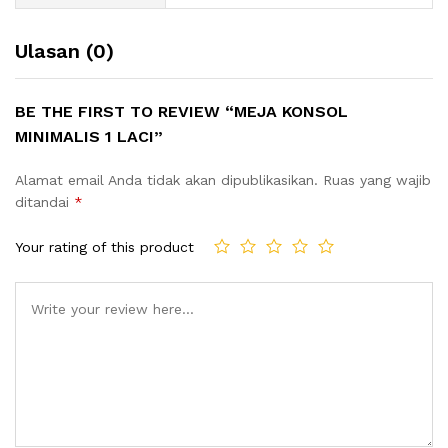
Ulasan (0)
BE THE FIRST TO REVIEW “MEJA KONSOL
MINIMALIS 1 LACI”
Alamat email Anda tidak akan dipublikasikan.
Ruas yang wajib
ditandai
*
Your rating of this product