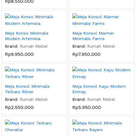
Rp
8.550.000
Meja Konso Minimalis
Meja Konsol Marmer
Modern Artemisia
Minimalis Farms
Brand:
Rumah Mebel
Brand:
Rumah Mebel
Rp
9.950.000
Rp
7.950.000
Meja Konsol Minimalis
Meja Konsol Kayu Modern
Terbaru Ritner
Enmay
Brand:
Rumah Mebel
Brand:
Rumah Mebel
Rp
2.550.000
Rp
5.950.000