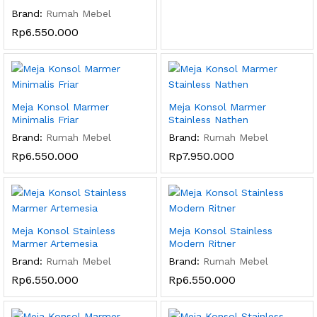
Brand:
Rumah Mebel
Rp
6.550.000
Meja Konsol Marmer
Meja Konsol Marmer
Minimalis Friar
Stainless Nathen
Brand:
Rumah Mebel
Brand:
Rumah Mebel
Rp
6.550.000
Rp
7.950.000
Meja Konsol Stainless
Meja Konsol Stainless
Marmer Artemesia
Modern Ritner
Brand:
Rumah Mebel
Brand:
Rumah Mebel
Rp
6.550.000
Rp
6.550.000