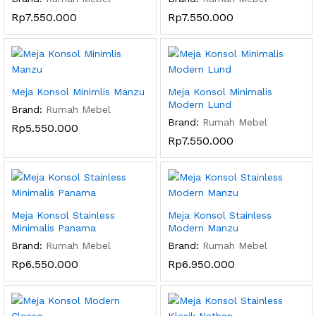
Rp
7.550.000
Rp
7.550.000
Meja Konsol Minimlis Manzu
Meja Konsol Minimalis
Modern Lund
Brand:
Rumah Mebel
Brand:
Rumah Mebel
Rp
5.550.000
Rp
7.550.000
Meja Konsol Stainless
Meja Konsol Stainless
Minimalis Panama
Modern Manzu
Brand:
Rumah Mebel
Brand:
Rumah Mebel
Rp
6.550.000
Rp
6.950.000