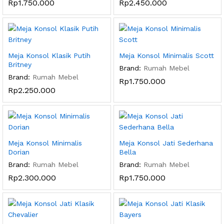
Rp
1.750.000
Rp
2.450.000
Meja Konsol Klasik Putih
Meja Konsol Minimalis Scott
Britney
Brand:
Rumah Mebel
Brand:
Rumah Mebel
Rp
1.750.000
Rp
2.250.000
Meja Konsol Minimalis
Meja Konsol Jati Sederhana
Dorian
Bella
Brand:
Rumah Mebel
Brand:
Rumah Mebel
Rp
2.300.000
Rp
1.750.000