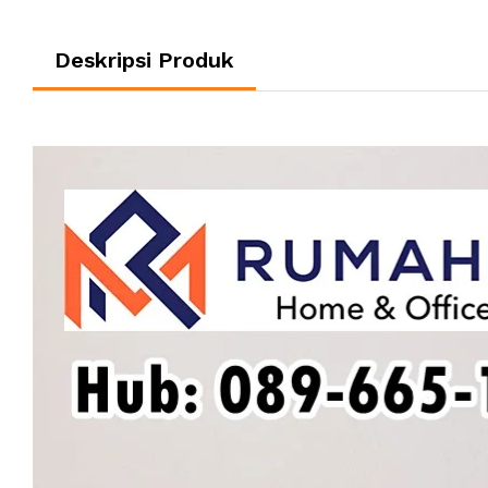
Deskripsi Produk