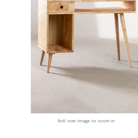
Roll over image to zoom in