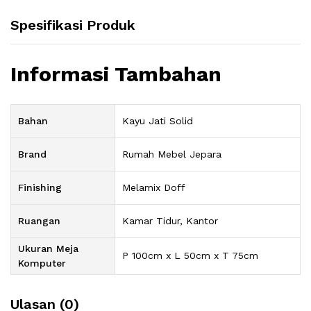
Spesifikasi Produk
Informasi Tambahan
Bahan
Kayu Jati Solid
Brand
Rumah Mebel Jepara
Finishing
Melamix Doff
Ruangan
Kamar Tidur, Kantor
Ukuran Meja
P 100cm x L 50cm x T 75cm
Komputer
Ulasan (0)