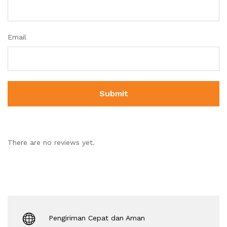
Email
There are no reviews yet.
Pengiriman Cepat dan Aman