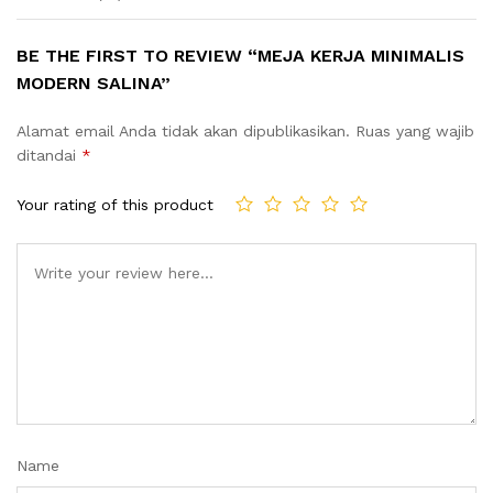
BE THE FIRST TO REVIEW “MEJA KERJA MINIMALIS
MODERN SALINA”
Alamat email Anda tidak akan dipublikasikan.
Ruas yang wajib
ditandai
*
Your rating of this product
Name