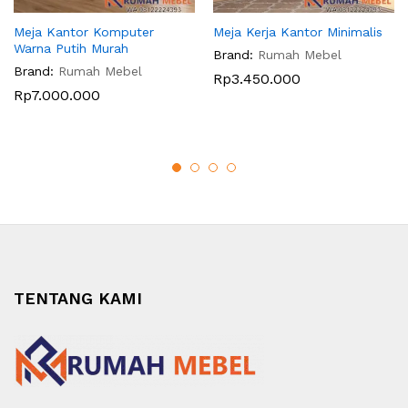
Meja Kantor Komputer
Meja Kerja Kantor Minimalis
Warna Putih Murah
Brand:
Rumah Mebel
Brand:
Rumah Mebel
Rp
3.450.000
Rp
7.000.000
TENTANG KAMI