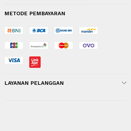
METODE PEMBAYARAN
LAYANAN PELANGGAN