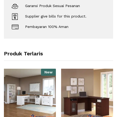
Garansi Produk Sesuai Pesanan
Supplier give bills for this product.
Pembayaran 100% Aman
Produk Terlaris
New