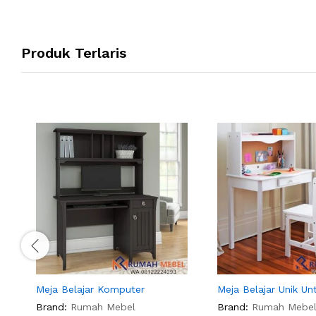
Produk Terlaris
Meja Belajar Komputer
Meja Belajar Unik Un
Brand:
Rumah Mebel
Brand:
Rumah Mebe