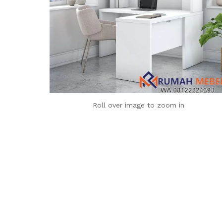
Roll over image to zoom in