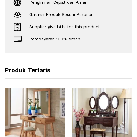
Pengiriman Cepat dan Aman
Garansi Produk Sesuai Pesanan
Supplier give bills for this product.
Pembayaran 100% Aman
Produk Terlaris