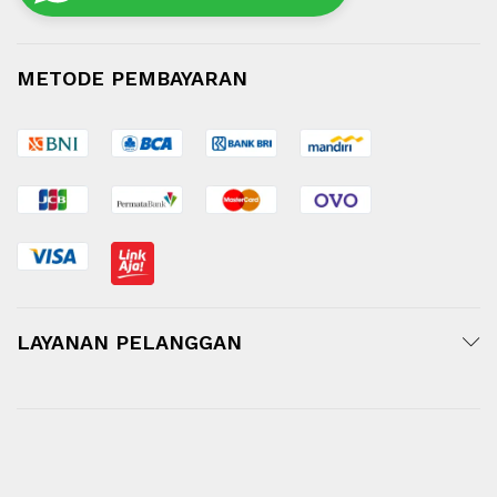
METODE PEMBAYARAN
LAYANAN PELANGGAN