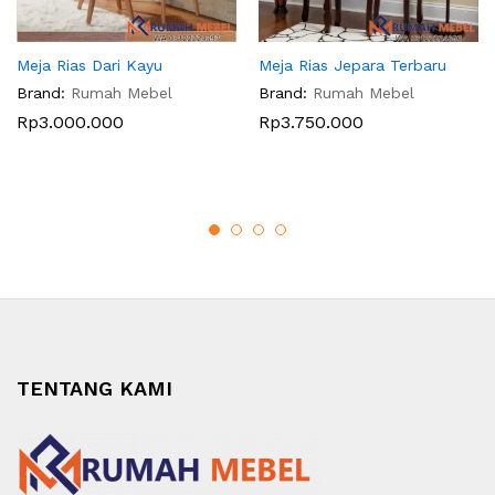
Meja Rias Dari Kayu
Meja Rias Jepara Terbaru
Brand:
Rumah Mebel
Brand:
Rumah Mebel
Rp
3.000.000
Rp
3.750.000
TENTANG KAMI