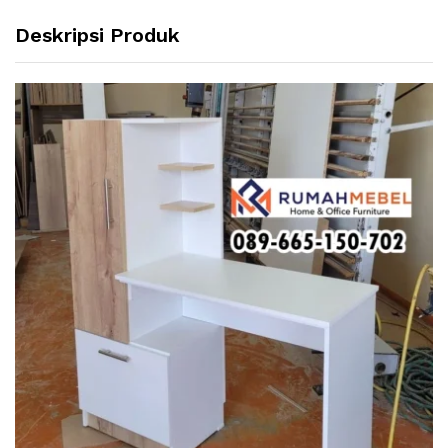
Deskripsi Produk