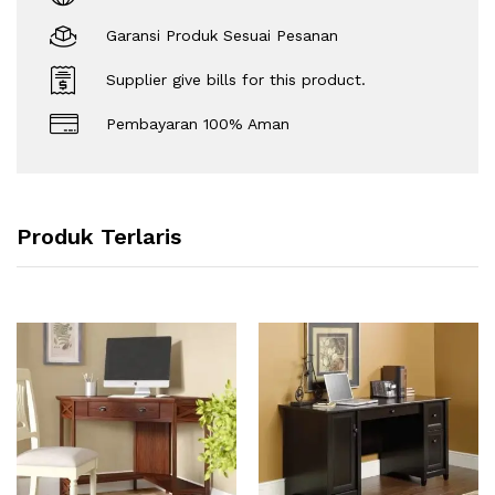
Garansi Produk Sesuai Pesanan
Supplier give bills for this product.
Pembayaran 100% Aman
Produk Terlaris