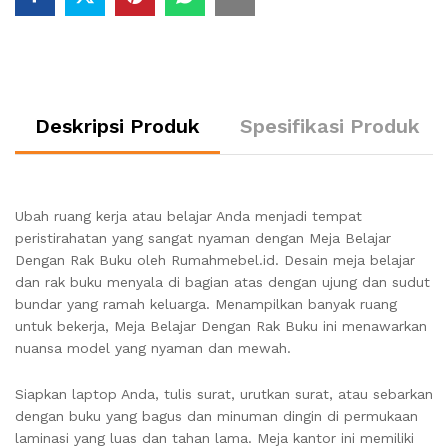
Deskripsi Produk
Spesifikasi Produk
Ubah ruang kerja atau belajar Anda menjadi tempat
peristirahatan yang sangat nyaman dengan Meja Belajar
Dengan Rak Buku oleh Rumahmebel.id. Desain meja belajar
dan rak buku menyala di bagian atas dengan ujung dan sudut
bundar yang ramah keluarga. Menampilkan banyak ruang
untuk bekerja, Meja Belajar Dengan Rak Buku ini menawarkan
nuansa model yang nyaman dan mewah.
Siapkan laptop Anda, tulis surat, urutkan surat, atau sebarkan
dengan buku yang bagus dan minuman dingin di permukaan
laminasi yang luas dan tahan lama. Meja kantor ini memiliki