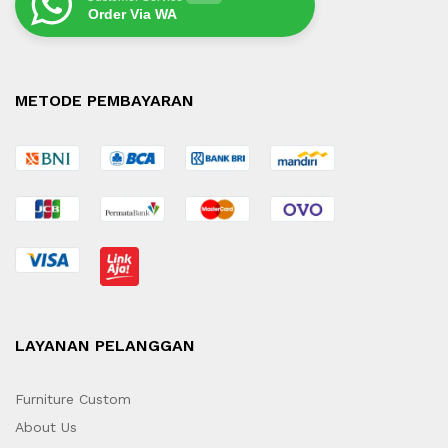
Order Via WA
METODE PEMBAYARAN
LAYANAN PELANGGAN
Furniture Custom
About Us