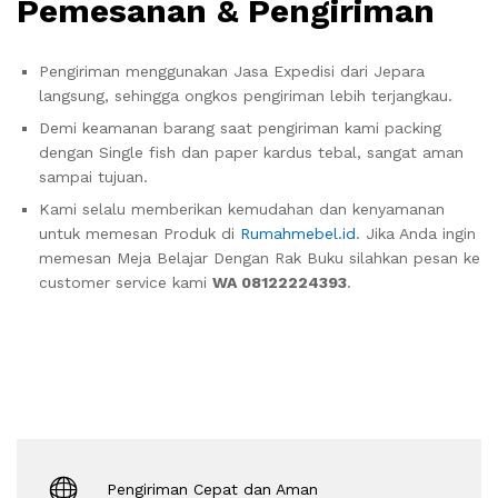
Pemesanan & Pengiriman
Pengiriman menggunakan Jasa Expedisi dari Jepara
langsung, sehingga ongkos pengiriman lebih terjangkau.
Demi keamanan barang saat pengiriman kami packing
dengan Single fish dan paper kardus tebal, sangat aman
sampai tujuan.
Kami selalu memberikan kemudahan dan kenyamanan
untuk memesan Produk di
Rumahmebel.id
. Jika Anda ingin
memesan Meja Belajar Dengan Rak Buku silahkan pesan ke
customer service kami
WA 08122224393
.
Pengiriman Cepat dan Aman