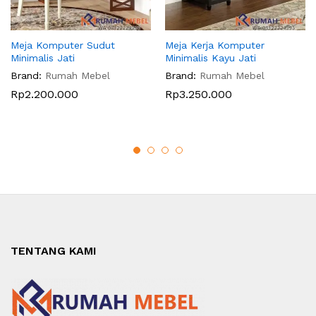
Meja Komputer Sudut
Meja Kerja Komputer
Minimalis Jati
Minimalis Kayu Jati
Brand:
Rumah Mebel
Brand:
Rumah Mebel
Rp
2.200.000
Rp
3.250.000
TENTANG KAMI