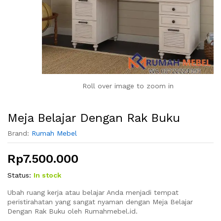
Roll over image to zoom in
Meja Belajar Dengan Rak Buku
Brand:
Rumah Mebel
Rp
7.500.000
Status:
In stock
Ubah ruang kerja atau belajar Anda menjadi tempat
peristirahatan yang sangat nyaman dengan Meja Belajar
Dengan Rak Buku oleh Rumahmebel.id.