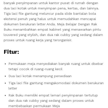
banyak penyimpanan untuk kantor pusat di rumah dengan
dua laci kotak untuk menyimpan pena, kertas, dan lainnya.
Tiga laci file gantung meluncur pada slide bantalan bola
ekstensi penuh yang halus untuk memudahkan mencapai
dokumen berukuran letter Anda. Meja Belajar Dengan Rak
Buku menambahkan empat kabinet yang menawarkan pintu
louvered yang stylish, dan dua rak cubby yang sedang dalam
proses untuk ruang kerja yang terorganisir
.
Fitur:
Permukaan meja menyediakan banyak ruang untuk disebar
tetapi cocok di ruang-ruang kecil
Dua laci kotak menampung persediaan
Tiga laci file gantung mengakomodasi dokumen berukuran
letter
Rak Buku memiliki empat lemari penyimpanan tertutup
dan dua rak cubby yang sedang dalam proses untuk
membebaskan permukaan Meja