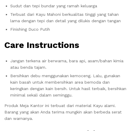
Sudut dan tepi bundar yang ramah keluarga
Terbuat dari Kayu Mahoni berkualitas tinggi yang tahan
lama dengan tepi dan detail yang dilukis dengan tangan
Finishing Duco Putih
Care Instructions
Jangan terkena air berwarna, bara api, asam/bahan kimia
atau benda tajam.
Bersihkan debu menggunakan kemoceng. Lalu, gunakan
kain basah untuk membersihkan area bernoda dan
keringkan dengan kain bersih. Untuk hasil terbaik, bersihkan
minimal sekali dalam seminggu.
Produk Meja Kantor ini terbuat dari material Kayu alami.
Barang yang akan Anda terima mungkin akan berbeda serat
dan warnanya.