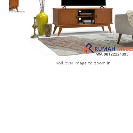
Roll over image to zoom in