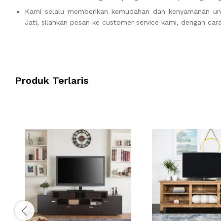
Kami selalu memberikan kemudahan dan kenyamanan u
Jati, silahkan pesan ke customer service kami, dengan cara
Produk Terlaris