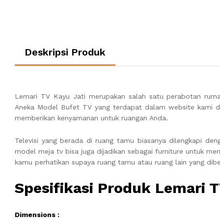
Deskripsi Produk
Lemari TV Kayu Jati merupakan salah satu perabotan rumah
Aneka Model Bufet TV yang terdapat dalam website kami 
memberikan kenyamanan untuk ruangan Anda.
Televisi yang berada di ruang tamu biasanya dilengkapi d
model meja tv bisa juga dijadikan sebagai furniture untuk m
kamu perhatikan supaya ruang tamu atau ruang lain yang dibe
Spesifikasi Produk Lemari T
Dimensions :