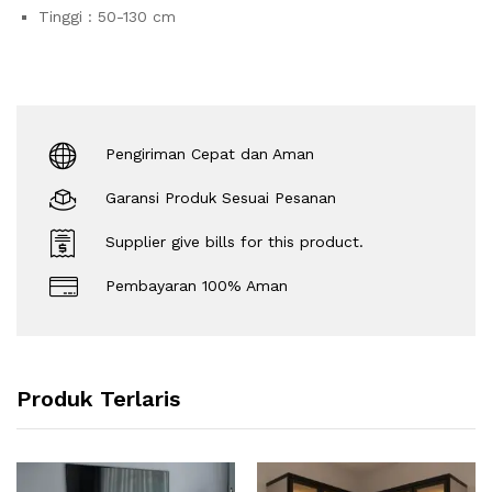
Tinggi : 50-130 cm
Pengiriman Cepat dan Aman
Garansi Produk Sesuai Pesanan
Supplier give bills for this product.
Pembayaran 100% Aman
Produk Terlaris