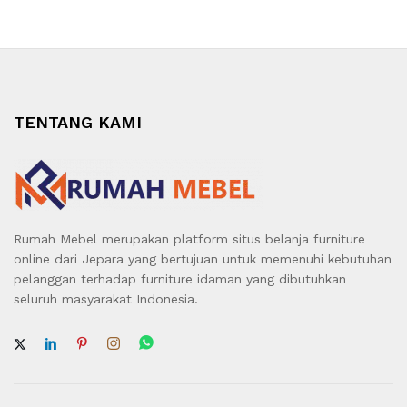
TENTANG KAMI
Rumah Mebel merupakan platform situs belanja furniture
online dari Jepara yang bertujuan untuk memenuhi kebutuhan
pelanggan terhadap furniture idaman yang dibutuhkan
seluruh masyarakat Indonesia.