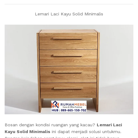
Lemari Laci Kayu Solid Minimalis
Bosan dengan kondisi ruangan yang kacau?
Lemari Laci
Kayu Solid Minimalis
ini dapat menjadi solusi untukmu.