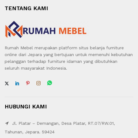
TENTANG KAMI
Rumah Mebel merupakan platform situs belanja furniture
online dari Jepara yang bertujuan untuk memenuhi kebutuhan
pelanggan terhadap furniture idaman yang dibutuhkan
seluruh masyarakat Indonesia.
HUBUNGI KAMI
Jl. Platar – Demangan, Desa Platar, RT.07/RW.01,
Tahunan, Jepara. 59424