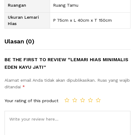
Ruangan
Ruang Tamu
Ukuran Lemari
P 75cm x L 40cm x T 150cm
Hias
Ulasan (0)
BE THE FIRST TO REVIEW “LEMARI HIAS MINIMALIS
EDEN KAYU JATI”
Alamat email Anda tidak akan dipublikasikan.
Ruas yang wajib
ditandai
*
Your rating of this product