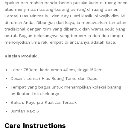
Apakah perumahan benda-benda pusaka kuno di ruang baca
atau menyimpan barang-barang penting di ruang pamer,
Lemari Hias Minimalis Eden Kayu Jati klasik ini wajib dimiliki
di rumah Anda. Dibangun dari kayu, ia menawarkan tampilan
tradisional dengan trim yang dibentuk dan warna solid yang
netral. Bagian belakangnya yang bercermin dan dua lampu
menonjolkan lima rak, empat di antaranya adalah kaca.
Rincian Produk
Lebar 750cm, kedalaman 40cm, tinggi 150cm
Desain: Lemari Hias Ruang Tamu dan Dapur
Tempat yang bagus untuk menampilkan koleksi barang
antik atau foto keluarga
Bahan: Kayu jati Kualitas Terbaik
Jumlah Rak: 5
Care Instructions