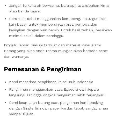
Jangan terkena air berwarna, bara api, asam/bahan kimia
atau benda tajam.
Bersihkan debu menggunakan kemoceng. Lalu, gunakan
kain basah untuk membersihkan area bernoda dan
keringkan dengan kain bersih. Untuk hasil terbaik, bersihkan
minimal sekali dalam seminggu.
Produk Lemari Hias ini terbuat dari material Kayu alami.
Barang yang akan Anda terima mungkin akan berbeda serat
dan warnanya.
Pemesanan & Pengiriman
Kami menerima pengiriman ke seluruh Indonesia
Pengiriman menggunakan Jasa Expedisi dari Jepara
langsung, sehingga ongkos pengiriman lebih terjangkau.
Demi keamanan barang saat pengiriman kami packing
dengan Single fish dan paper kardus tebal, sangat aman
sampai tujuan.