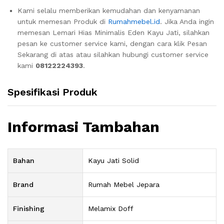
Kami selalu memberikan kemudahan dan kenyamanan
untuk memesan Produk di
Rumahmebel.id
. Jika Anda ingin
memesan Lemari Hias Minimalis Eden Kayu Jati, silahkan
pesan ke customer service kami, dengan cara klik Pesan
Sekarang di atas atau silahkan hubungi customer service
kami
08122224393
.
Spesifikasi Produk
Informasi Tambahan
Bahan
Kayu Jati Solid
Brand
Rumah Mebel Jepara
Finishing
Melamix Doff