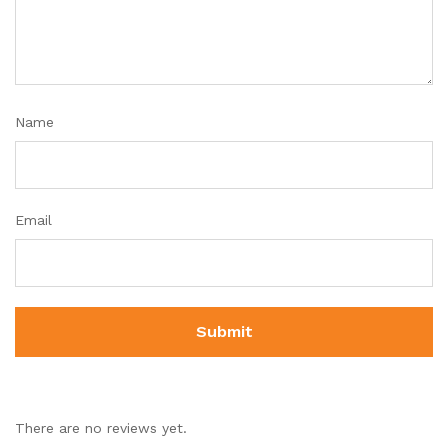
Name
Email
There are no reviews yet.