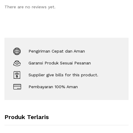
There are no reviews yet.
Pengiriman Cepat dan Aman
Garansi Produk Sesuai Pesanan
Supplier give bills for this product.
Pembayaran 100% Aman
Produk Terlaris