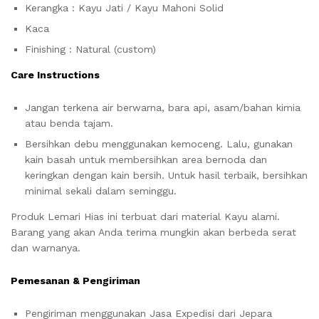
Kerangka : Kayu Jati / Kayu Mahoni Solid
Kaca
Finishing : Natural (custom)
Care Instructions
Jangan terkena air berwarna, bara api, asam/bahan kimia
atau benda tajam.
Bersihkan debu menggunakan kemoceng. Lalu, gunakan
kain basah untuk membersihkan area bernoda dan
keringkan dengan kain bersih. Untuk hasil terbaik, bersihkan
minimal sekali dalam seminggu.
Produk Lemari Hias ini terbuat dari material Kayu alami.
Barang yang akan Anda terima mungkin akan berbeda serat
dan warnanya.
Pemesanan & Pengiriman
Pengiriman menggunakan Jasa Expedisi dari Jepara