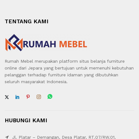
TENTANG KAMI
Rumah Mebel merupakan platform situs belanja furniture
online dari Jepara yang bertujuan untuk memenuhi kebutuhan
pelanggan terhadap furniture idaman yang dibutuhkan
seluruh masyarakat Indonesia.
HUBUNGI KAMI
Jl. Platar – Demangan, Desa Platar, RT.07/RW.01,