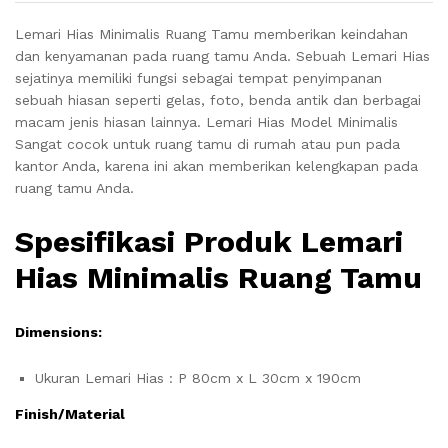
Lemari Hias Minimalis Ruang Tamu memberikan keindahan
dan kenyamanan pada ruang tamu Anda. Sebuah Lemari Hias
sejatinya memiliki fungsi sebagai tempat penyimpanan
sebuah hiasan seperti gelas, foto, benda antik dan berbagai
macam jenis hiasan lainnya. Lemari Hias Model Minimalis
Sangat cocok untuk ruang tamu di rumah atau pun pada
kantor Anda, karena ini akan memberikan kelengkapan pada
ruang tamu Anda.
Spesifikasi Produk Lemari
Hias Minimalis Ruang Tamu
Dimensions:
Ukuran Lemari Hias : P 80cm x L 30cm x 190cm
Finish/Material