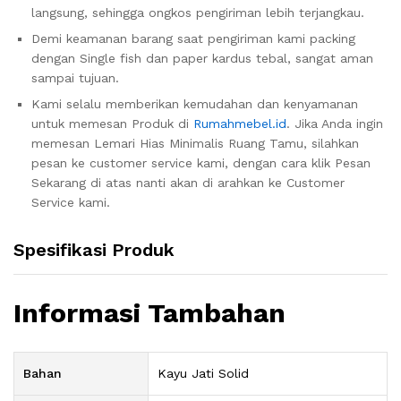
langsung, sehingga ongkos pengiriman lebih terjangkau.
Demi keamanan barang saat pengiriman kami packing
dengan Single fish dan paper kardus tebal, sangat aman
sampai tujuan.
Kami selalu memberikan kemudahan dan kenyamanan
untuk memesan Produk di
Rumahmebel.id
. Jika Anda ingin
memesan Lemari Hias Minimalis Ruang Tamu, silahkan
pesan ke customer service kami, dengan cara klik Pesan
Sekarang di atas nanti akan di arahkan ke Customer
Service kami.
Spesifikasi Produk
Informasi Tambahan
Bahan
Kayu Jati Solid