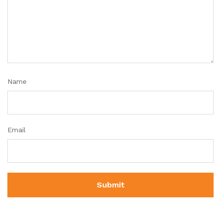
Name
Email