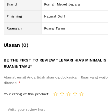
Brand
Rumah Mebel Jepara
Finishing
Natural Doff
Ruangan
Ruang Tamu
Ulasan (0)
BE THE FIRST TO REVIEW “LEMARI HIAS MINIMALIS
RUANG TAMU”
Alamat email Anda tidak akan dipublikasikan.
Ruas yang wajib
ditandai
*
Your rating of this product