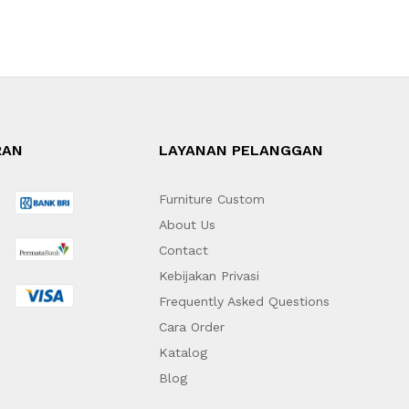
RAN
LAYANAN PELANGGAN
Furniture Custom
About Us
Contact
Kebijakan Privasi
Frequently Asked Questions
Cara Order
Katalog
Blog