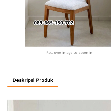
Roll over image to zoom in
Deskripsi Produk