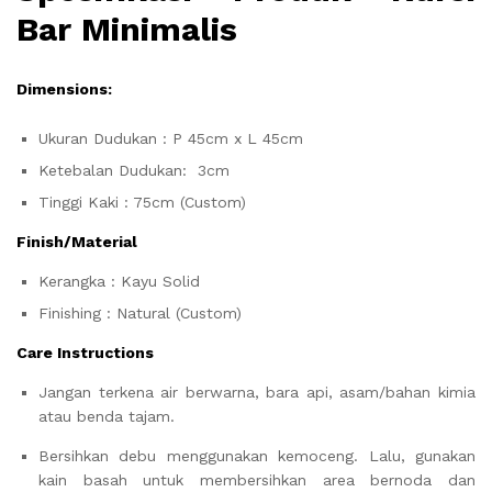
Bar Minimalis
Dimensions:
Ukuran Dudukan : P 45cm x L 45cm
Ketebalan Dudukan: 3cm
Tinggi Kaki : 75cm (Custom)
Finish/Material
Kerangka : Kayu Solid
Finishing : Natural (Custom)
Care Instructions
Jangan terkena air berwarna, bara api, asam/bahan kimia
atau benda tajam.
Bersihkan debu menggunakan kemoceng. Lalu, gunakan
kain basah untuk membersihkan area bernoda dan