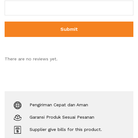
There are no reviews yet.
Pengiriman Cepat dan Aman
Garansi Produk Sesuai Pesanan
Supplier give bills for this product.