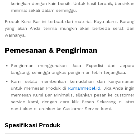
keringkan dengan kain bersih. Untuk hasil terbaik, bersihkan
minimal sekali dalam seminggu.
Produk Kursi Bar ini terbuat dari material Kayu alami. Barang
yang akan Anda terima mungkin akan berbeda serat dan
warnanya.
Pemesanan & Pengiriman
Pengiriman menggunakan Jasa Expedisi dari Jepara
langsung, sehingga ongkos pengiriman lebih terjangkau.
Kami selalu memberikan kemudahan dan kenyamanan
untuk memesan Produk di
Rumahmebel.id
. Jika Anda ingin
memesan Kursi Bar Minimalis, silahkan pesan ke customer
service kami, dengan cara klik Pesan Sekarang di atas
nanti akan di arahkan ke Customer Service kami.
Spesifikasi Produk