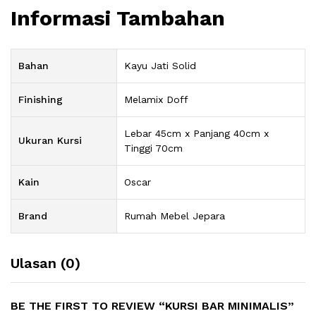
Informasi Tambahan
Bahan
Kayu Jati Solid
Finishing
Melamix Doff
Lebar 45cm x Panjang 40cm x
Ukuran Kursi
Tinggi 70cm
Kain
Oscar
Brand
Rumah Mebel Jepara
Ulasan (0)
BE THE FIRST TO REVIEW “KURSI BAR MINIMALIS”