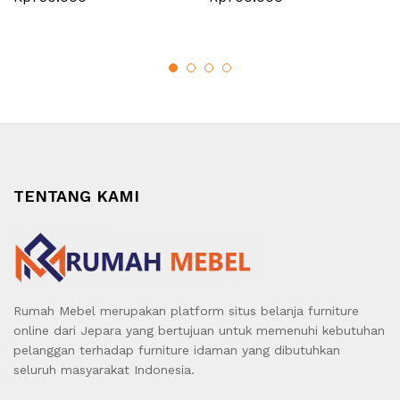
TENTANG KAMI
Rumah Mebel merupakan platform situs belanja furniture
online dari Jepara yang bertujuan untuk memenuhi kebutuhan
pelanggan terhadap furniture idaman yang dibutuhkan
seluruh masyarakat Indonesia.