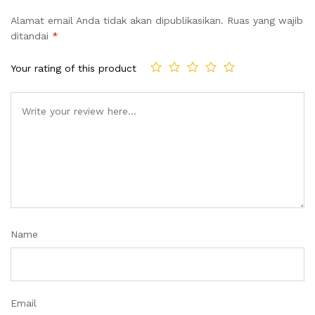
Alamat email Anda tidak akan dipublikasikan.
Ruas yang wajib
ditandai
*
Your rating of this product
Name
Email