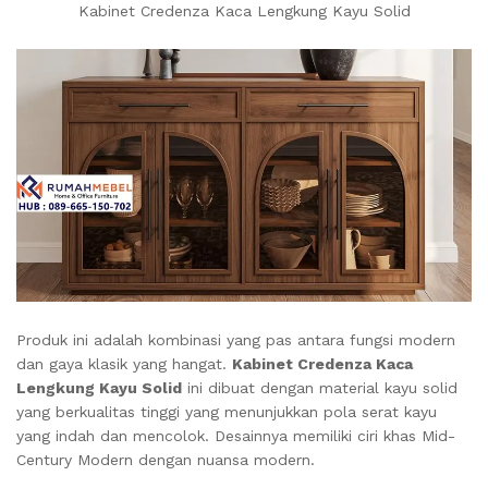
Kabinet Credenza Kaca Lengkung Kayu Solid
Produk ini adalah kombinasi yang pas antara fungsi modern
dan gaya klasik yang hangat.
Kabinet Credenza Kaca
Lengkung Kayu Solid
ini dibuat dengan material kayu solid
yang berkualitas tinggi yang menunjukkan pola serat kayu
yang indah dan mencolok. Desainnya memiliki ciri khas Mid-
Century Modern dengan nuansa modern.