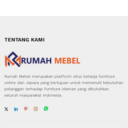
TENTANG KAMI
Rumah Mebel merupakan platform situs belanja furniture
online dari Jepara yang bertujuan untuk memenuhi kebutuhan
pelanggan terhadap furniture idaman yang dibutuhkan
seluruh masyarakat Indonesia.