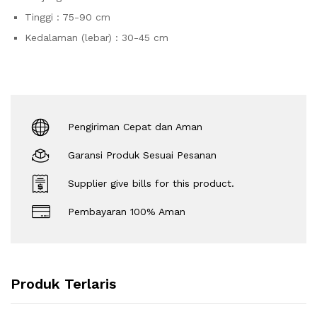
Tinggi : 75-90 cm
Kedalaman (lebar) : 30-45 cm
Pengiriman Cepat dan Aman
Garansi Produk Sesuai Pesanan
Supplier give bills for this product.
Pembayaran 100% Aman
Produk Terlaris