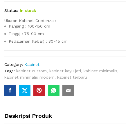
Status:
In stock
Ukuran Kabinet Credenza :
Panjang : 100-150 cm
Tinggi : 75-90 cm
Kedalaman (lebar) : 30-45 cm
Category:
Kabinet
Tags:
kabinet custom
,
kabinet kayu jati
,
kabinet minimalis
,
kabinet minimalis modern
,
kabinet terbaru
Deskripsi Produk