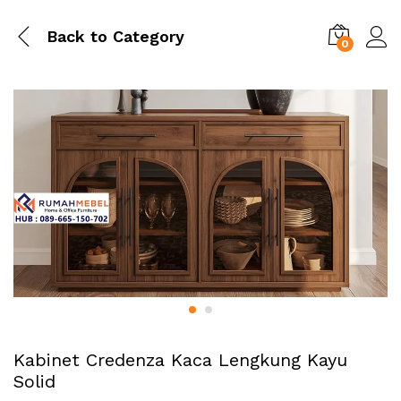
Back to
Category
0
Kabinet Credenza Kaca Lengkung Kayu
Solid