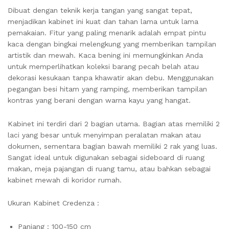
Dibuat dengan teknik kerja tangan yang sangat tepat,
menjadikan kabinet ini kuat dan tahan lama untuk lama
pemakaian. Fitur yang paling menarik adalah empat pintu
kaca dengan bingkai melengkung yang memberikan tampilan
artistik dan mewah. Kaca bening ini memungkinkan Anda
untuk memperlihatkan koleksi barang pecah belah atau
dekorasi kesukaan tanpa khawatir akan debu. Menggunakan
pegangan besi hitam yang ramping, memberikan tampilan
kontras yang berani dengan warna kayu yang hangat.
Kabinet ini terdiri dari 2 bagian utama. Bagian atas memiliki 2
laci yang besar untuk menyimpan peralatan makan atau
dokumen, sementara bagian bawah memiliki 2 rak yang luas.
Sangat ideal untuk digunakan sebagai sideboard di ruang
makan, meja pajangan di ruang tamu, atau bahkan sebagai
kabinet mewah di koridor rumah.
Ukuran Kabinet Credenza :
Panjang : 100-150 cm