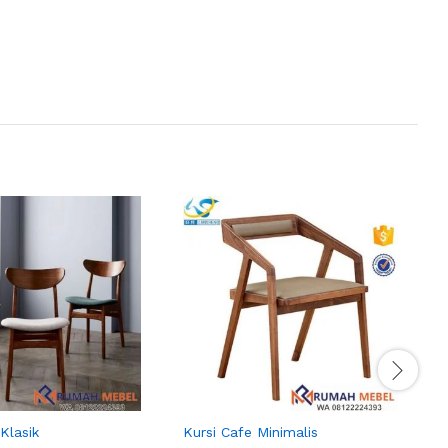
Klasik
Kursi Cafe Minimalis