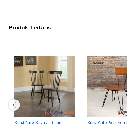
Produk Terlaris
Kursi Cafe Kayu Jari Jari
Kursi Cafe Besi Kom