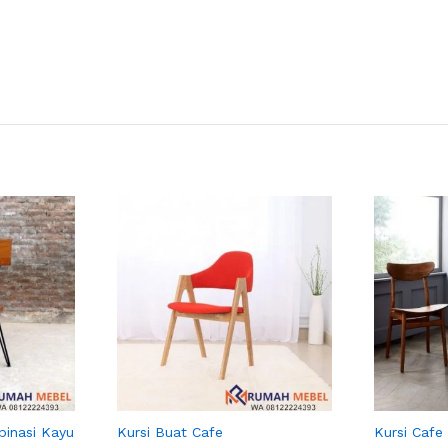
binasi Kayu
Kursi Buat Cafe
Kursi Cafe 