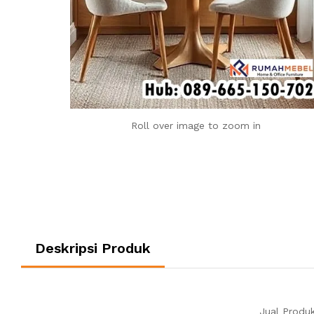
Roll over image to zoom in
Deskripsi Produk
Jual Produk