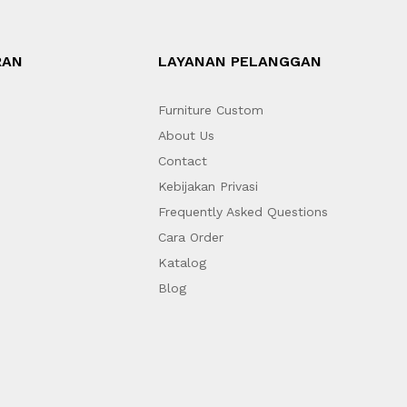
RAN
LAYANAN PELANGGAN
Furniture Custom
About Us
Contact
Kebijakan Privasi
Frequently Asked Questions
Cara Order
Katalog
Blog