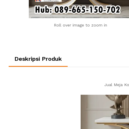
Roll over image to zoom in
Deskripsi Produk
Jual Meja K