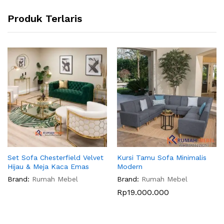
Produk Terlaris
Set Sofa Chesterfield Velvet
Kursi Tamu Sofa Minimalis
Hijau & Meja Kaca Emas
Modern
Brand:
Rumah Mebel
Brand:
Rumah Mebel
Rp
19.000.000