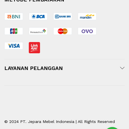
LAYANAN PELANGGAN
© 2024 PT. Jepara Mebel Indonesia | All Rights Reserved