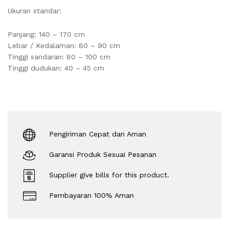
Ukuran standar:
Panjang: 140 – 170 cm
Lebar / Kedalaman: 80 – 90 cm
Tinggi sandaran: 80 – 100 cm
Tinggi dudukan: 40 – 45 cm
Pengiriman Cepat dan Aman
Garansi Produk Sesuai Pesanan
Supplier give bills for this product.
Pembayaran 100% Aman