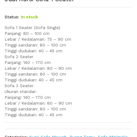
Status:
In stock
Sofa 1 Seater (Sofa Single)
Panjang: 80 – 100 cm
Lebar / Kedalaman: 75 – 90 cm
Tinggi sandaran: 80 – 100 cm
Tinggi dudukan: 40 – 45 cm
Sofa 2 Seater
Panjang: 140 – 170 cm
Lebar / Kedalaman: 80 – 90 cm
Tinggi sandaran: 80 – 100 cm
Tinggi dudukan: 40 – 45 cm
Sofa 3 Seater
Ukuran standar:
Panjang: 140 – 170 cm
Lebar / Kedalaman: 80 – 90 cm
Tinggi sandaran: 80 – 100 cm
Tinggi dudukan: 40 – 45 cm