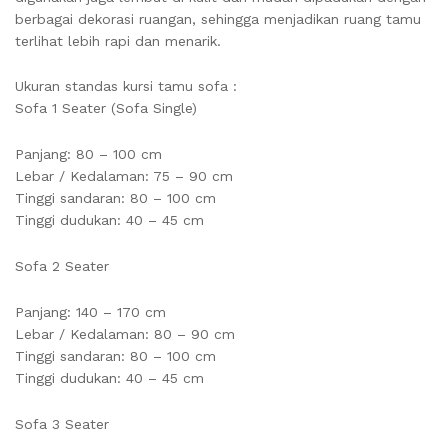
berbagai dekorasi ruangan, sehingga menjadikan ruang tamu
terlihat lebih rapi dan menarik.
Ukuran standas kursi tamu sofa :
Sofa 1 Seater (Sofa Single)
Panjang: 80 – 100 cm
Lebar / Kedalaman: 75 – 90 cm
Tinggi sandaran: 80 – 100 cm
Tinggi dudukan: 40 – 45 cm
Sofa 2 Seater
Panjang: 140 – 170 cm
Lebar / Kedalaman: 80 – 90 cm
Tinggi sandaran: 80 – 100 cm
Tinggi dudukan: 40 – 45 cm
Sofa 3 Seater