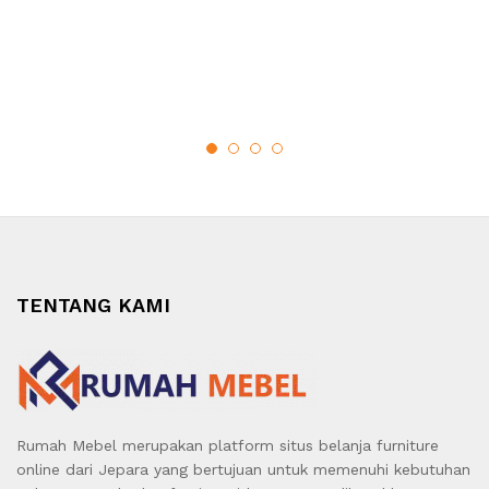
TENTANG KAMI
Rumah Mebel merupakan platform situs belanja furniture
online dari Jepara yang bertujuan untuk memenuhi kebutuhan