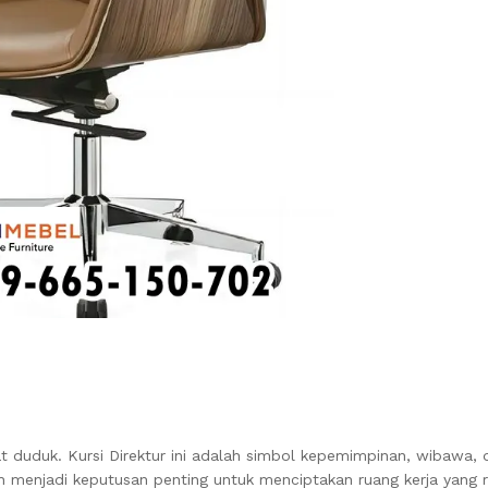
 duduk. Kursi Direktur ini adalah simbol kepemimpinan, wibawa, 
ah menjadi keputusan penting untuk menciptakan ruang kerja yang r