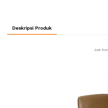
Deskripsi Produk
Jual Kur