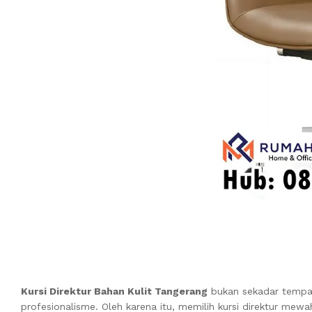
Kursi Direktur Bahan Kulit Tangerang
bukan sekadar tempat
profesionalisme. Oleh karena itu, memilih kursi direktur mew