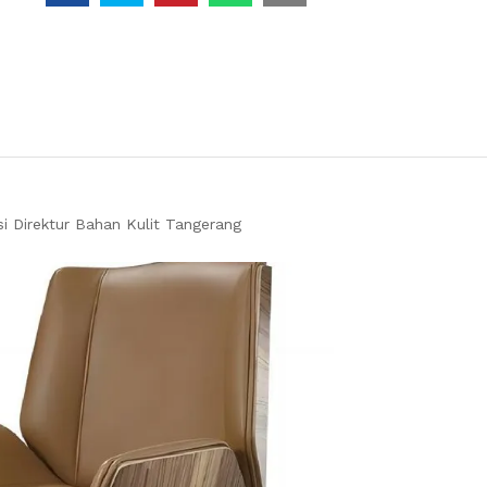
si Direktur Bahan Kulit Tangerang