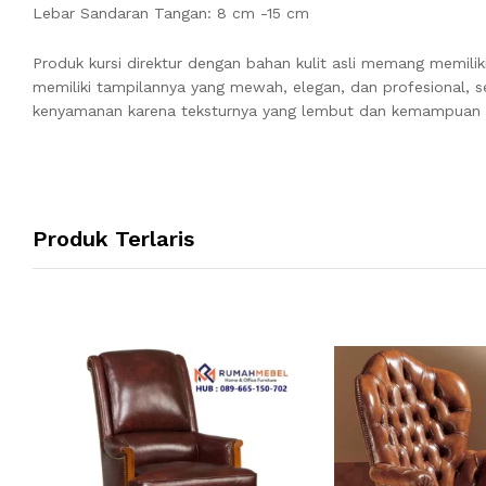
Lebar Sandaran Tangan: 8 cm -15 cm
Produk kursi direktur dengan bahan kulit asli memang memiliki
memiliki tampilannya yang mewah, elegan, dan profesional, se
kenyamanan karena teksturnya yang lembut dan kemampuan
Produk Terlaris