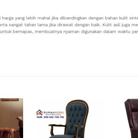
 harga yang lebih mahal jika dibandingkan dengan bahan kulit sintet
rta sangat tahan lama jika dirawat dengan baik. Kulit asli juga 
 untuk bernapas, membuatnya nyaman digunakan dalam waktu ya