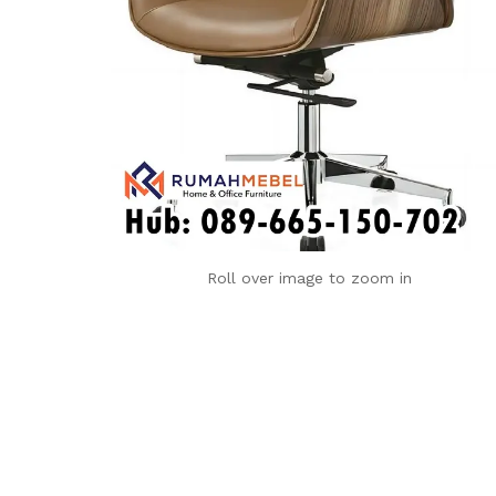
Roll over image to zoom in