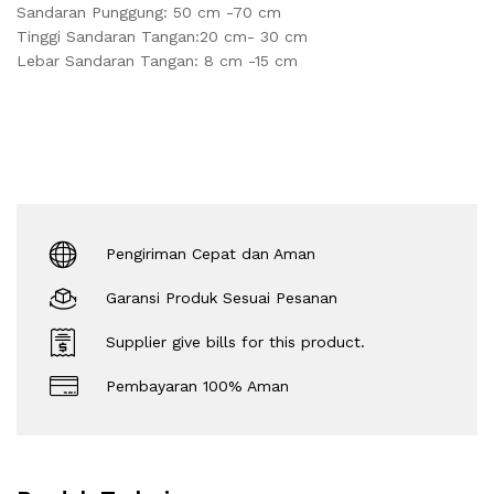
Sandaran Punggung: 50 cm -70 cm
Tinggi Sandaran Tangan:20 cm- 30 cm
Lebar Sandaran Tangan: 8 cm -15 cm
Pengiriman Cepat dan Aman
Garansi Produk Sesuai Pesanan
Supplier give bills for this product.
Pembayaran 100% Aman