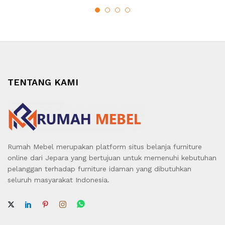
TENTANG KAMI
Rumah Mebel merupakan platform situs belanja furniture
online dari Jepara yang bertujuan untuk memenuhi kebutuhan
pelanggan terhadap furniture idaman yang dibutuhkan
seluruh masyarakat Indonesia.