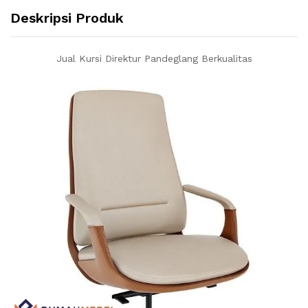
Deskripsi Produk
Jual Kursi Direktur Pandeglang Berkualitas