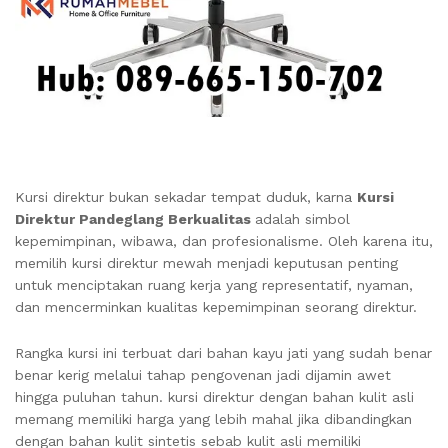
Kursi direktur bukan sekadar tempat duduk, karna
Kursi
Direktur Pandeglang Berkualitas
adalah simbol
kepemimpinan, wibawa, dan profesionalisme. Oleh karena itu,
memilih kursi direktur mewah menjadi keputusan penting
untuk menciptakan ruang kerja yang representatif, nyaman,
dan mencerminkan kualitas kepemimpinan seorang direktur.
Rangka kursi ini terbuat dari bahan kayu jati yang sudah benar
benar kerig melalui tahap pengovenan jadi dijamin awet
hingga puluhan tahun. kursi direktur dengan bahan kulit asli
memang memiliki harga yang lebih mahal jika dibandingkan
dengan bahan kulit sintetis sebab kulit asli memiliki