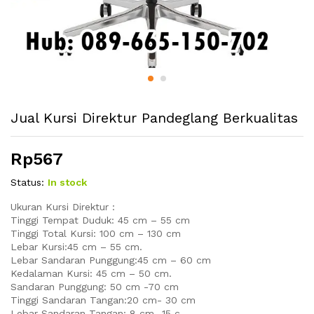
Jual Kursi Direktur Pandeglang Berkualitas
Rp
567
Status:
In stock
Ukuran Kursi Direktur :
Tinggi Tempat Duduk: 45 cm – 55 cm
Tinggi Total Kursi: 100 cm – 130 cm
Lebar Kursi:45 cm – 55 cm.
Lebar Sandaran Punggung:45 cm – 60 cm
Kedalaman Kursi: 45 cm – 50 cm.
Sandaran Punggung: 50 cm -70 cm
Tinggi Sandaran Tangan:20 cm- 30 cm
Lebar Sandaran Tangan: 8 cm -15 c