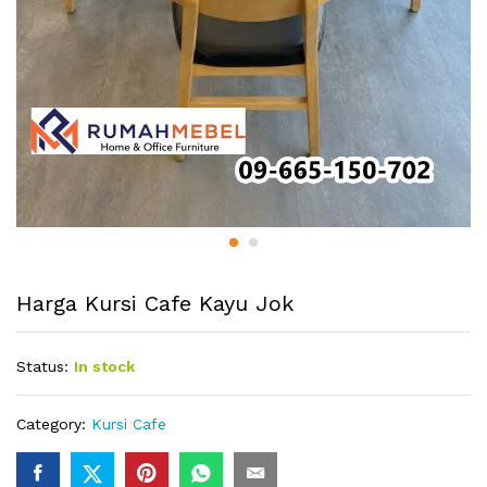
Harga Kursi Cafe Kayu Jok
Status:
In stock
Category:
Kursi Cafe