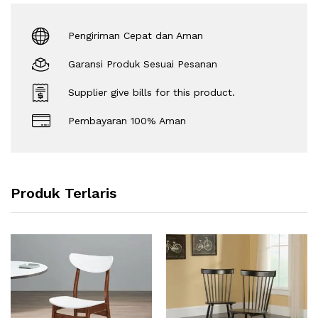
Pengiriman Cepat dan Aman
Garansi Produk Sesuai Pesanan
Supplier give bills for this product.
Pembayaran 100% Aman
Produk Terlaris