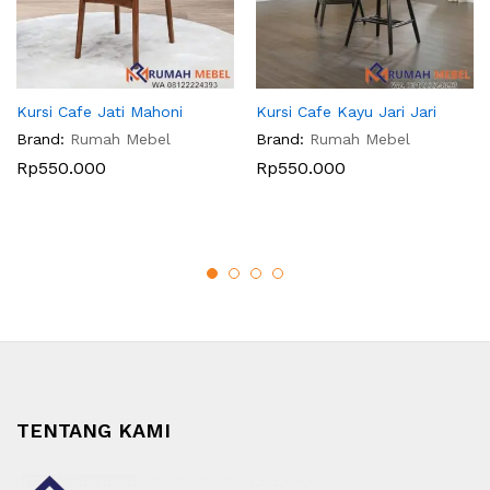
Kursi Cafe Jati Mahoni
Kursi Cafe Kayu Jari Jari
Brand:
Rumah Mebel
Brand:
Rumah Mebel
Rp
550.000
Rp
550.000
TENTANG KAMI