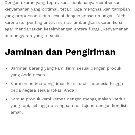
Dengan ukuran yang tepat, kursi tidak hanya memberikan
kenyamanan yang optimal, tetapi juga menghasilkan tampilan
yang proporsional dan sesuai dengan konsep ruangan. Oleh
karena itu, penting untuk mempertimbangkan ukuran kursi
agar mendapatkan keseimbangan antara fungsi, kenyamanan,
dan anggaran yang tersedia.
Jaminan dan Pengiriman
Jaminan barang yang kami kirim sesuai dengan produk
yang Anda pesan.
Kami menerima pengiriman ke seluruh Indonesia hingga
beda negara sesuai lokasi Anda
Semua produk kami kemas dengan menggunakan kardus
yang rapi, sehingga barang sampai tujuan dengan kondisi
aman.