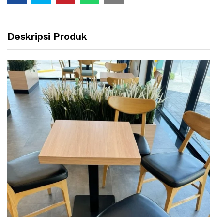
Deskripsi Produk