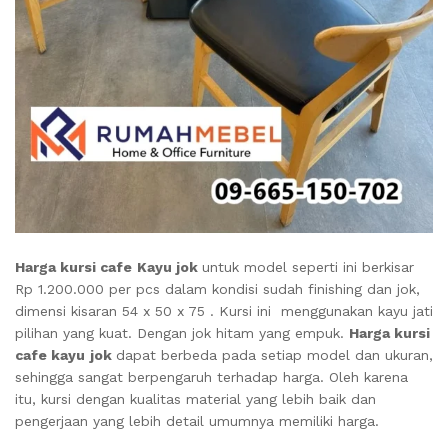
Harga kursi cafe
Kayu jok
untuk model seperti ini berkisar
Rp 1.200.000 per pcs dalam kondisi sudah finishing dan jok,
dimensi kisaran 54 x 50 x 75 . Kursi ini menggunakan kayu jati
pilihan yang kuat. Dengan jok hitam yang empuk.
Harga kursi
cafe kayu
jok
dapat berbeda pada setiap model dan ukuran,
sehingga sangat berpengaruh terhadap harga. Oleh karena
itu, kursi dengan kualitas material yang lebih baik dan
pengerjaan yang lebih detail umumnya memiliki harga.