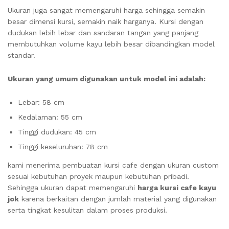
Ukuran juga sangat memengaruhi harga sehingga semakin
besar dimensi kursi, semakin naik harganya. Kursi dengan
dudukan lebih lebar dan sandaran tangan yang panjang
membutuhkan volume kayu lebih besar dibandingkan model
standar.
Ukuran yang umum digunakan untuk model ini adalah:
Lebar: 58 cm
Kedalaman: 55 cm
Tinggi dudukan: 45 cm
Tinggi keseluruhan: 78 cm
kami menerima pembuatan kursi cafe dengan ukuran custom
sesuai kebutuhan proyek maupun kebutuhan pribadi.
Sehingga ukuran dapat memengaruhi
harga kursi cafe kayu
jok
karena berkaitan dengan jumlah material yang digunakan
serta tingkat kesulitan dalam proses produksi.