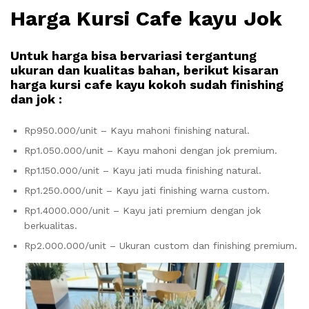
Harga Kursi Cafe kayu Jok
Untuk harga bisa bervariasi tergantung
ukuran dan kualitas bahan, berikut kisaran
harga kursi cafe kayu kokoh sudah finishing
dan jok :
Rp950.000/unit – Kayu mahoni finishing natural.
Rp1.050.000/unit – Kayu mahoni dengan jok premium.
Rp1.150.000/unit – Kayu jati muda finishing natural.
Rp1.250.000/unit – Kayu jati finishing warna custom.
Rp1.4000.000/unit – Kayu jati premium dengan jok
berkualitas.
Rp2.000.000/unit – Ukuran custom dan finishing premium.