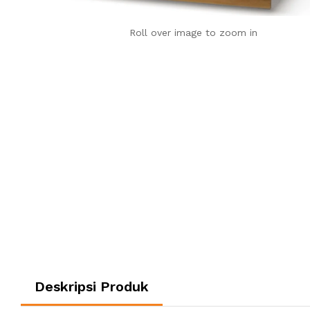
Roll over image to zoom in
Deskripsi Produk