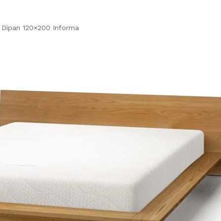
Dipan 120×200 Informa