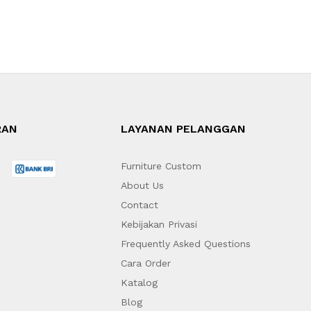
RAN
LAYANAN PELANGGAN
Furniture Custom
About Us
Contact
Kebijakan Privasi
Frequently Asked Questions
Cara Order
Katalog
Blog