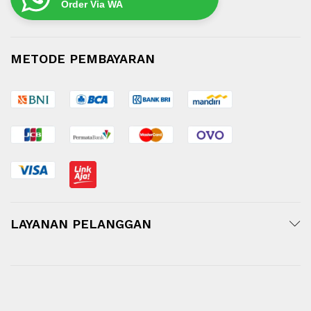
Order Via WA
METODE PEMBAYARAN
LAYANAN PELANGGAN