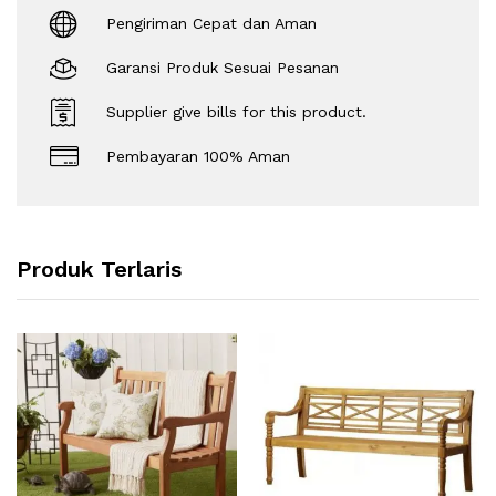
Pengiriman Cepat dan Aman
Garansi Produk Sesuai Pesanan
Supplier give bills for this product.
Pembayaran 100% Aman
Produk Terlaris