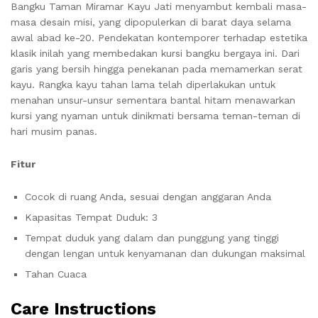
Bangku Taman Miramar Kayu Jati menyambut kembali masa-
masa desain misi, yang dipopulerkan di barat daya selama
awal abad ke-20.
Pendekatan kontemporer terhadap estetika
klasik inilah yang membedakan kursi bangku bergaya ini.
Dari
garis yang bersih hingga penekanan pada memamerkan serat
kayu.
Rangka kayu tahan lama telah diperlakukan untuk
menahan unsur-unsur sementara bantal hitam menawarkan
kursi yang nyaman untuk dinikmati bersama teman-teman di
hari musim panas.
Fitur
Cocok di ruang Anda, sesuai dengan anggaran Anda
Kapasitas Tempat Duduk: 3
Tempat duduk yang dalam dan punggung yang tinggi
dengan lengan untuk kenyamanan dan dukungan maksimal
Tahan Cuaca
Care Instructions