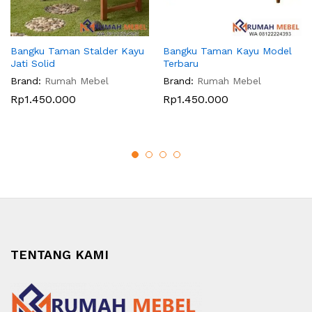
Bangku Taman Stalder Kayu
Bangku Taman Kayu Model
Jati Solid
Terbaru
Brand:
Rumah Mebel
Brand:
Rumah Mebel
Rp
1.450.000
Rp
1.450.000
TENTANG KAMI