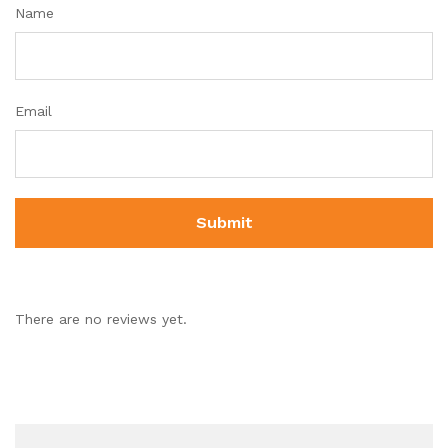
Name
Email
There are no reviews yet.