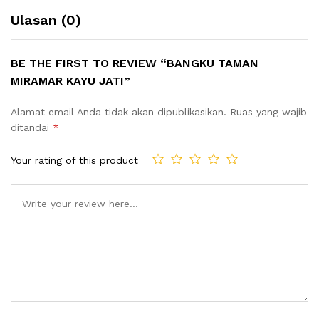
Ulasan (0)
BE THE FIRST TO REVIEW “BANGKU TAMAN
MIRAMAR KAYU JATI”
Alamat email Anda tidak akan dipublikasikan.
Ruas yang wajib
ditandai
*
Your rating of this product