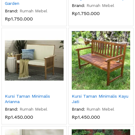
Garden
Brand:
Rumah Mebel
Brand:
Rumah Mebel
Rp
1.750.000
Rp
1.750.000
Kursi Taman Minimalis
Kursi Taman Minimalis Kayu
Arianna
Jati
Brand:
Rumah Mebel
Brand:
Rumah Mebel
Rp
1.450.000
Rp
1.450.000