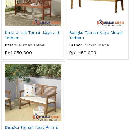
Kursi Untuk Taman kayu Jati
Bangku Taman Kayu Model
Terbaru
Terbaru
Brand:
Rumah Mebel
Brand:
Rumah Mebel
Rp
1.050.000
Rp
1.450.000
Bangku Taman Kayu Arinna