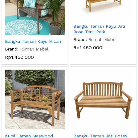
Bangku Taman Kayu Jati
Rose Teak Park
Brand:
Rumah Mebel
Bangku Taman Kayu Micah
Rp
1.450.000
Brand:
Rumah Mebel
Rp
1.450.000
Kursi Taman Maewood
Bangku Taman Jati Cosey