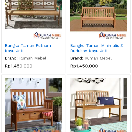
Bangku Taman Putnam
Bangku Taman Minimalis 3
Kayu Jati
Dudukan Kayu Jati
Brand:
Rumah Mebel
Brand:
Rumah Mebel
Rp
1.450.000
Rp
1.450.000