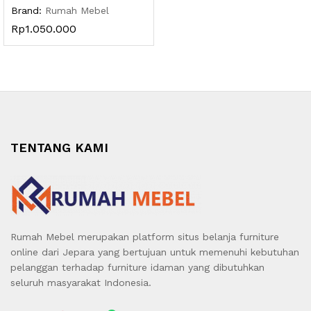
Brand:
Rumah Mebel
Rp
1.050.000
TENTANG KAMI
Rumah Mebel merupakan platform situs belanja furniture
online dari Jepara yang bertujuan untuk memenuhi kebutuhan
pelanggan terhadap furniture idaman yang dibutuhkan
seluruh masyarakat Indonesia.