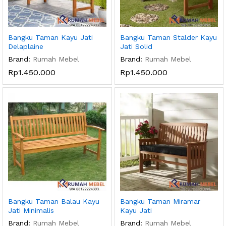
Bangku Taman Kayu Jati
Bangku Taman Stalder Kayu
Delaplaine
Jati Solid
Brand:
Rumah Mebel
Brand:
Rumah Mebel
Rp
1.450.000
Rp
1.450.000
Bangku Taman Balau Kayu
Bangku Taman Miramar
Jati Minimalis
Kayu Jati
Brand:
Rumah Mebel
Brand:
Rumah Mebel