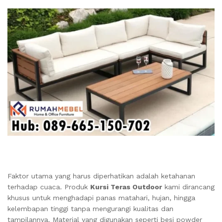
Faktor utama yang harus diperhatikan adalah ketahanan
terhadap cuaca. Produk
Kursi Teras Outdoor
kami dirancang
khusus untuk menghadapi panas matahari, hujan, hingga
kelembapan tinggi tanpa mengurangi kualitas dan
tampilannya. Material yang digunakan seperti besi powder