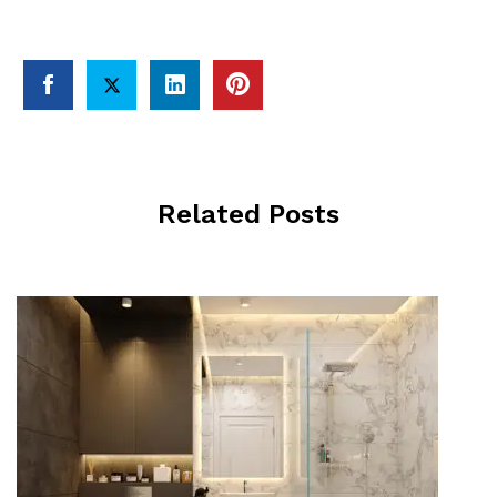
Related Posts