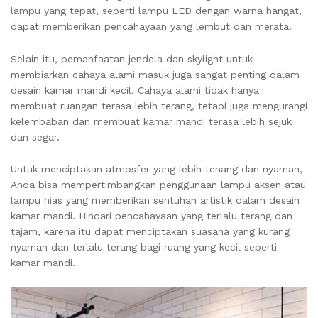
lampu yang tepat, seperti lampu LED dengan warna hangat,
dapat memberikan pencahayaan yang lembut dan merata.
Selain itu, pemanfaatan jendela dan skylight untuk
membiarkan cahaya alami masuk juga sangat penting dalam
desain kamar mandi kecil. Cahaya alami tidak hanya
membuat ruangan terasa lebih terang, tetapi juga mengurangi
kelembaban dan membuat kamar mandi terasa lebih sejuk
dan segar.
Untuk menciptakan atmosfer yang lebih tenang dan nyaman,
Anda bisa mempertimbangkan penggunaan lampu aksen atau
lampu hias yang memberikan sentuhan artistik dalam desain
kamar mandi. Hindari pencahayaan yang terlalu terang dan
tajam, karena itu dapat menciptakan suasana yang kurang
nyaman dan terlalu terang bagi ruang yang kecil seperti
kamar mandi.