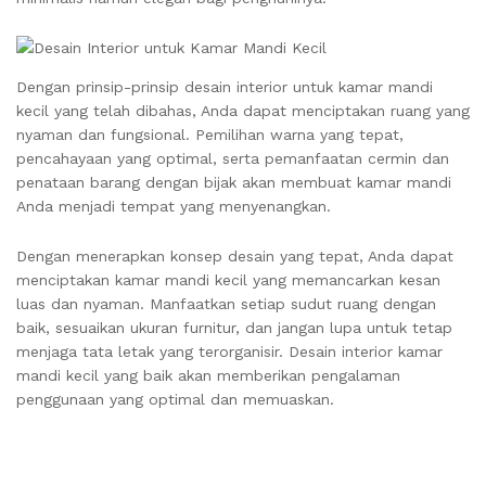
Dengan prinsip-prinsip desain interior untuk kamar mandi
kecil yang telah dibahas, Anda dapat menciptakan ruang yang
nyaman dan fungsional. Pemilihan warna yang tepat,
pencahayaan yang optimal, serta pemanfaatan cermin dan
penataan barang dengan bijak akan membuat kamar mandi
Anda menjadi tempat yang menyenangkan.
Dengan menerapkan konsep desain yang tepat, Anda dapat
menciptakan kamar mandi kecil yang memancarkan kesan
luas dan nyaman. Manfaatkan setiap sudut ruang dengan
baik, sesuaikan ukuran furnitur, dan jangan lupa untuk tetap
menjaga tata letak yang terorganisir. Desain interior kamar
mandi kecil yang baik akan memberikan pengalaman
penggunaan yang optimal dan memuaskan.