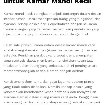
untuk Kamar Mandi Kecil
Kamar mandi kecil seringkali menjadi tantangan dalam desain
interior rumah. Untuk menciptakan ruang yang fungsional dan
nyaman, prinsip desain harus diperhatikan dengan seksama.
Ukuran ruangan yang terbatas memerlukan pendekatan yang
bijak untuk mengoptimalkan setiap sudut dengan baik.
Salah satu prinsip utama dalam desain kamar mandi kecil
adalah mengutamakan fungsionalitas tanpa mengorbankan
estetika. Pemilihan perabot yang tepat dan penempatan
yang strategis dapat membantu menciptakan kesan luas
meskipun dalam ruang yang terbatas. Hal ini penting untuk
mempertimbangkan setiap elemen dengan cermat.
Konsistensi dalam tema dan gaya juga merupakan prinsip
yang tidak boleh diabaikan. Memilih konsep desain yang
kohesif akan memberikan kesan harmonis dan menyatukan
elemen-elemen dalam ruang mandi kecil anda. Penggunaan
warna yang cerdas dan pencahayaan yang baik akan menjadi