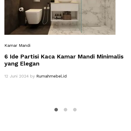
Kamar Mandi
6 Ide Partisi Kaca Kamar Mandi Minimalis
yang Elegan
12 Juni 2024
by
Rumahmebel.id