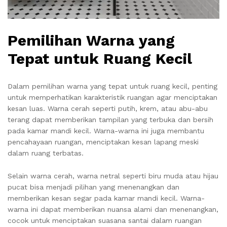
Pemilihan Warna yang
Tepat untuk Ruang Kecil
Dalam pemilihan warna yang tepat untuk ruang kecil, penting
untuk memperhatikan karakteristik ruangan agar menciptakan
kesan luas. Warna cerah seperti putih, krem, atau abu-abu
terang dapat memberikan tampilan yang terbuka dan bersih
pada kamar mandi kecil. Warna-warna ini juga membantu
pencahayaan ruangan, menciptakan kesan lapang meski
dalam ruang terbatas.
Selain warna cerah, warna netral seperti biru muda atau hijau
pucat bisa menjadi pilihan yang menenangkan dan
memberikan kesan segar pada kamar mandi kecil. Warna-
warna ini dapat memberikan nuansa alami dan menenangkan,
cocok untuk menciptakan suasana santai dalam ruangan