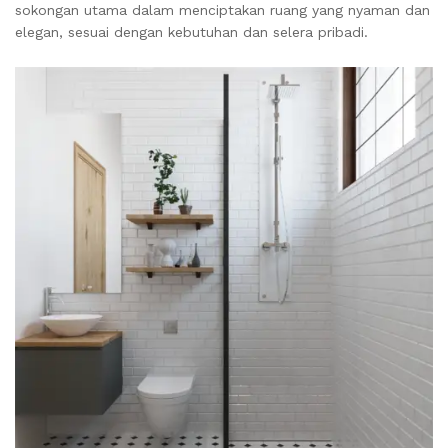
sokongan utama dalam menciptakan ruang yang nyaman dan
elegan, sesuai dengan kebutuhan dan selera pribadi.