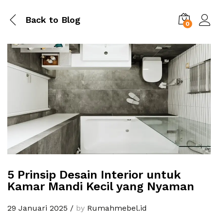
Back to
Blog
0
5 Prinsip Desain Interior untuk
Kamar Mandi Kecil yang Nyaman
29 Januari 2025
/
by
Rumahmebel.id