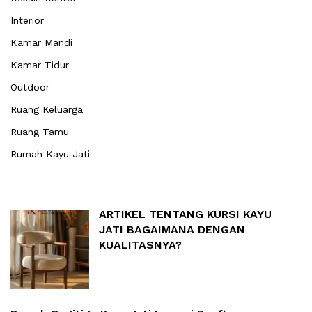
Interior
Kamar Mandi
Kamar Tidur
Outdoor
Ruang Keluarga
Ruang Tamu
Rumah Kayu Jati
ARTIKEL TENTANG KURSI KAYU
JATI BAGAIMANA DENGAN
KUALITASNYA?