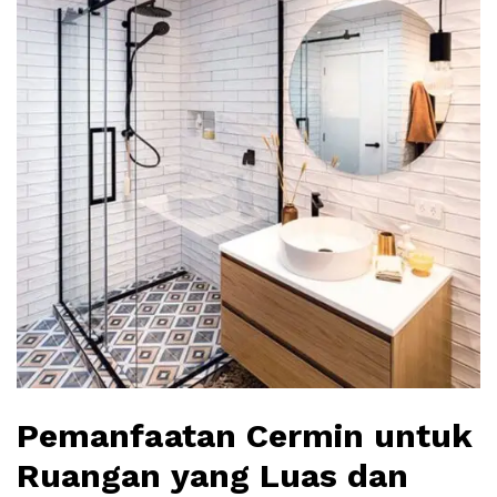
Pemanfaatan Cermin untuk
Ruangan yang Luas dan