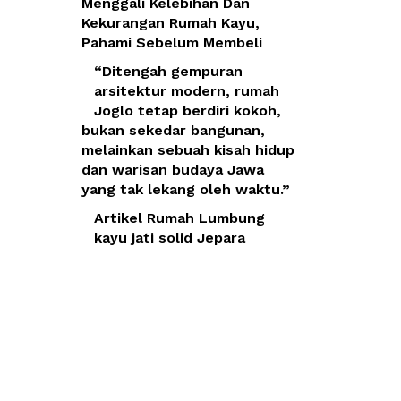
Menggali Kelebihan Dan
Kekurangan Rumah Kayu,
Pahami Sebelum Membeli
“Ditengah gempuran
arsitektur modern, rumah
Joglo tetap berdiri kokoh,
bukan sekedar bangunan,
melainkan sebuah kisah hidup
dan warisan budaya Jawa
yang tak lekang oleh waktu.”
Artikel Rumah Lumbung
kayu jati solid Jepara