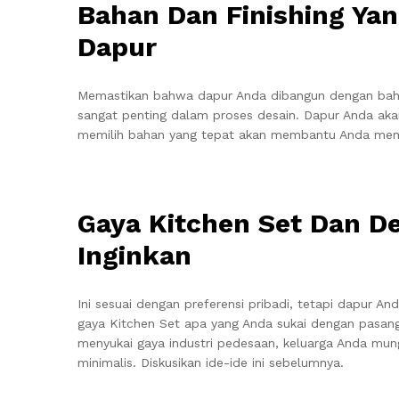
Bahan Dan Finishing Yan
Dapur
Memastikan bahwa dapur Anda dibangun dengan baha
sangat penting dalam proses desain. Dapur Anda aka
memilih bahan yang tepat akan membantu Anda me
Gaya Kitchen Set Dan De
Inginkan
Ini sesuai dengan preferensi pribadi, tetapi dapur A
gaya Kitchen Set apa yang Anda sukai dengan pasang
menyukai gaya industri pedesaan, keluarga Anda mung
minimalis. Diskusikan ide-ide ini sebelumnya.