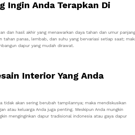
g Ingin Anda Terapkan Di
n dan hasil akhir yang menawarkan daya tahan dan umur panjan
n tahan panas, lembab, dan suhu yang bervariasi setiap saat; mak
mbangun dapur yang mudah dirawat.
sain Interior Yang Anda
nda tidak akan sering berubah tampilannya; maka mendiskusikan
an atau keluarga Anda juga penting. Meskipun Anda mungkin
kin menginginkan dapur tradisional indonesia atau gaya dapur