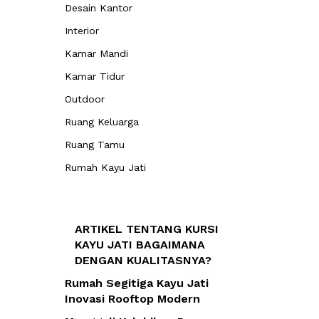
Desain Kantor
Interior
Kamar Mandi
Kamar Tidur
Outdoor
Ruang Keluarga
Ruang Tamu
Rumah Kayu Jati
ARTIKEL TENTANG KURSI
KAYU JATI BAGAIMANA
DENGAN KUALITASNYA?
Rumah Segitiga Kayu Jati
Inovasi Rooftop Modern