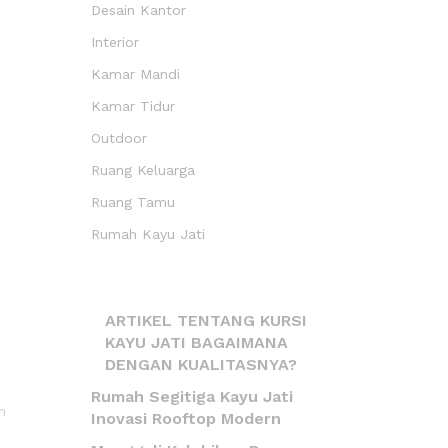
Desain Kantor
Interior
Kamar Mandi
Kamar Tidur
Outdoor
Ruang Keluarga
Ruang Tamu
Rumah Kayu Jati
ARTIKEL TENTANG KURSI
KAYU JATI BAGAIMANA
DENGAN KUALITASNYA?
Rumah Segitiga Kayu Jati
n
Inovasi Rooftop Modern