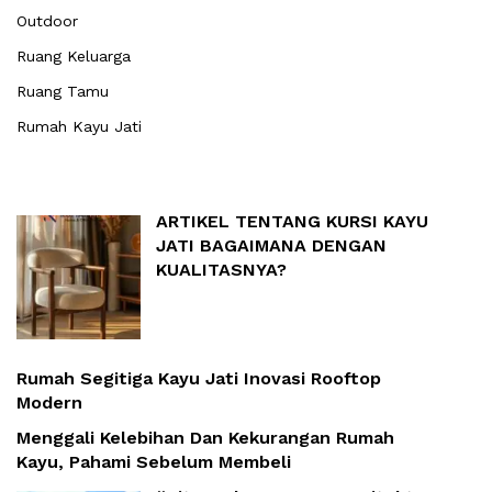
Outdoor
Ruang Keluarga
Ruang Tamu
Rumah Kayu Jati
ARTIKEL TENTANG KURSI KAYU
JATI BAGAIMANA DENGAN
KUALITASNYA?
Rumah Segitiga Kayu Jati Inovasi Rooftop
Modern
Menggali Kelebihan Dan Kekurangan Rumah
Kayu, Pahami Sebelum Membeli