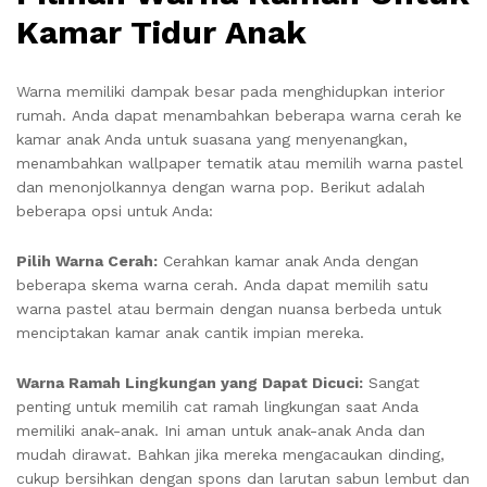
Kamar Tidur Anak
Warna memiliki dampak besar pada menghidupkan interior
rumah. Anda dapat menambahkan beberapa warna cerah ke
kamar anak Anda untuk suasana yang menyenangkan,
menambahkan wallpaper tematik atau memilih warna pastel
dan menonjolkannya dengan warna pop. Berikut adalah
beberapa opsi untuk Anda:
Pilih Warna Cerah:
Cerahkan kamar anak Anda dengan
beberapa skema warna cerah. Anda dapat memilih satu
warna pastel atau bermain dengan nuansa berbeda untuk
menciptakan kamar anak cantik impian mereka.
Warna Ramah Lingkungan yang Dapat Dicuci:
Sangat
penting untuk memilih cat ramah lingkungan saat Anda
memiliki anak-anak. Ini aman untuk anak-anak Anda dan
mudah dirawat. Bahkan jika mereka mengacaukan dinding,
cukup bersihkan dengan spons dan larutan sabun lembut dan