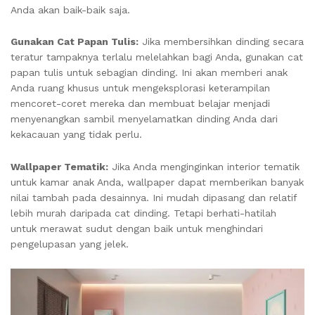
Anda akan baik-baik saja.
Gunakan Cat Papan Tulis:
Jika membersihkan dinding secara
teratur tampaknya terlalu melelahkan bagi Anda, gunakan cat
papan tulis untuk sebagian dinding. Ini akan memberi anak
Anda ruang khusus untuk mengeksplorasi keterampilan
mencoret-coret mereka dan membuat belajar menjadi
menyenangkan sambil menyelamatkan dinding Anda dari
kekacauan yang tidak perlu.
Wallpaper Tematik:
Jika Anda menginginkan interior tematik
untuk kamar anak Anda, wallpaper dapat memberikan banyak
nilai tambah pada desainnya. Ini mudah dipasang dan relatif
lebih murah daripada cat dinding. Tetapi berhati-hatilah
untuk merawat sudut dengan baik untuk menghindari
pengelupasan yang jelek.