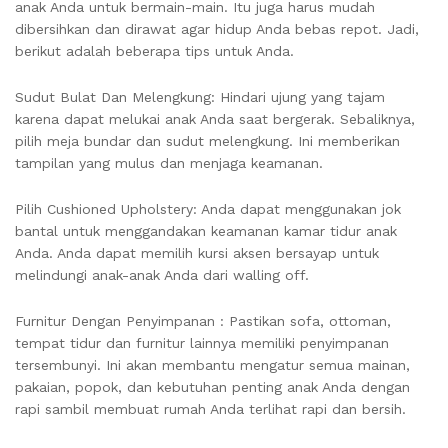
anak Anda untuk bermain-main. Itu juga harus mudah
dibersihkan dan dirawat agar hidup Anda bebas repot. Jadi,
berikut adalah beberapa tips untuk Anda.
Sudut Bulat Dan Melengkung: Hindari ujung yang tajam
karena dapat melukai anak Anda saat bergerak. Sebaliknya,
pilih meja bundar dan sudut melengkung. Ini memberikan
tampilan yang mulus dan menjaga keamanan.
Pilih Cushioned Upholstery: Anda dapat menggunakan jok
bantal untuk menggandakan keamanan kamar tidur anak
Anda. Anda dapat memilih kursi aksen bersayap untuk
melindungi anak-anak Anda dari walling off.
Furnitur Dengan Penyimpanan : Pastikan sofa, ottoman,
tempat tidur dan furnitur lainnya memiliki penyimpanan
tersembunyi. Ini akan membantu mengatur semua mainan,
pakaian, popok, dan kebutuhan penting anak Anda dengan
rapi sambil membuat rumah Anda terlihat rapi dan bersih.