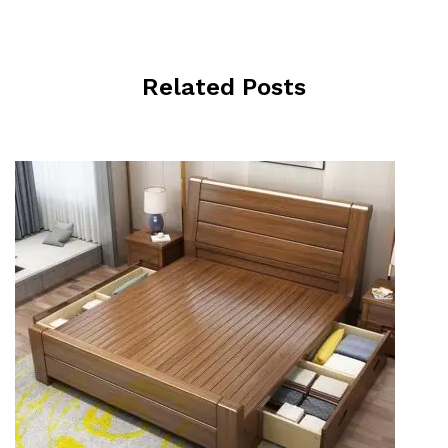
Related Posts