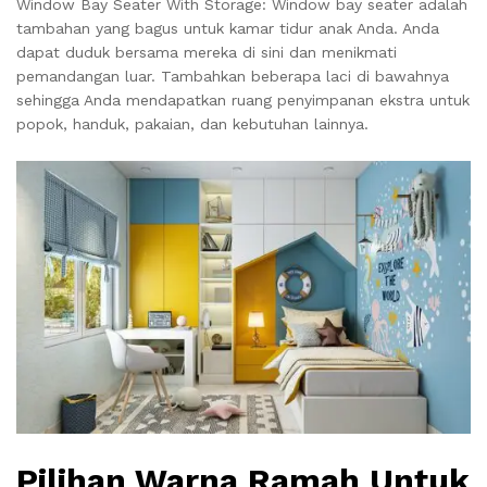
Window Bay Seater With Storage: Window bay seater adalah
tambahan yang bagus untuk kamar tidur anak Anda. Anda
dapat duduk bersama mereka di sini dan menikmati
pemandangan luar. Tambahkan beberapa laci di bawahnya
sehingga Anda mendapatkan ruang penyimpanan ekstra untuk
popok, handuk, pakaian, dan kebutuhan lainnya.
Pilihan Warna Ramah Untuk