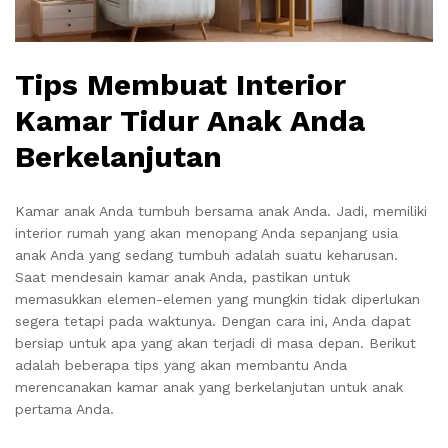
Tips Membuat Interior
Kamar Tidur Anak Anda
Berkelanjutan
Kamar anak Anda tumbuh bersama anak Anda. Jadi, memiliki
interior rumah yang akan menopang Anda sepanjang usia
anak Anda yang sedang tumbuh adalah suatu keharusan.
Saat mendesain kamar anak Anda, pastikan untuk
memasukkan elemen-elemen yang mungkin tidak diperlukan
segera tetapi pada waktunya. Dengan cara ini, Anda dapat
bersiap untuk apa yang akan terjadi di masa depan. Berikut
adalah beberapa tips yang akan membantu Anda
merencanakan kamar anak yang berkelanjutan untuk anak
pertama Anda.