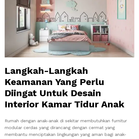
Langkah-Langkah
Keamanan Yang Perlu
Diingat Untuk Desain
Interior Kamar Tidur Anak
Rumah dengan anak-anak di sekitar membutuhkan furnitur
modular cerdas yang dirancang dengan cermat yang
membantu menciptakan lingkungan yang aman bagi anak-