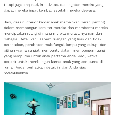
tetapi juga imajinasi, kreativitas, dan ingatan mereka yang
dapat mereka ingat kembali setelah mereka dewasa.
Jadi, desain interior kamar anak memainkan peran penting
dalam membangun karakter mereka dan membantu mereka
menciptakan ruang di mana mereka merasa nyaman dan
bahagia. Detail kecil seperti ruangan yang luas dan tidak
berantakan, perabotan multifungsi, lampu yang cukup, dan
pilihan warna sangat membantu dalam membangun ruang
yang sempurna untuk anak pertama Anda. Jadi, ketika
berpikir untuk membangun kamar anak yang sempurna di
rumah Anda, perhatikan detail ini dan Anda siap
melakukannya.