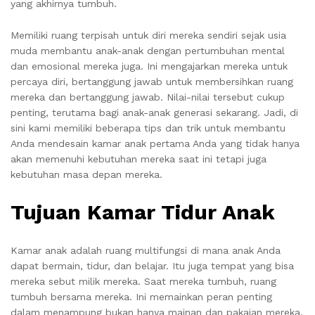
yang akhirnya tumbuh.
Memiliki ruang terpisah untuk diri mereka sendiri sejak usia
muda membantu anak-anak dengan pertumbuhan mental
dan emosional mereka juga. Ini mengajarkan mereka untuk
percaya diri, bertanggung jawab untuk membersihkan ruang
mereka dan bertanggung jawab. Nilai-nilai tersebut cukup
penting, terutama bagi anak-anak generasi sekarang. Jadi, di
sini kami memiliki beberapa tips dan trik untuk membantu
Anda mendesain kamar anak pertama Anda yang tidak hanya
akan memenuhi kebutuhan mereka saat ini tetapi juga
kebutuhan masa depan mereka.
Tujuan Kamar Tidur Anak
Kamar anak adalah ruang multifungsi di mana anak Anda
dapat bermain, tidur, dan belajar. Itu juga tempat yang bisa
mereka sebut milik mereka. Saat mereka tumbuh, ruang
tumbuh bersama mereka. Ini memainkan peran penting
dalam menampung bukan hanya mainan dan pakaian mereka,