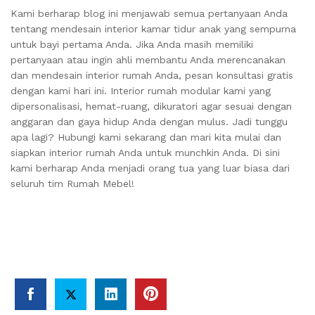
Kami berharap blog ini menjawab semua pertanyaan Anda
tentang mendesain interior kamar tidur anak yang sempurna
untuk bayi pertama Anda. Jika Anda masih memiliki
pertanyaan atau ingin ahli membantu Anda merencanakan
dan mendesain interior rumah Anda, pesan konsultasi gratis
dengan kami hari ini. Interior rumah modular kami yang
dipersonalisasi, hemat-ruang, dikuratori agar sesuai dengan
anggaran dan gaya hidup Anda dengan mulus. Jadi tunggu
apa lagi? Hubungi kami sekarang dan mari kita mulai dan
siapkan interior rumah Anda untuk munchkin Anda. Di sini
kami berharap Anda menjadi orang tua yang luar biasa dari
seluruh tim Rumah Mebel!