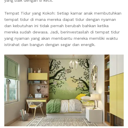
yang baik dengan si kecil.
Tempat Tidur yang Kokoh: Setiap kamar anak membutuhkan
tempat tidur di mana mereka dapat tidur dengan nyaman
dan kebutuhan ini tidak pernah berubah bahkan ketika
mereka sudah dewasa. Jadi, berinvestasilah di tempat tidur
yang nyaman yang akan membantu mereka memiliki waktu
istirahat dan bangun dengan segar dan energik.