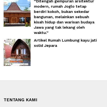
“Ditengah gempuran arsitektur
modern, rumah Joglo tetap
berdiri kokoh, bukan sekedar
bangunan, melainkan sebuah
kisah hidup dan warisan budaya
Jawa yang tak lekang oleh
waktu.”
Artikel Rumah Lumbung kayu jati
solid Jepara
TENTANG KAMI