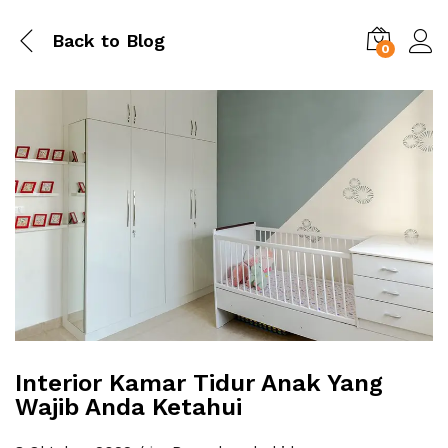
Back to
Blog
0
Interior Kamar Tidur Anak Yang
Wajib Anda Ketahui