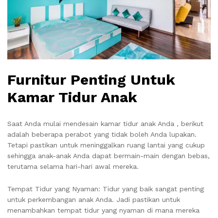
Furnitur Penting Untuk
Kamar Tidur Anak
Saat Anda mulai mendesain kamar tidur anak Anda , berikut
adalah beberapa perabot yang tidak boleh Anda lupakan.
Tetapi pastikan untuk meninggalkan ruang lantai yang cukup
sehingga anak-anak Anda dapat bermain-main dengan bebas,
terutama selama hari-hari awal mereka.
Tempat Tidur yang Nyaman: Tidur yang baik sangat penting
untuk perkembangan anak Anda. Jadi pastikan untuk
menambahkan tempat tidur yang nyaman di mana mereka