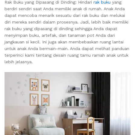
Rak Buku yang Dipasang di Dinding: Hindari
rak buku
yang
berdiri sendiri saat Anda memiliki anak di rumah. Anak Anda
dapat mencoba menarik sesuatu dari rak buku dan melukai
diri mereka sendiri dalam prosesnya. Jadi, lebih baik memiliki
rak buku yang dipasang di dinding sehingga Anda dapat
menyimpan buku, artefak, dan tanaman pot Anda dari
jangkauan si kecil. Ini juga akan membebaskan ruang lantai
untuk anak Anda bermain-main. Anda dapat melihat panduan
terperinci kami tentang desain ruang tamu ramah anak untuk
lebih jelasnya.