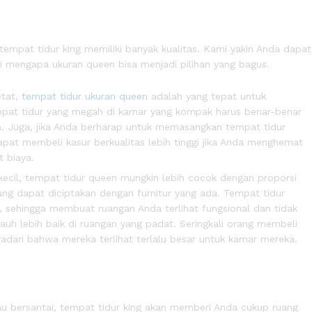
empat tidur king memiliki banyak kualitas. Kami yakin Anda dapat
i mengapa ukuran queen bisa menjadi pilihan yang bagus.
etat,
tempat tidur ukuran queen
adalah yang tepat untuk
pat tidur yang megah di kamar yang kompak harus benar-benar
. Juga, jika Anda berharap untuk memasangkan tempat tidur
at membeli kasur berkualitas lebih tinggi jika Anda menghemat
t biaya.
 kecil, tempat tidur queen mungkin lebih cocok dengan proporsi
ang dapat diciptakan dengan furnitur yang ada. Tempat tidur
i, sehingga membuat ruangan Anda terlihat fungsional dan tidak
auh lebih baik di ruangan yang padat. Seringkali orang membeli
adari bahwa mereka terlihat terlalu besar untuk kamar mereka.
tau bersantai, tempat tidur king akan memberi Anda cukup ruang