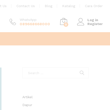
t Us
Contact Us
Blog
Katalog
Cara Order
WhatsApp
Log in
089668668000
Register
0
Artikel
Dapur