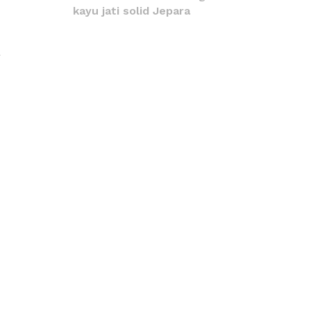
kayu jati solid Jepara
a