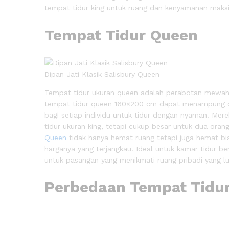
tempat tidur king untuk ruang dan kenyamanan maks
Tempat Tidur Queen
Dipan Jati Klasik Salisbury Queen
Tempat tidur ukuran queen adalah perabotan mewah
tempat tidur queen 160×200 cm dapat menampung d
bagi setiap individu untuk tidur dengan nyaman. Mere
tidur ukuran king, tetapi cukup besar untuk dua oran
Queen
tidak hanya hemat ruang tetapi juga hemat bia
harganya yang terjangkau. Ideal untuk kamar tidur b
untuk pasangan yang menikmati ruang pribadi yang lua
Perbedaan Tempat Tidur