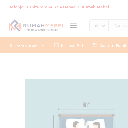
Belanja Furniture Apa Saja Hanya Di Rumah Mebel!
All
Kitchen Set
Custom Furnit
Produk Kami