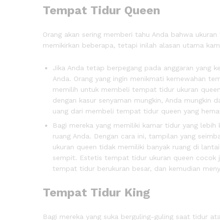
Tempat Tidur Queen
Orang akan sering memberi tahu Anda bahwa ukuran t
memikirkan beberapa, tetapi inilah alasan utama kam
Jika Anda tetap berpegang pada anggaran yang k
Anda. Orang yang ingin menikmati kemewahan tem
memilih untuk membeli tempat tidur ukuran queen
dengan kasur senyaman mungkin, Anda mungkin dap
uang dari membeli tempat tidur queen yang hema
Bagi mereka yang memiliki kamar tidur yang lebih
ruang Anda. Dengan cara ini, tampilan yang seimb
ukuran queen tidak memiliki banyak ruang di lanta
sempit. Estetis tempat tidur ukuran queen cocok j
tempat tidur berukuran besar, dan kemudian meny
Tempat Tidur King
Bagi mereka yang suka berguling-guling saat tidur a