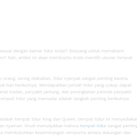
 sesuai dengan kamar tidur Anda? Berjuang untuk memahami
n? Nah, artikel ini akan membantu Anda memilih ukuran tempat
p orang, sering diabaikan, tidur nyenyak sangat penting karena
 hari berikutnya. Mendapatkan jumlah tidur yang cukup dapat
t badan, penyakit jantung, dan peningkatan periode penyakit.
 tempat tidur yang memadai adalah langkah penting berikutnya
adalah tempat tidur King dan Queen, tempat tidur ini menyediaka
an nyaman. Studi menunjukkan bahwa
tempat tidur
sangat pentin
 kita membutuhkan keseimbangan sempurna antara dukungan dan