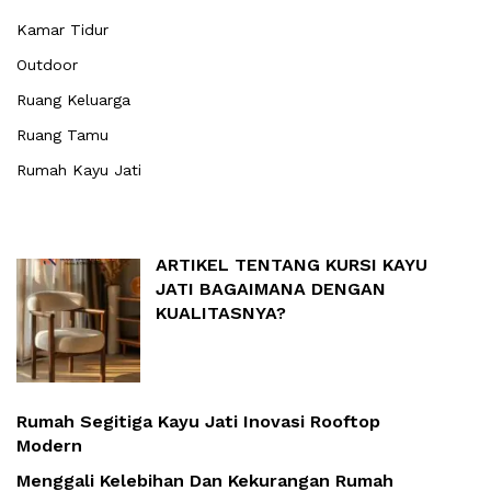
Kamar Tidur
Outdoor
Ruang Keluarga
Ruang Tamu
Rumah Kayu Jati
ARTIKEL TENTANG KURSI KAYU
JATI BAGAIMANA DENGAN
KUALITASNYA?
Rumah Segitiga Kayu Jati Inovasi Rooftop
Modern
Menggali Kelebihan Dan Kekurangan Rumah