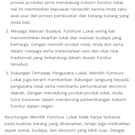
proses produksi serta mendukung industri furnitur lokal.
Hal ini memberikan kepuasan tersendiri karena Anda tahu
asal-usul dan proses pembuatan dari barang-barang yang
Anda beli.
Menjaga Warisan Budaya: Furniture Lokal sering kali
mencerminkan kearifan lokal dan warisan budaya yang
berharga. Dengan memilih produk lokal, Anda ikut serta
dalam menjaga serta melestarikan seni dan nilai-nilai
tradisional yang terkandung dalam desain furnitur
tersebut.
Dukungan Terhadap Pengusaha Lokal: Memilih Furniture
Lokal juga berarti memberikan dukungan langsung kepada
pengusaha lokal serta membantu pertumbuhan ekonomi
daerah. Dengan mendukung produk-produk lokal, Anda
turut berperan dalam mendorong perkembangan industri
furnitur dalam negeri.
Keuntungan Memilih Furniture Lokal tidak hanya terbatas
pada kualitas barang yang ditawarkan, tetapi juga melibatkan
aspek sosial, budaya, dan ekonomi yang lebih luas. Dengan