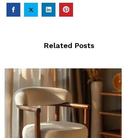
Related Posts