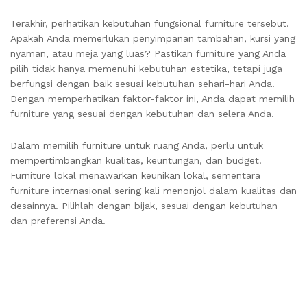
Terakhir, perhatikan kebutuhan fungsional furniture tersebut.
Apakah Anda memerlukan penyimpanan tambahan, kursi yang
nyaman, atau meja yang luas? Pastikan furniture yang Anda
pilih tidak hanya memenuhi kebutuhan estetika, tetapi juga
berfungsi dengan baik sesuai kebutuhan sehari-hari Anda.
Dengan memperhatikan faktor-faktor ini, Anda dapat memilih
furniture yang sesuai dengan kebutuhan dan selera Anda.
Dalam memilih furniture untuk ruang Anda, perlu untuk
mempertimbangkan kualitas, keuntungan, dan budget.
Furniture lokal menawarkan keunikan lokal, sementara
furniture internasional sering kali menonjol dalam kualitas dan
desainnya. Pilihlah dengan bijak, sesuai dengan kebutuhan
dan preferensi Anda.