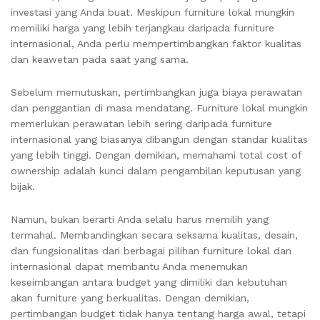
investasi yang Anda buat. Meskipun furniture lokal mungkin
memiliki harga yang lebih terjangkau daripada furniture
internasional, Anda perlu mempertimbangkan faktor kualitas
dan keawetan pada saat yang sama.
Sebelum memutuskan, pertimbangkan juga biaya perawatan
dan penggantian di masa mendatang. Furniture lokal mungkin
memerlukan perawatan lebih sering daripada furniture
internasional yang biasanya dibangun dengan standar kualitas
yang lebih tinggi. Dengan demikian, memahami total cost of
ownership adalah kunci dalam pengambilan keputusan yang
bijak.
Namun, bukan berarti Anda selalu harus memilih yang
termahal. Membandingkan secara seksama kualitas, desain,
dan fungsionalitas dari berbagai pilihan furniture lokal dan
internasional dapat membantu Anda menemukan
keseimbangan antara budget yang dimiliki dan kebutuhan
akan furniture yang berkualitas. Dengan demikian,
pertimbangan budget tidak hanya tentang harga awal, tetapi