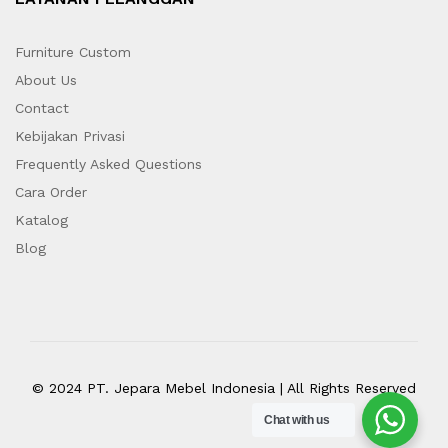
Furniture Custom
About Us
Contact
Kebijakan Privasi
Frequently Asked Questions
Cara Order
Katalog
Blog
© 2024 PT. Jepara Mebel Indonesia | All Rights Reserved
Chat with us