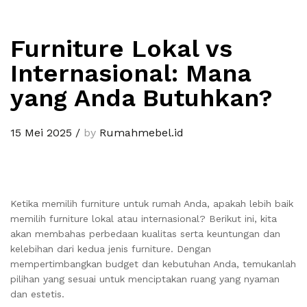
Furniture Lokal vs
Internasional: Mana
yang Anda Butuhkan?
15 Mei 2025
/
by
Rumahmebel.id
Ketika memilih furniture untuk rumah Anda, apakah lebih baik
memilih furniture lokal atau internasional? Berikut ini, kita
akan membahas perbedaan kualitas serta keuntungan dan
kelebihan dari kedua jenis furniture. Dengan
mempertimbangkan budget dan kebutuhan Anda, temukanlah
pilihan yang sesuai untuk menciptakan ruang yang nyaman
dan estetis.