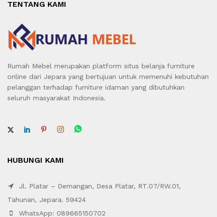
TENTANG KAMI
Rumah Mebel merupakan platform situs belanja furniture
online dari Jepara yang bertujuan untuk memenuhi kebutuhan
pelanggan terhadap furniture idaman yang dibutuhkan
seluruh masyarakat Indonesia.
HUBUNGI KAMI
Jl. Platar – Demangan, Desa Platar, RT.07/RW.01,
Tahunan, Jepara. 59424
WhatsApp: 089665150702