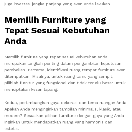
juga investasi jangka panjang yang akan Anda lakukan.
Memilih Furniture yang
Tepat Sesuai Kebutuhan
Anda
Memilih furniture yang tepat sesuai kebutuhan Anda
merupakan langkah penting dalam pengambilan keputusan
pembelian. Pertama, identifikasi ruang tempat furniture akan
ditempatkan. Misalnya, untuk ruang tamu yang sempit,
pilihlah furnitur yang fungsional dan tidak terlalu besar untuk
menciptakan kesan lapang.
Kedua, pertimbangkan gaya dekorasi dan tema ruangan Anda.
Apakah Anda menginginkan tampilan minimalis, klasik, atau
modern? Sesuaikan pilihan furniture dengan gaya yang Anda
inginkan untuk mendapatkan ruang yang harmonis dan
estetis.