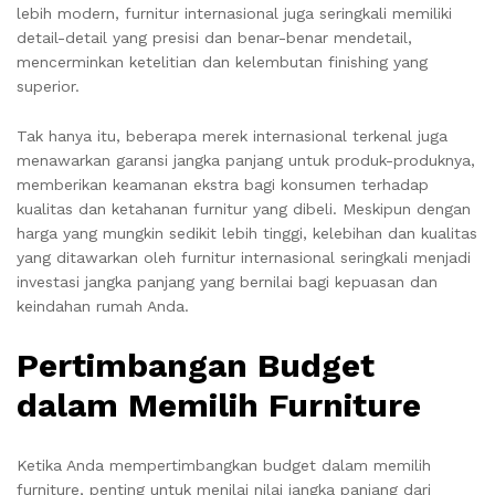
lebih modern, furnitur internasional juga seringkali memiliki
detail-detail yang presisi dan benar-benar mendetail,
mencerminkan ketelitian dan kelembutan finishing yang
superior.
Tak hanya itu, beberapa merek internasional terkenal juga
menawarkan garansi jangka panjang untuk produk-produknya,
memberikan keamanan ekstra bagi konsumen terhadap
kualitas dan ketahanan furnitur yang dibeli. Meskipun dengan
harga yang mungkin sedikit lebih tinggi, kelebihan dan kualitas
yang ditawarkan oleh furnitur internasional seringkali menjadi
investasi jangka panjang yang bernilai bagi kepuasan dan
keindahan rumah Anda.
Pertimbangan Budget
dalam Memilih Furniture
Ketika Anda mempertimbangkan budget dalam memilih
furniture, penting untuk menilai nilai jangka panjang dari