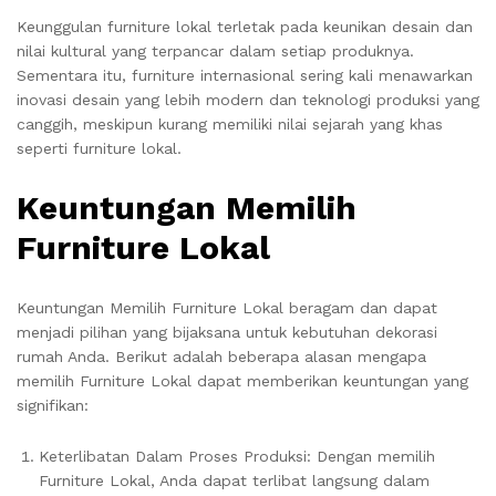
Keunggulan furniture lokal terletak pada keunikan desain dan
nilai kultural yang terpancar dalam setiap produknya.
Sementara itu, furniture internasional sering kali menawarkan
inovasi desain yang lebih modern dan teknologi produksi yang
canggih, meskipun kurang memiliki nilai sejarah yang khas
seperti furniture lokal.
Keuntungan Memilih
Furniture Lokal
Keuntungan Memilih Furniture Lokal beragam dan dapat
menjadi pilihan yang bijaksana untuk kebutuhan dekorasi
rumah Anda. Berikut adalah beberapa alasan mengapa
memilih Furniture Lokal dapat memberikan keuntungan yang
signifikan:
Keterlibatan Dalam Proses Produksi: Dengan memilih
Furniture Lokal, Anda dapat terlibat langsung dalam