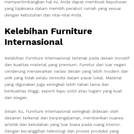
mempertimbangkan hal ini, Anda dapat membuat keputusan
yang bijaksana dalam memilih perabot rumah yang sesuai
dengan kebutuhan dan nilai-nilai Anda.
Kelebihan Furniture
Internasional
Kelebihan Furniture Internasional terletak pada desain inovatif
dan kualitas material yang premium. Furnitur dari luar negeri
cenderung menawarkan variasi desain yang lebih modern dan
unik yang tidak selalu tersedia dalam pasar lokal. Material
yang digunakan juga seringkali lebih tahan lama dan
berkualitas tinggi, seperti kayu solid atau logam yang kuat
dan elegan.
Selain itu, Furniture Internasional seringkali didesain oleh
desainer terkenal dan berpengalaman, memberikan nuansa
artistik dan keindahan yang luar biasa pada ruang interior.
Dengan kecanggihan teknologi dan proses produksi yang