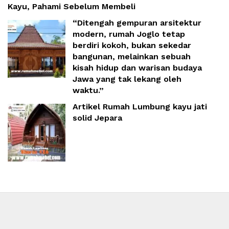
Kayu, Pahami Sebelum Membeli
“Ditengah gempuran arsitektur
modern, rumah Joglo tetap
berdiri kokoh, bukan sekedar
bangunan, melainkan sebuah
kisah hidup dan warisan budaya
Jawa yang tak lekang oleh
waktu.”
Artikel Rumah Lumbung kayu jati
solid Jepara