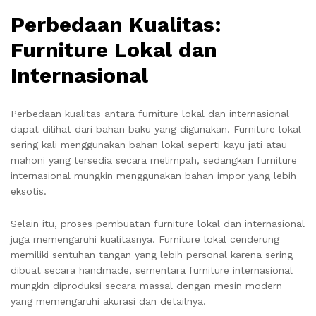
Perbedaan Kualitas:
Furniture Lokal dan
Internasional
Perbedaan kualitas antara furniture lokal dan internasional
dapat dilihat dari bahan baku yang digunakan. Furniture lokal
sering kali menggunakan bahan lokal seperti kayu jati atau
mahoni yang tersedia secara melimpah, sedangkan furniture
internasional mungkin menggunakan bahan impor yang lebih
eksotis.
Selain itu, proses pembuatan furniture lokal dan internasional
juga memengaruhi kualitasnya. Furniture lokal cenderung
memiliki sentuhan tangan yang lebih personal karena sering
dibuat secara handmade, sementara furniture internasional
mungkin diproduksi secara massal dengan mesin modern
yang memengaruhi akurasi dan detailnya.