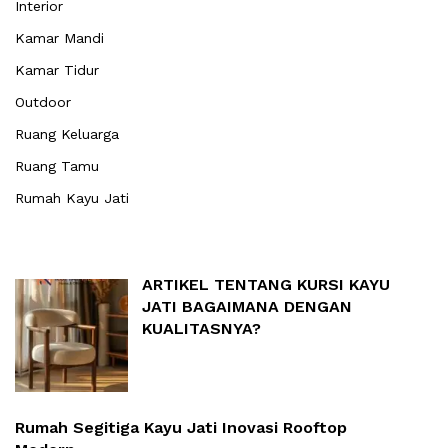
Interior
Kamar Mandi
Kamar Tidur
Outdoor
Ruang Keluarga
Ruang Tamu
Rumah Kayu Jati
ARTIKEL TENTANG KURSI KAYU
JATI BAGAIMANA DENGAN
KUALITASNYA?
Rumah Segitiga Kayu Jati Inovasi Rooftop