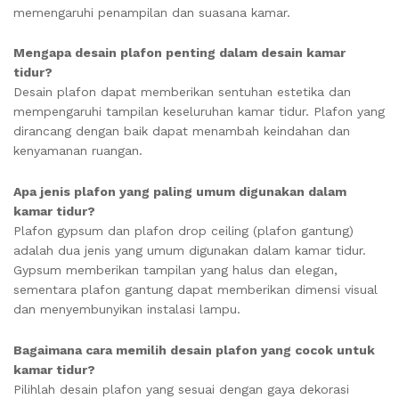
memengaruhi penampilan dan suasana kamar.
Mengapa desain plafon penting dalam desain kamar
tidur?
Desain plafon dapat memberikan sentuhan estetika dan
mempengaruhi tampilan keseluruhan kamar tidur. Plafon yang
dirancang dengan baik dapat menambah keindahan dan
kenyamanan ruangan.
Apa jenis plafon yang paling umum digunakan dalam
kamar tidur?
Plafon gypsum dan plafon drop ceiling (plafon gantung)
adalah dua jenis yang umum digunakan dalam kamar tidur.
Gypsum memberikan tampilan yang halus dan elegan,
sementara plafon gantung dapat memberikan dimensi visual
dan menyembunyikan instalasi lampu.
Bagaimana cara memilih desain plafon yang cocok untuk
kamar tidur?
Pilihlah desain plafon yang sesuai dengan gaya dekorasi