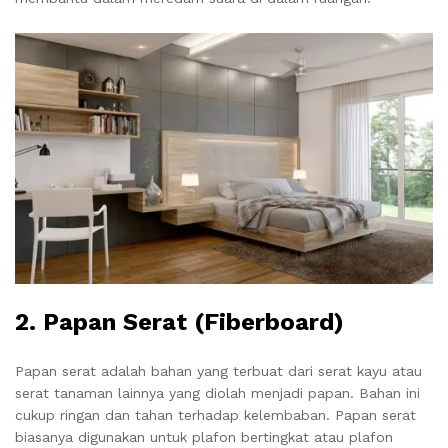
2.
Papan Serat (Fiberboard)
Papan serat adalah bahan yang terbuat dari serat kayu atau
serat tanaman lainnya yang diolah menjadi papan. Bahan ini
cukup ringan dan tahan terhadap kelembaban. Papan serat
biasanya digunakan untuk plafon bertingkat atau plafon