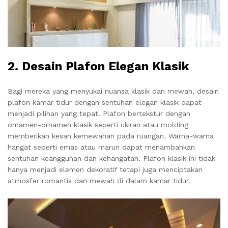
2. Desain Plafon
Elegan Klasik
Bagi mereka yang menyukai nuansa klasik dan mewah, desain
plafon kamar tidur dengan sentuhan elegan klasik dapat
menjadi pilihan yang tepat. Plafon bertekstur dengan
ornamen-ornamen klasik seperti ukiran atau molding
memberikan kesan kemewahan pada ruangan. Warna-warna
hangat seperti emas atau marun dapat menambahkan
sentuhan keanggunan dan kehangatan. Plafon klasik ini tidak
hanya menjadi elemen dekoratif tetapi juga menciptakan
atmosfer romantis dan mewah di dalam kamar tidur.