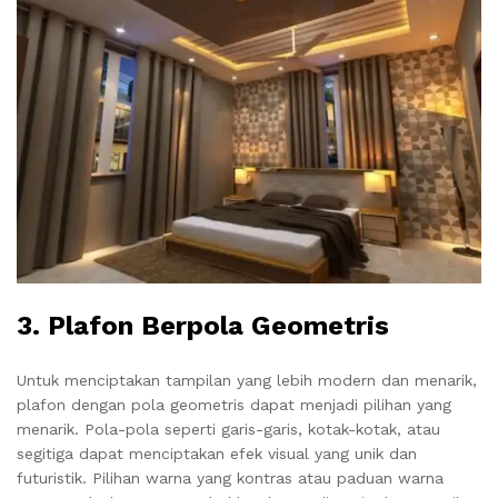
3. Plafon Berpola Geometris
Untuk menciptakan tampilan yang lebih modern dan menarik,
plafon dengan pola geometris dapat menjadi pilihan yang
menarik. Pola-pola seperti garis-garis, kotak-kotak, atau
segitiga dapat menciptakan efek visual yang unik dan
futuristik. Pilihan warna yang kontras atau paduan warna