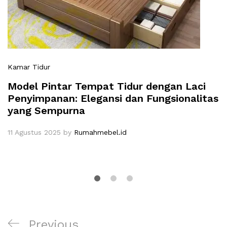
Kamar Tidur
Model Pintar Tempat Tidur dengan Laci
Penyimpanan: Elegansi dan Fungsionalitas
yang Sempurna
11 Agustus 2025
by
Rumahmebel.id
Navigasi
Previous
Previous