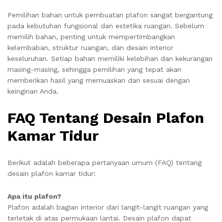
Pemilihan bahan untuk pembuatan plafon sangat bergantung
pada kebutuhan fungsional dan estetika ruangan. Sebelum
memilih bahan, penting untuk mempertimbangkan
kelembaban, struktur ruangan, dan desain interior
keseluruhan. Setiap bahan memiliki kelebihan dan kekurangan
masing-masing, sehingga pemilihan yang tepat akan
memberikan hasil yang memuaskan dan sesuai dengan
keinginan Anda.
FAQ Tentang Desain Plafon
Kamar Tidur
Berikut adalah beberapa pertanyaan umum (FAQ) tentang
desain plafon kamar tidur:
Apa itu plafon?
Plafon adalah bagian interior dari langit-langit ruangan yang
terletak di atas permukaan lantai. Desain plafon dapat