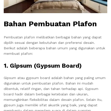
Bahan Pembuatan Plafon
Pembuatan plafon melibatkan berbagai bahan yang dapat
dipilih sesuai dengan kebutuhan dan preferensi desain.
Berikut adalah beberapa bahan umum yang digunakan untuk
membuat plafon:
1.
Gipsum (Gypsum Board)
Gipsum atau gypsum board adalah bahan yang paling umum
digunakan untuk pembuatan plafon. Bahan ini mudah
dibentuk, relatif ringan, dan tahan terhadap api. Gypsum
board hadir dalam berbagai ketebalan dan ukuran,
memungkinkan fleksibilitas dalam desain plafon. Selain itu,
gipsum juga memiliki sifat akustik yang baik, yang dapat
membantu dalam meredam suara di dalam ruangan.