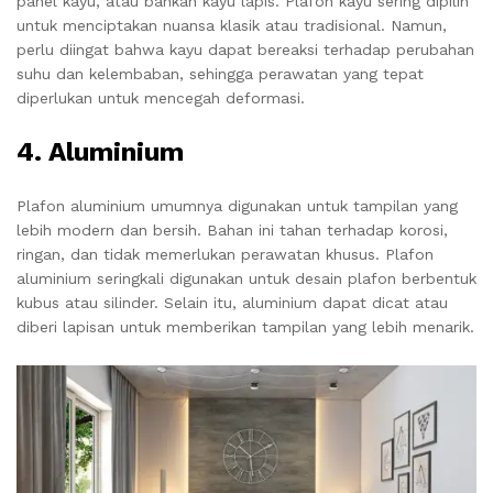
panel kayu, atau bahkan kayu lapis. Plafon kayu sering dipilih
untuk menciptakan nuansa klasik atau tradisional. Namun,
perlu diingat bahwa kayu dapat bereaksi terhadap perubahan
suhu dan kelembaban, sehingga perawatan yang tepat
diperlukan untuk mencegah deformasi.
4.
Aluminium
Plafon aluminium umumnya digunakan untuk tampilan yang
lebih modern dan bersih. Bahan ini tahan terhadap korosi,
ringan, dan tidak memerlukan perawatan khusus. Plafon
aluminium seringkali digunakan untuk desain plafon berbentuk
kubus atau silinder. Selain itu, aluminium dapat dicat atau
diberi lapisan untuk memberikan tampilan yang lebih menarik.