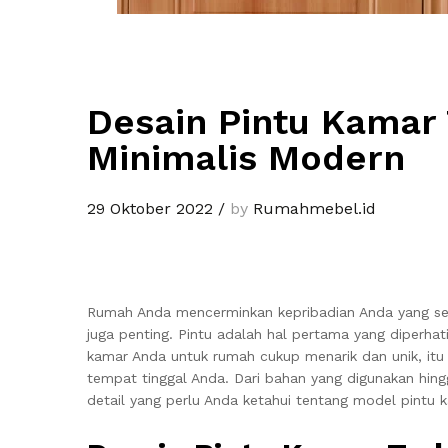
Desain Pintu Kamar
Minimalis Modern
29 Oktober 2022
/
by
Rumahmebel.id
Rumah Anda mencerminkan kepribadian Anda yang seb
juga penting. Pintu adalah hal pertama yang diperh
kamar Anda untuk rumah cukup menarik dan unik, it
tempat tinggal Anda. Dari bahan yang digunakan hing
detail yang perlu Anda ketahui tentang model pintu 