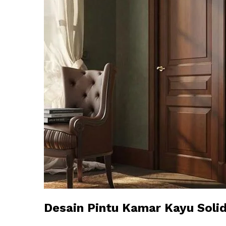
Desain Pintu Kamar Kayu Soli