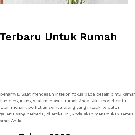
 Terbaru Untuk Rumah
enarnya. Saat mendesain interior, fokus pada desain pintu kamar
atikan pengunjung saat memasuki rumah Anda. Jika model pintu
u akan menarik perhatian semua orang yang masuk ke dalam
ga jenis yang berbeda, di artikel ini, Anda akan menemukan semua
kamar Anda.