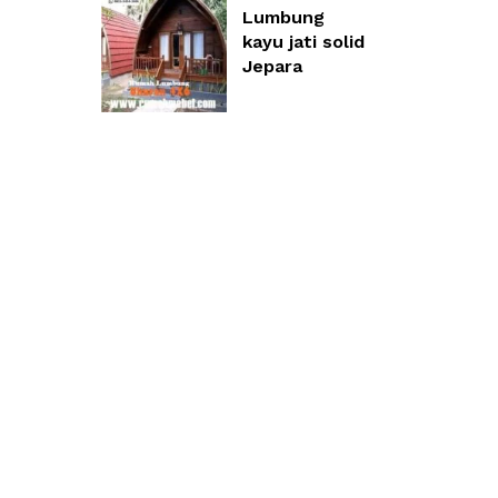
Lumbung
kayu jati solid
Jepara