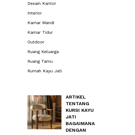
Desain Kantor
Interior
Kamar Mandi
Kamar Tidur
Outdoor
Ruang Keluarga
Ruang Tamu
Rumah Kayu Jati
ARTIKEL
TENTANG
KURSI KAYU
JATI
BAGAIMANA
DENGAN