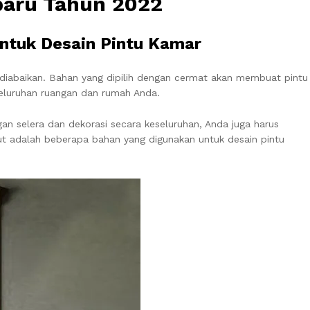
baru Tahun 2022
ntuk Desain Pintu Kamar
diabaikan. Bahan yang dipilih dengan cermat akan membuat pintu
eluruhan ruangan dan rumah Anda.
n selera dan dekorasi secara keseluruhan, Anda juga harus
t adalah beberapa bahan yang digunakan untuk desain pintu