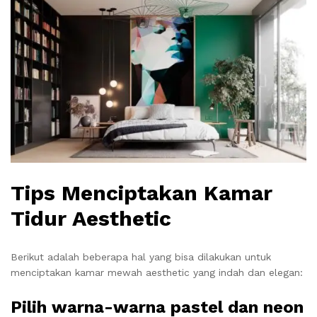
Tips Menciptakan Kamar
Tidur Aesthetic
Berikut adalah beberapa hal yang bisa dilakukan untuk
menciptakan kamar mewah aesthetic yang indah dan elegan:
Pilih warna-warna pastel dan neon