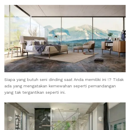
Siapa yang butuh seni dinding saat Anda memiliki ini !? Tidak
ada yang mengatakan kemewahan seperti pemandangan
yang tak tergantikan seperti ini.