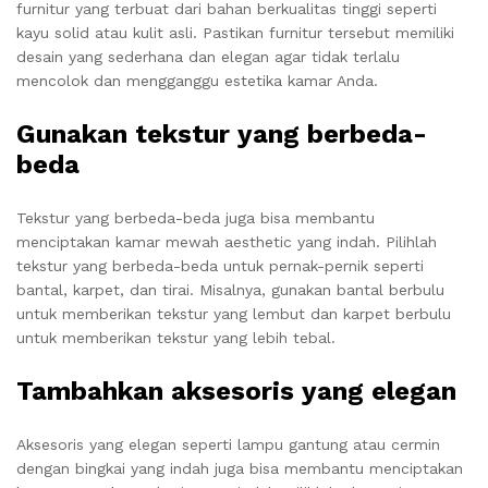
furnitur yang terbuat dari bahan berkualitas tinggi seperti
kayu solid atau kulit asli. Pastikan furnitur tersebut memiliki
desain yang sederhana dan elegan agar tidak terlalu
mencolok dan mengganggu estetika kamar Anda.
Gunakan tekstur yang berbeda-
beda
Tekstur yang berbeda-beda juga bisa membantu
menciptakan kamar mewah aesthetic yang indah. Pilihlah
tekstur yang berbeda-beda untuk pernak-pernik seperti
bantal, karpet, dan tirai. Misalnya, gunakan bantal berbulu
untuk memberikan tekstur yang lembut dan karpet berbulu
untuk memberikan tekstur yang lebih tebal.
Tambahkan aksesoris yang elegan
Aksesoris yang elegan seperti lampu gantung atau cermin
dengan bingkai yang indah juga bisa membantu menciptakan