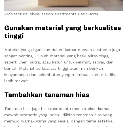
Architectural visualisation apartments Cas Sucrer
Gunakan material yang berkualitas
tinggi
Material yang digunakan dalam kamar mewah aesthetic juga
sangat penting. Pilihlah material yang berkualitas tinggi
seperti linen, sutra, atau katun untuk selimut, seprai, dan
bantal. Material berkualitas tinggi akan memberikan
kenyamanan dan kelembutan yang membuat kamar terlihat
lebih mewah.
Tambahkan tanaman hias
Tanaman hias juga bisa membantu menciptakan kamar
mewah aesthetic yang indah. Pilihlah tanaman hias yang
memiliki warna-warna yang sesuai dengan tema estetika