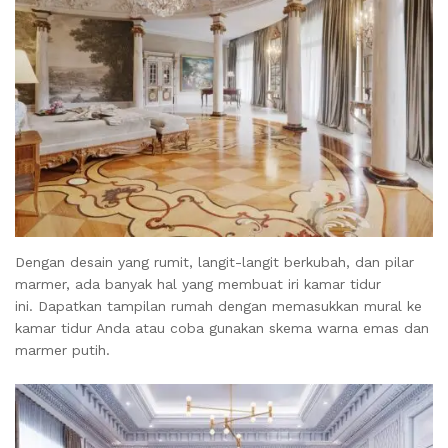
Dengan desain yang rumit, langit-langit berkubah, dan pilar
marmer, ada banyak hal yang membuat iri kamar tidur
ini. Dapatkan tampilan rumah dengan memasukkan mural ke
kamar tidur Anda atau coba gunakan skema warna emas dan
marmer putih.