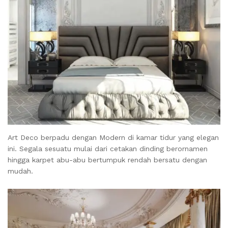
Art Deco berpadu dengan Modern di kamar tidur yang elegan
ini. Segala sesuatu mulai dari cetakan dinding berornamen
hingga karpet abu-abu bertumpuk rendah bersatu dengan
mudah.