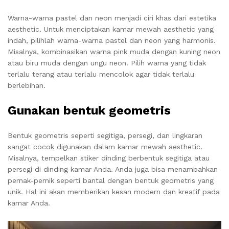
Warna-warna pastel dan neon menjadi ciri khas dari estetika
aesthetic. Untuk menciptakan kamar mewah aesthetic yang
indah, pilihlah warna-warna pastel dan neon yang harmonis.
Misalnya, kombinasikan warna pink muda dengan kuning neon
atau biru muda dengan ungu neon. Pilih warna yang tidak
terlalu terang atau terlalu mencolok agar tidak terlalu
berlebihan.
Gunakan bentuk geometris
Bentuk geometris seperti segitiga, persegi, dan lingkaran
sangat cocok digunakan dalam kamar mewah aesthetic.
Misalnya, tempelkan stiker dinding berbentuk segitiga atau
persegi di dinding kamar Anda. Anda juga bisa menambahkan
pernak-pernik seperti bantal dengan bentuk geometris yang
unik. Hal ini akan memberikan kesan modern dan kreatif pada
kamar Anda.