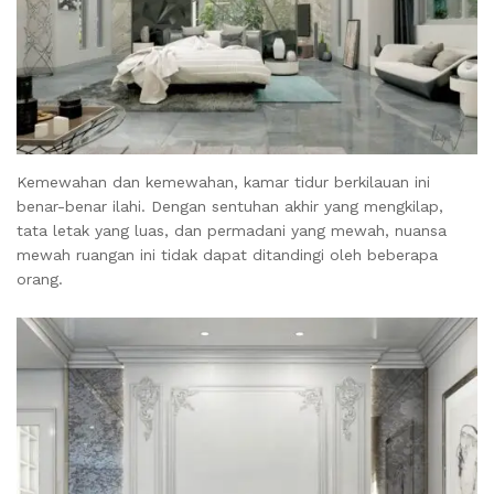
Kemewahan dan kemewahan, kamar tidur berkilauan ini
benar-benar ilahi. Dengan sentuhan akhir yang mengkilap,
tata letak yang luas, dan permadani yang mewah, nuansa
mewah ruangan ini tidak dapat ditandingi oleh beberapa
orang.