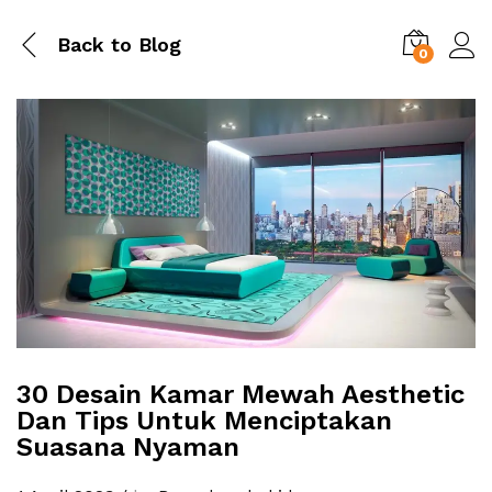
Back to
Blog
0
30 Desain Kamar Mewah Aesthetic
Dan Tips Untuk Menciptakan
Suasana Nyaman