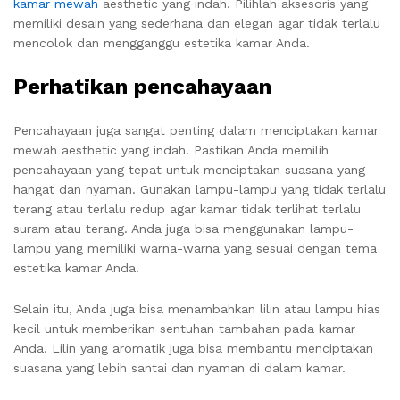
kamar mewah
aesthetic yang indah. Pilihlah aksesoris yang
memiliki desain yang sederhana dan elegan agar tidak terlalu
mencolok dan mengganggu estetika kamar Anda.
Perhatikan pencahayaan
Pencahayaan juga sangat penting dalam menciptakan kamar
mewah aesthetic yang indah. Pastikan Anda memilih
pencahayaan yang tepat untuk menciptakan suasana yang
hangat dan nyaman. Gunakan lampu-lampu yang tidak terlalu
terang atau terlalu redup agar kamar tidak terlihat terlalu
suram atau terang. Anda juga bisa menggunakan lampu-
lampu yang memiliki warna-warna yang sesuai dengan tema
estetika kamar Anda.
Selain itu, Anda juga bisa menambahkan lilin atau lampu hias
kecil untuk memberikan sentuhan tambahan pada kamar
Anda. Lilin yang aromatik juga bisa membantu menciptakan
suasana yang lebih santai dan nyaman di dalam kamar.