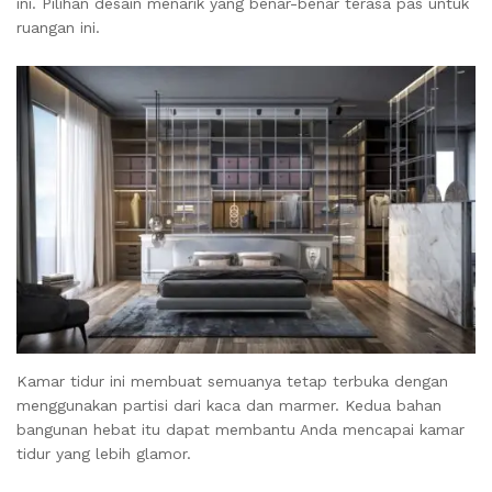
ini. Pilihan desain menarik yang benar-benar terasa pas untuk
ruangan ini.
Kamar tidur ini membuat semuanya tetap terbuka dengan
menggunakan partisi dari kaca dan marmer. Kedua bahan
bangunan hebat itu dapat membantu Anda mencapai kamar
tidur yang lebih glamor.