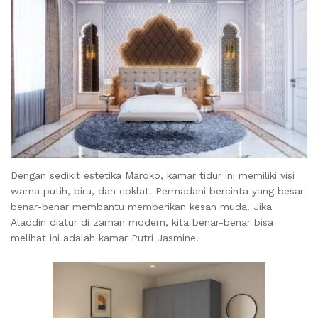
Dengan sedikit estetika Maroko, kamar tidur ini memiliki visi
warna putih, biru, dan coklat. Permadani bercinta yang besar
benar-benar membantu memberikan kesan muda. Jika
Aladdin diatur di zaman modern, kita benar-benar bisa
melihat ini adalah kamar Putri Jasmine.