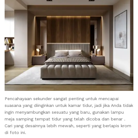
Pencahayaan sekunder sangat penting untuk mencapai
suasana yang diinginkan untuk kamar tidur, jadi jika Anda tidak
ingin menyambungkan sesuatu yang baru, gunakan lampu
meja samping tempat tidur yang telah dicoba dan benar .
Cari yang desainnya lebih mewah, seperti yang berlapis krom
di foto ini.