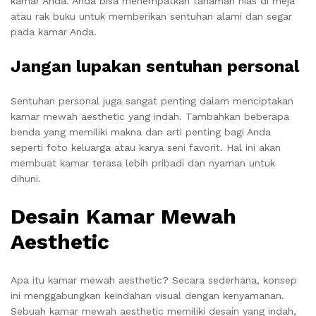
kamar Anda. Anda bisa menempatkan tanaman hias di meja
atau rak buku untuk memberikan sentuhan alami dan segar
pada kamar Anda.
Jangan lupakan sentuhan personal
Sentuhan personal juga sangat penting dalam menciptakan
kamar mewah aesthetic yang indah. Tambahkan beberapa
benda yang memiliki makna dan arti penting bagi Anda
seperti foto keluarga atau karya seni favorit. Hal ini akan
membuat kamar terasa lebih pribadi dan nyaman untuk
dihuni.
Desain Kamar Mewah
Aesthetic
Apa itu kamar mewah aesthetic? Secara sederhana, konsep
ini menggabungkan keindahan visual dengan kenyamanan.
Sebuah kamar mewah aesthetic memiliki desain yang indah,