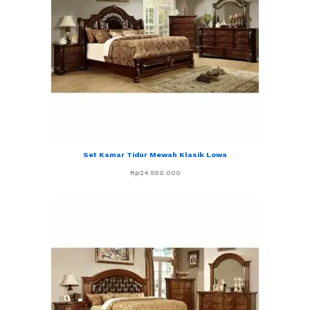
Set Kamar Tidur Mewah Klasik Lowa
Rp
24.550.000