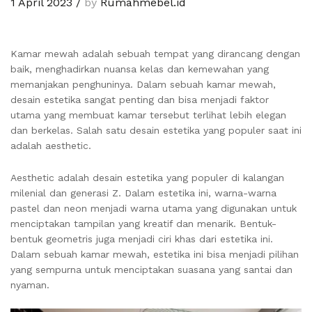
1 April 2023
/
by
Rumahmebel.id
Kamar mewah adalah sebuah tempat yang dirancang dengan
baik, menghadirkan nuansa kelas dan kemewahan yang
memanjakan penghuninya. Dalam sebuah kamar mewah,
desain estetika sangat penting dan bisa menjadi faktor
utama yang membuat kamar tersebut terlihat lebih elegan
dan berkelas. Salah satu desain estetika yang populer saat ini
adalah aesthetic.
Aesthetic adalah desain estetika yang populer di kalangan
milenial dan generasi Z. Dalam estetika ini, warna-warna
pastel dan neon menjadi warna utama yang digunakan untuk
menciptakan tampilan yang kreatif dan menarik. Bentuk-
bentuk geometris juga menjadi ciri khas dari estetika ini.
Dalam sebuah kamar mewah, estetika ini bisa menjadi pilihan
yang sempurna untuk menciptakan suasana yang santai dan
nyaman.