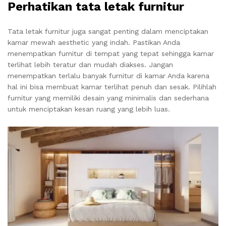
Perhatikan tata letak furnitur
Tata letak furnitur juga sangat penting dalam menciptakan
kamar mewah aesthetic yang indah. Pastikan Anda
menempatkan furnitur di tempat yang tepat sehingga kamar
terlihat lebih teratur dan mudah diakses. Jangan
menempatkan terlalu banyak furnitur di kamar Anda karena
hal ini bisa membuat kamar terlihat penuh dan sesak. Pilihlah
furnitur yang memiliki desain yang minimalis dan sederhana
untuk menciptakan kesan ruang yang lebih luas.