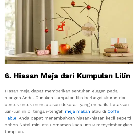
6.
Hiasan Meja dari Kumpulan Lilin
Hiasan meja dapat memberikan sentuhan elegan pada
ruangan Anda. Gunakan kumpulan lilin berbagai ukuran dan
bentuk untuk menciptakan dekorasi yang menarik. Letakkan
lilin-lilin ini di tengah-tengah
meja makan
atau di
Coffe
Table
. Anda dapat menambahkan hiasan-hiasan kecil seperti
pohon Natal mini atau ornamen kaca untuk menyeimbangkan
tampilan.