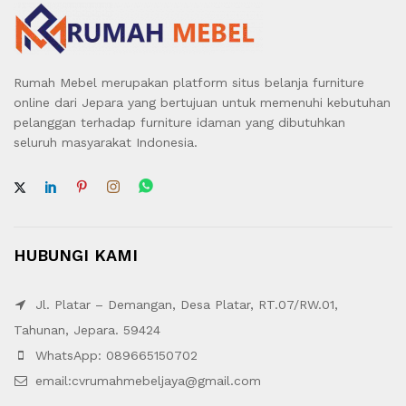
Rumah Mebel merupakan platform situs belanja furniture
online dari Jepara yang bertujuan untuk memenuhi kebutuhan
pelanggan terhadap furniture idaman yang dibutuhkan
seluruh masyarakat Indonesia.
HUBUNGI KAMI
Jl. Platar – Demangan, Desa Platar, RT.07/RW.01,
Tahunan, Jepara. 59424
WhatsApp: 089665150702
email:cvrumahmebeljaya@gmail.com