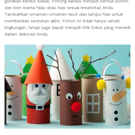
gunakan kardus bekas. Potong kardus menjadi bentuk pohon
dan beri warna hijau atau hias sesuai kreativitas Anda.
Tambahkan ornamen-ornamen kecil dan lampu hias untuk
memberikan sentuhan akhir. Pohon ini tidak hanya ramah
lingkungan, tetapi juga dapat menjadi titik fokus yang menarik
dalam dekorasi Anda.