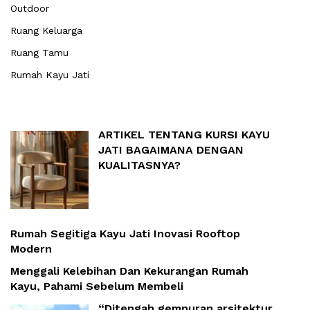
Outdoor
Ruang Keluarga
Ruang Tamu
Rumah Kayu Jati
ARTIKEL TENTANG KURSI KAYU
JATI BAGAIMANA DENGAN
KUALITASNYA?
Rumah Segitiga Kayu Jati Inovasi Rooftop
Modern
Menggali Kelebihan Dan Kekurangan Rumah
Kayu, Pahami Sebelum Membeli
“Ditengah gempuran arsitektur