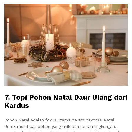
7.
Topi Pohon Natal Daur Ulang dari
Kardus
Pohon Natal adalah fokus utama dalam dekorasi Natal.
Untuk membuat pohon yang unik dan ramah lingkungan,