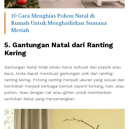
10 Cara Menghias Pohon Natal di
Rumah Untuk Menghadirkan Suasana
Meriah
5.
Gantungan Natal dari Ranting
Kering
Gantungan Natal tidak selalu harus terbuat dari plastik atau
kaca. Anda dapat membuat gantungan unik dari ranting-
ranting kering. Potong ranting menjadi ukuran yang sesuai dan
bentuklah menjadi berbagai bentuk seperti bintang, hati, atau
pohon. Hiasi dengan cat atau glitter untuk memberikan
sentuhan Natal yang menyenangkan.