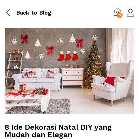
Back to
Blog
0
8 Ide Dekorasi Natal DIY yang
Mudah dan Elegan