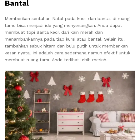
Bantal
Memberikan sentuhan Natal pada kursi dan bantal di ruang
tamu bisa menjadi ide yang menyenangkan. Anda dapat
membuat topi Santa kecil dari kain merah dan
menambahkannya pada tiap kursi atau bantal. Selain itu,
tambahkan sabuk hitam dan bulu putih untuk memberikan
kesan nyata. Ini adalah cara sederhana namun efektif untuk
membuat ruang tamu Anda terlihat lebih meriah.