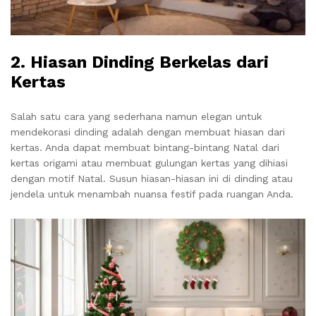
2.
Hiasan Dinding Berkelas dari
Kertas
Salah satu cara yang sederhana namun elegan untuk
mendekorasi dinding adalah dengan membuat hiasan dari
kertas. Anda dapat membuat bintang-bintang Natal dari
kertas origami atau membuat gulungan kertas yang dihiasi
dengan motif Natal. Susun hiasan-hiasan ini di dinding atau
jendela untuk menambah nuansa festif pada ruangan Anda.