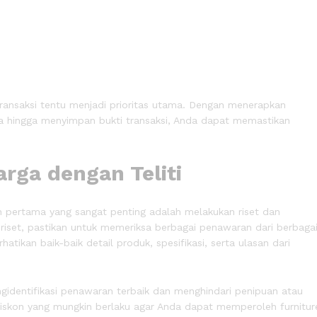
 transaksi tentu menjadi prioritas utama. Dengan menerapkan
ga hingga menyimpan bukti transaksi, Anda dapat memastikan
rga dengan Teliti
h pertama yang sangat penting adalah melakukan riset dan
riset, pastikan untuk memeriksa berbagai penawaran dari berbaga
hatikan baik-baik detail produk, spesifikasi, serta ulasan dari
identifikasi penawaran terbaik dan menghindari penipuan atau
diskon yang mungkin berlaku agar Anda dapat memperoleh furnitur