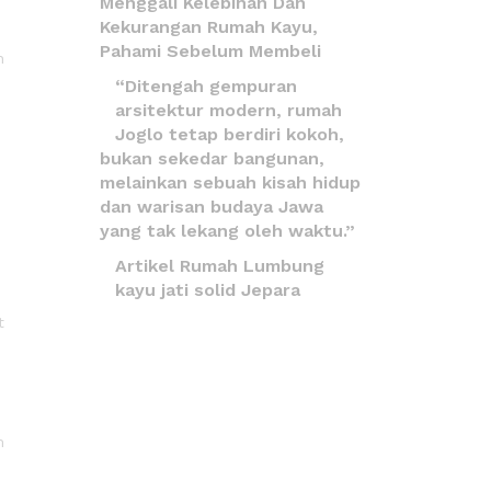
Menggali Kelebihan Dan
Kekurangan Rumah Kayu,
Pahami Sebelum Membeli
n
“Ditengah gempuran
arsitektur modern, rumah
Joglo tetap berdiri kokoh,
bukan sekedar bangunan,
melainkan sebuah kisah hidup
dan warisan budaya Jawa
yang tak lekang oleh waktu.”
Artikel Rumah Lumbung
kayu jati solid Jepara
t
m