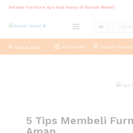
Belanja Furniture Apa Saja Hanya Di Rumah Mebel!
All
Kitchen Set
Custom Furnitur
Produk Kami
5 Tips Membeli Furn
Aman