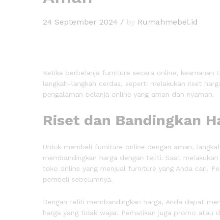
24 September 2024
/
by
Rumahmebel.id
Ketika berbelanja furniture secara online, keamanan
langkah-langkah cerdas, seperti melakukan riset har
pengalaman belanja online yang aman dan nyaman.
Riset dan Bandingkan Ha
Untuk membeli furniture online dengan aman, langka
membandingkan harga dengan teliti. Saat melakukan 
toko online yang menjual furniture yang Anda cari. Per
pembeli sebelumnya.
Dengan teliti membandingkan harga, Anda dapat meng
harga yang tidak wajar. Perhatikan juga promo atau 