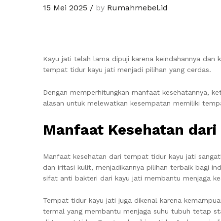
15 Mei 2025
/
by
Rumahmebel.id
Kayu jati telah lama dipuji karena keindahannya dan 
tempat tidur kayu jati menjadi pilihan yang cerdas.
Dengan memperhitungkan manfaat kesehatannya, ketah
alasan untuk melewatkan kesempatan memiliki tempat 
Manfaat Kesehatan dari 
Manfaat kesehatan dari tempat tidur kayu jati sangat
dan iritasi kulit, menjadikannya pilihan terbaik bagi i
sifat anti bakteri dari kayu jati membantu menjaga ke
Tempat tidur kayu jati juga dikenal karena kemampuan
termal yang membantu menjaga suhu tubuh tetap sta