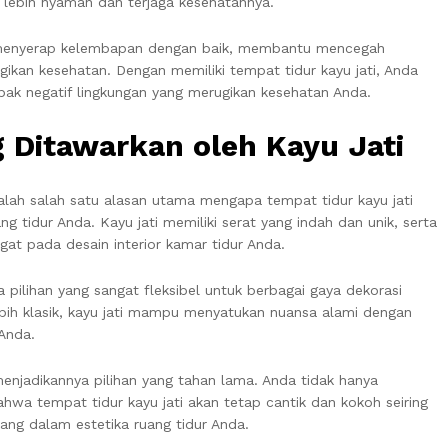
i lebih nyaman dan terjaga kesehatannya.
uk menyerap kelembapan dengan baik, membantu mencegah
ikan kesehatan. Dengan memiliki tempat tidur kayu jati, Anda
ak negatif lingkungan yang merugikan kesehatan Anda.
 Ditawarkan oleh Kayu Jati
dalah salah satu alasan utama mengapa tempat tidur kayu jati
g tidur Anda. Kayu jati memiliki serat yang indah dan unik, serta
t pada desain interior kamar tidur Anda.
pilihan yang sangat fleksibel untuk berbagai gaya dekorasi
lebih klasik, kayu jati mampu menyatukan nuansa alami dengan
Anda.
menjadikannya pilihan yang tahan lama. Anda tidak hanya
hwa tempat tidur kayu jati akan tetap cantik dan kokoh seiring
ang dalam estetika ruang tidur Anda.