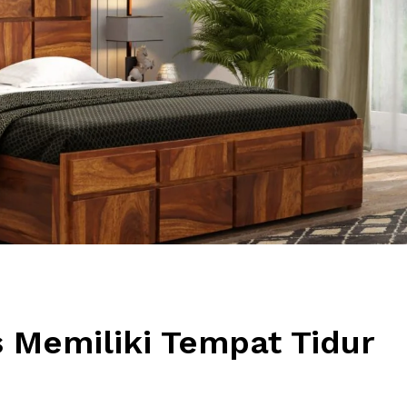
 Memiliki Tempat Tidur