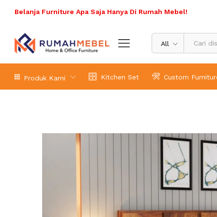
Belanja Furniture Apa Saja Hanya Di Rumah Mebel!
All
Kitchen Set
Custom Furnitur
Produk Kami