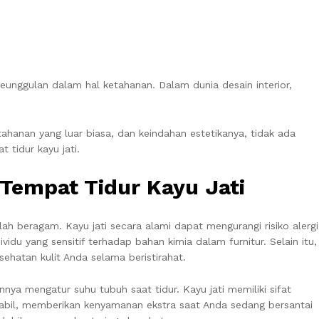
keunggulan dalam hal ketahanan. Dalam dunia desain interior,
anan yang luar biasa, dan keindahan estetikanya, tidak ada
tidur kayu jati.
Tempat Tidur Kayu Jati
lah beragam. Kayu jati secara alami dapat mengurangi risiko alergi
ndividu yang sensitif terhadap bahan kimia dalam furnitur. Selain itu,
sehatan kulit Anda selama beristirahat.
nya mengatur suhu tubuh saat tidur. Kayu jati memiliki sifat
bil, memberikan kenyamanan ekstra saat Anda sedang bersantai