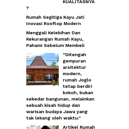
KUALITASNYA
?
Rumah Segitiga Kayu Jati
Inovasi Rooftop Modern
Menggali Kelebihan Dan
Kekurangan Rumah Kayu,
Pahami Sebelum Membeli
“Ditengah
gempuran
arsitektur
modern,
rumah Joglo
tetap berdiri
kokoh, bukan
sekedar bangunan, melainkan
sebuah kisah hidup dan
warisan budaya Jawa yang
tak lekang oleh waktu.”
Artikel Rumah