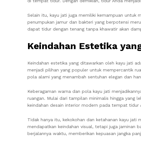
di tempat tidur. Dengan demikian, tidur Anda menjad
Selain itu, kayu jati juga memiliki kemampuan unt
penumpukan jamur dan bakteri yang berpotensi merug
dapat tidur dengan tenang tanpa khawatir akan damp
Keindahan Estetika yang
Keindahan estetika yang ditawarkan oleh kayu jati a
menjadi pilihan yang populer untuk mempercantik ruan
pola alami yang menambah sentuhan elegan dan hanga
Keberagaman warna dan pola kayu jati menjadikannya 
ruangan. Mulai dari tampilan minimalis hingga yang 
keindahan desain interior modern pada tempat tidur 
Tidak hanya itu, kekokohan dan ketahanan kayu jati 
mendapatkan keindahan visual, tetapi juga jaminan ba
berjalannya waktu, memberikan kepuasan jangka panj