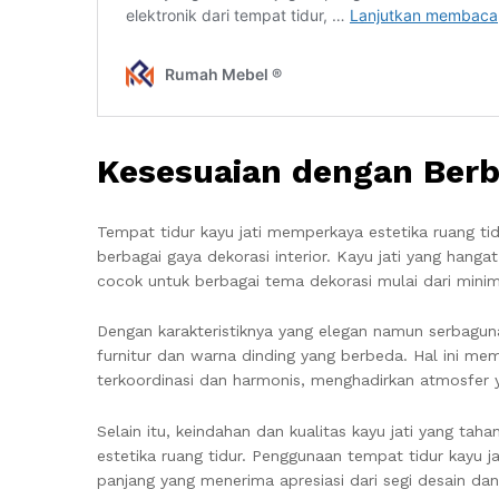
Kesesuaian dengan Berba
Tempat tidur kayu jati memperkaya estetika ruang
berbagai gaya dekorasi interior. Kayu jati yang ha
cocok untuk berbagai tema dekorasi mulai dari minima
Dengan karakteristiknya yang elegan namun serbagun
furnitur dan warna dinding yang berbeda. Hal ini mem
terkoordinasi dan harmonis, menghadirkan atmosfer 
Selain itu, keindahan dan kualitas kayu jati yang ta
estetika ruang tidur. Penggunaan tempat tidur kayu ja
panjang yang menerima apresiasi dari segi desain dan