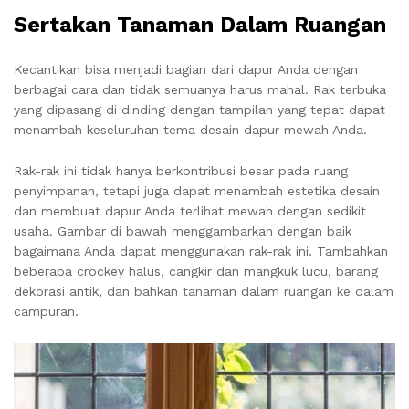
Sertakan Tanaman Dalam Ruangan
Kecantikan bisa menjadi bagian dari dapur Anda dengan
berbagai cara dan tidak semuanya harus mahal. Rak terbuka
yang dipasang di dinding dengan tampilan yang tepat dapat
menambah keseluruhan tema desain dapur mewah Anda.
Rak-rak ini tidak hanya berkontribusi besar pada ruang
penyimpanan, tetapi juga dapat menambah estetika desain
dan membuat dapur Anda terlihat mewah dengan sedikit
usaha. Gambar di bawah menggambarkan dengan baik
bagaimana Anda dapat menggunakan rak-rak ini. Tambahkan
beberapa crockey halus, cangkir dan mangkuk lucu, barang
dekorasi antik, dan bahkan tanaman dalam ruangan ke dalam
campuran.