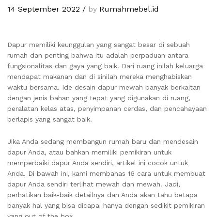
14 September 2022
/
by
Rumahmebel.id
Dapur memiliki keunggulan yang sangat besar di sebuah
rumah dan penting bahwa itu adalah perpaduan antara
fungsionalitas dan gaya yang baik. Dari ruang inilah keluarga
mendapat makanan dan di sinilah mereka menghabiskan
waktu bersama. Ide desain dapur mewah banyak berkaitan
dengan jenis bahan yang tepat yang digunakan di ruang,
peralatan kelas atas, penyimpanan cerdas, dan pencahayaan
berlapis yang sangat baik.
Jika Anda sedang membangun rumah baru dan mendesain
dapur Anda, atau bahkan memiliki pemikiran untuk
memperbaiki dapur Anda sendiri, artikel ini cocok untuk
Anda. Di bawah ini, kami membahas 16 cara untuk membuat
dapur Anda sendiri terlihat mewah dan mewah. Jadi,
perhatikan baik-baik detailnya dan Anda akan tahu betapa
banyak hal yang bisa dicapai hanya dengan sedikit pemikiran
yang out of the box.