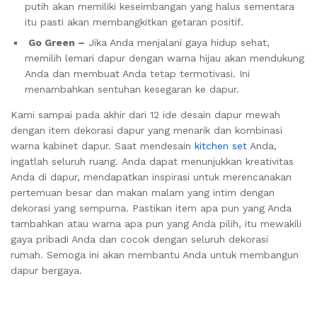
putih akan memiliki keseimbangan yang halus sementara
itu pasti akan membangkitkan getaran positif.
Go Green
–
Jika Anda menjalani gaya hidup sehat,
memilih lemari dapur dengan warna hijau akan mendukung
Anda dan membuat Anda tetap termotivasi. Ini
menambahkan sentuhan kesegaran ke dapur.
Kami sampai pada akhir dari 12 ide desain dapur mewah
dengan item dekorasi dapur yang menarik dan kombinasi
warna kabinet dapur. Saat mendesain
kitchen set
Anda,
ingatlah seluruh ruang. Anda dapat menunjukkan kreativitas
Anda di dapur, mendapatkan inspirasi untuk merencanakan
pertemuan besar dan makan malam yang intim dengan
dekorasi yang sempurna. Pastikan item apa pun yang Anda
tambahkan atau warna apa pun yang Anda pilih, itu mewakili
gaya pribadi Anda dan cocok dengan seluruh dekorasi
rumah. Semoga ini akan membantu Anda untuk membangun
dapur bergaya.