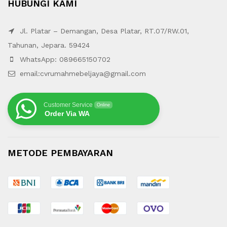
HUBUNGI KAMI
Jl. Platar – Demangan, Desa Platar, RT.07/RW.01,
Tahunan, Jepara. 59424
WhatsApp: 089665150702
email:cvrumahmebeljaya@gmail.com
Customer Service
Online
Order Via WA
METODE PEMBAYARAN