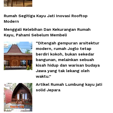
Rumah Segitiga Kayu Jati Inovasi Rooftop
Modern
Menggali Kelebihan Dan Kekurangan Rumah
Kayu, Pahami Sebelum Membeli
“Ditengah gempuran arsitektur
modern, rumah Joglo tetap
berdiri kokoh, bukan sekedar
bangunan, melainkan sebuah
kisah hidup dan warisan budaya
Jawa yang tak lekang oleh
waktu.”
Artikel Rumah Lumbung kayu jati
solid Jepara