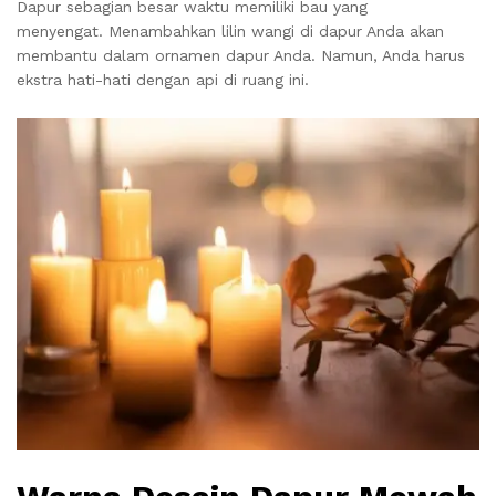
Dapur sebagian besar waktu memiliki bau yang
menyengat. Menambahkan lilin wangi di dapur Anda akan
membantu dalam ornamen dapur Anda. Namun, Anda harus
ekstra hati-hati dengan api di ruang ini.