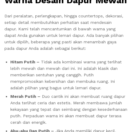
Warna Desain Dapur Mewah
Dari peralatan, perlengkapan, hingga countertops, dekorasi,
setiap detail membutuhkan perhatian saat mendesain
dapur. Kami telah mencantumkan di bawah warna yang
dapat Anda gunakan untuk lemari dapur. Ada banyak pilihan
untuk dipilih, beberapa yang pasti akan menambah gaya
pada dapur Anda adalah sebagai berikut:
Hitam Putih
–
Tidak ada kombinasi warna yang terlihat
lebih mewah dan mewah dari ini. Ini adalah klasik dan
memberikan sentuhan yang canggih. Putih
mempromosikan kebersihan dan membuka ruang. Ini
adalah pilihan yang bagus untuk lemari dapur.
Merah Putih
–
Duo cantik ini akan membuat ruang dapur
Anda terlihat ceria dan estetis. Merah membawa jumlah
kekayaan yang tepat dan seimbang dengan kesederhanaan
putih. Perpaduan warna ini akan membuat dapur terasa
cerah dan energik.
Abu-abu Dan Putih
–
Jika Anda memiliki dapur kecil,