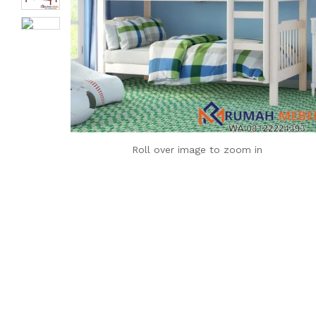
Roll over image to zoom in