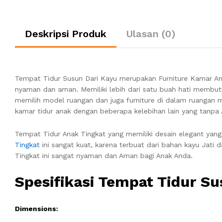
Deskripsi Produk
Ulasan (0)
Tempat Tidur Susun Dari Kayu merupakan Furniture Kamar An
nyaman dan aman. Memiliki lebih dari satu buah hati membutu
memilih model ruangan dan juga furniture di dalam ruangan
kamar tidur anak dengan beberapa kelebihan lain yang tanpa
Tempat Tidur Anak Tingkat yang memiliki desain elegant yan
Tingkat
ini sangat kuat, karena terbuat dari bahan kayu Jati 
Tingkat ini sangat nyaman dan Aman bagi Anak Anda.
Spesifikasi Tempat Tidur Su
Dimensions: