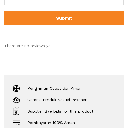
There are no reviews yet.
Pengiriman Cepat dan Aman
Garansi Produk Sesuai Pesanan
Supplier give bills for this product.
Pembayaran 100% Aman