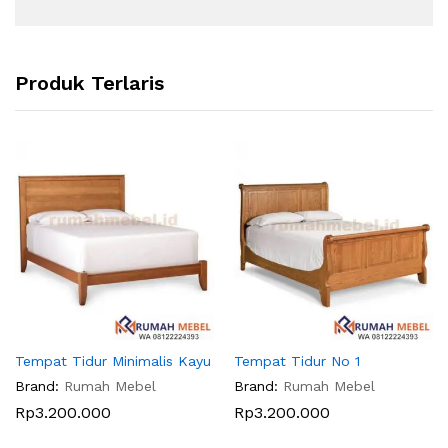
Produk Terlaris
Tempat Tidur Minimalis Kayu
Tempat Tidur No 1
Brand:
Rumah Mebel
Brand:
Rumah Mebel
Rp
3.200.000
Rp
3.200.000