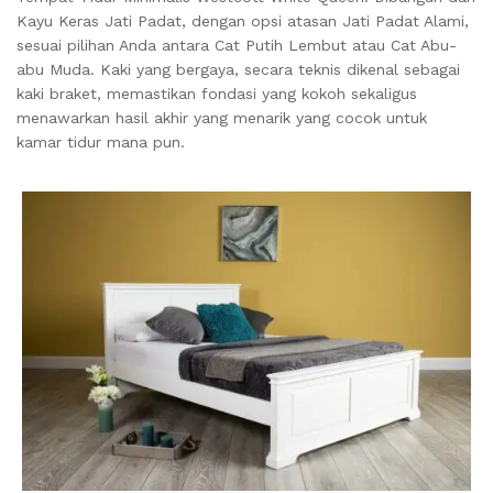
Kayu Keras Jati Padat, dengan opsi atasan Jati Padat Alami,
sesuai pilihan Anda antara Cat Putih Lembut atau Cat Abu-
abu Muda. Kaki yang bergaya, secara teknis dikenal sebagai
kaki braket, memastikan fondasi yang kokoh sekaligus
menawarkan hasil akhir yang menarik yang cocok untuk
kamar tidur mana pun.