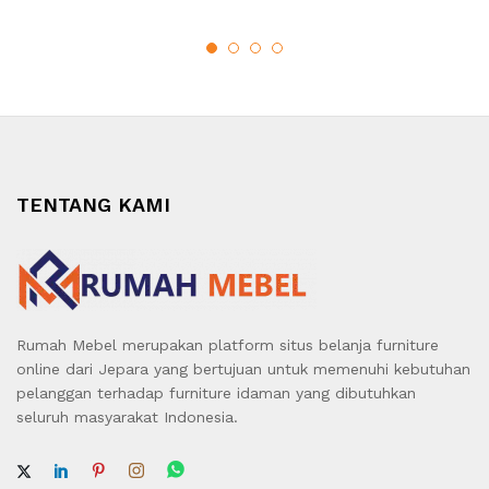
TENTANG KAMI
Rumah Mebel merupakan platform situs belanja furniture
online dari Jepara yang bertujuan untuk memenuhi kebutuhan
pelanggan terhadap furniture idaman yang dibutuhkan
seluruh masyarakat Indonesia.