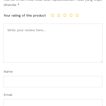
ditandai
*
Your rating of this product
Name
Email