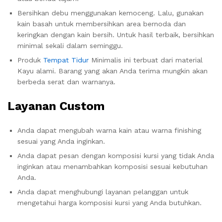
Bersihkan debu menggunakan kemoceng. Lalu, gunakan
kain basah untuk membersihkan area bernoda dan
keringkan dengan kain bersih. Untuk hasil terbaik, bersihkan
minimal sekali dalam seminggu.
Produk
Tempat Tidur
Minimalis ini terbuat dari material
Kayu alami. Barang yang akan Anda terima mungkin akan
berbeda serat dan warnanya.
Layanan Custom
Anda dapat mengubah warna kain atau warna finishing
sesuai yang Anda inginkan.
Anda dapat pesan dengan komposisi kursi yang tidak Anda
inginkan atau menambahkan komposisi sesuai kebutuhan
Anda.
Anda dapat menghubungi layanan pelanggan untuk
mengetahui harga komposisi kursi yang Anda butuhkan.