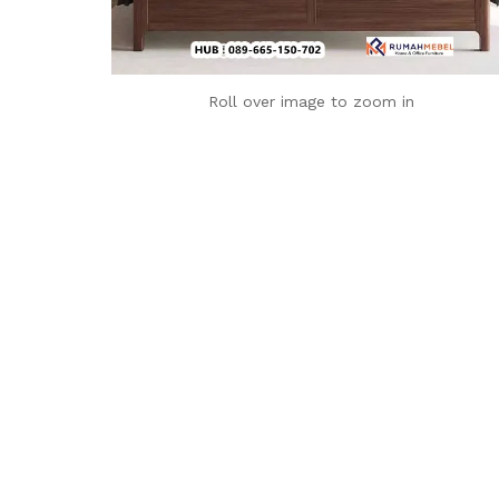
Roll over image to zoom in