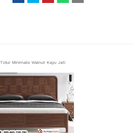
idur Minimalis Walnut Kayu Jati