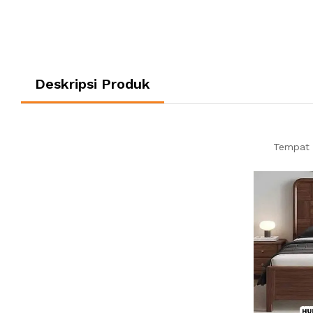
Deskripsi Produk
Tempat T