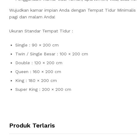
Wujudkan kamar impian Anda dengan Tempat Tidur Minimalis 
pagi dan malam Anda!
Ukuran Standar Tempat Tidur :
Single : 90 × 200 cm
Twin / Single Besar : 100 × 200 cm
Double : 120 × 200 cm
Queen : 160 × 200 cm
King : 180 × 200 cm
Super King : 200 × 200 cm
Produk Terlaris