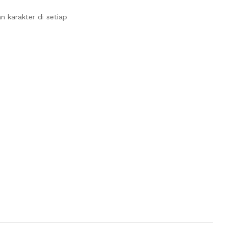
 karakter di setiap