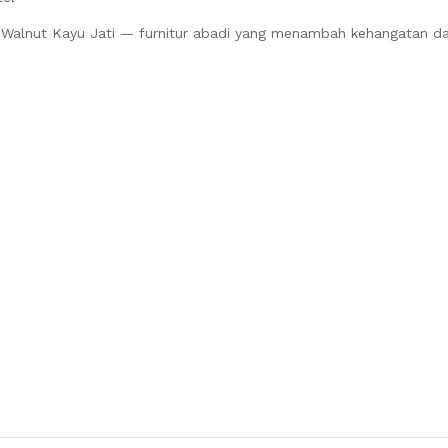
Walnut Kayu Jati — furnitur abadi yang menambah kehangatan dan