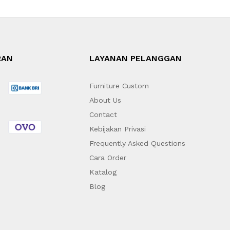
RAN
LAYANAN PELANGGAN
Furniture Custom
About Us
Contact
Kebijakan Privasi
Frequently Asked Questions
Cara Order
Katalog
Blog