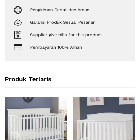
Pengiriman Cepat dan Aman
Garansi Produk Sesuai Pesanan
Supplier give bills for this product.
Pembayaran 100% Aman
Produk Terlaris