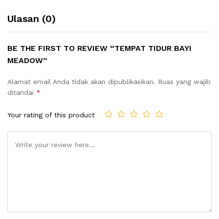
Ulasan (0)
BE THE FIRST TO REVIEW “TEMPAT TIDUR BAYI
MEADOW”
Alamat email Anda tidak akan dipublikasikan.
Ruas yang wajib
ditandai
*
Your rating of this product