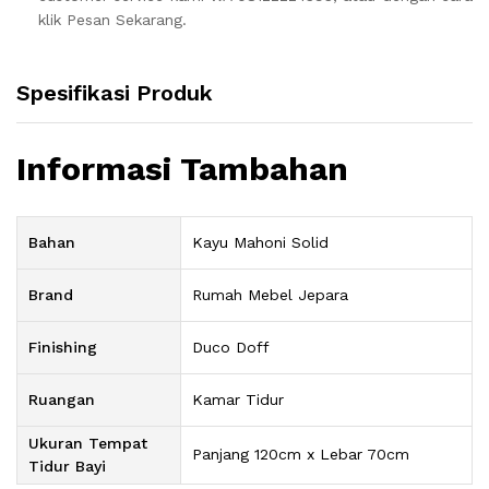
klik Pesan Sekarang.
Spesifikasi Produk
Informasi Tambahan
Bahan
Kayu Mahoni Solid
Brand
Rumah Mebel Jepara
Finishing
Duco Doff
Ruangan
Kamar Tidur
Ukuran Tempat
Panjang 120cm x Lebar 70cm
Tidur Bayi