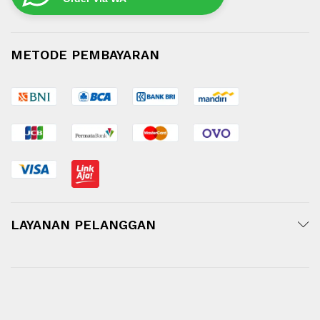
METODE PEMBAYARAN
LAYANAN PELANGGAN