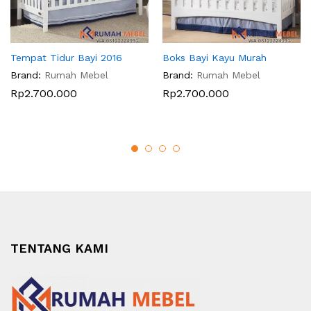
Tempat Tidur Bayi 2016
Boks Bayi Kayu Murah
Brand:
Rumah Mebel
Brand:
Rumah Mebel
Rp
2.700.000
Rp
2.700.000
TENTANG KAMI