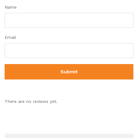
Name
Email
There are no reviews yet.