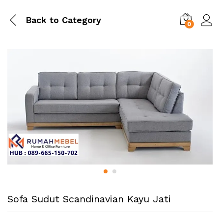
Back to
Category
0
Sofa Sudut Scandinavian Kayu Jati