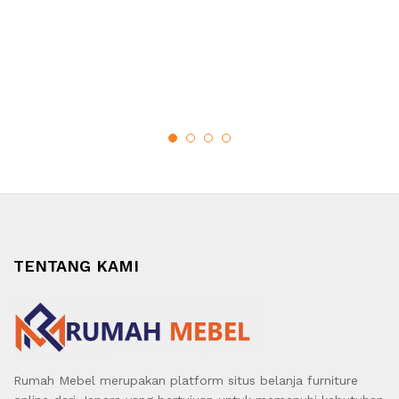
TENTANG KAMI
Rumah Mebel merupakan platform situs belanja furniture