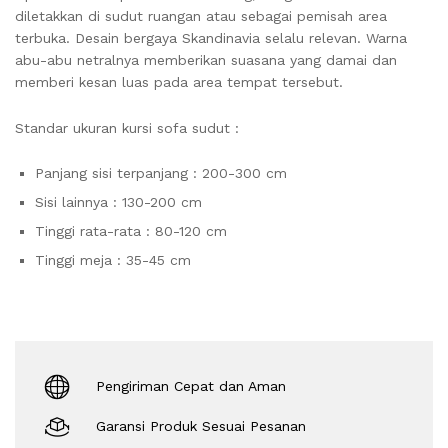
diletakkan di sudut ruangan atau sebagai pemisah area
terbuka. Desain bergaya Skandinavia selalu relevan. Warna
abu-abu netralnya memberikan suasana yang damai dan
memberi kesan luas pada area tempat tersebut.
Standar ukuran kursi sofa sudut :
Panjang sisi terpanjang : 200-300 cm
Sisi lainnya : 130-200 cm
Tinggi rata-rata : 80-120 cm
Tinggi meja : 35-45 cm
Pengiriman Cepat dan Aman
Garansi Produk Sesuai Pesanan