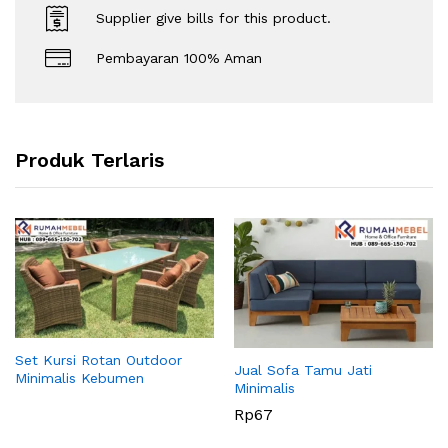
Supplier give bills for this product.
Pembayaran 100% Aman
Produk Terlaris
Set Kursi Rotan Outdoor
Jual Sofa Tamu Jati
Minimalis Kebumen
Minimalis
Rp
67