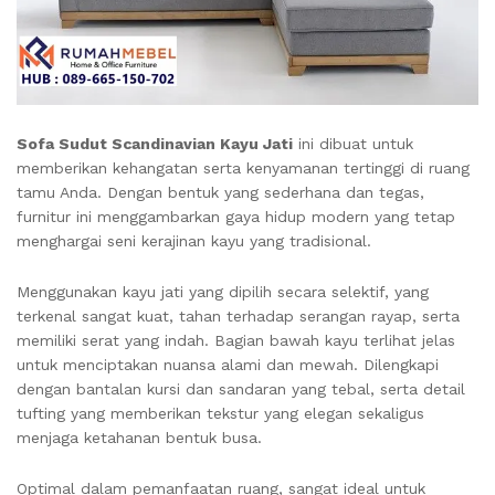
Sofa Sudut Scandinavian Kayu Jati
ini dibuat untuk
memberikan kehangatan serta kenyamanan tertinggi di ruang
tamu Anda. Dengan bentuk yang sederhana dan tegas,
furnitur ini menggambarkan gaya hidup modern yang tetap
menghargai seni kerajinan kayu yang tradisional.
Menggunakan kayu jati yang dipilih secara selektif, yang
terkenal sangat kuat, tahan terhadap serangan rayap, serta
memiliki serat yang indah. Bagian bawah kayu terlihat jelas
untuk menciptakan nuansa alami dan mewah. Dilengkapi
dengan bantalan kursi dan sandaran yang tebal, serta detail
tufting yang memberikan tekstur yang elegan sekaligus
menjaga ketahanan bentuk busa.
Optimal dalam pemanfaatan ruang, sangat ideal untuk