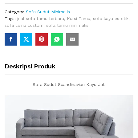
Category:
Sofa Sudut Minimalis
Tags:
jual sofa tamu terbaru
,
Kursi Tamu
,
sofa kayu estetik
,
sofa tamu custom
,
sofa tamu minimalis
Deskripsi Produk
Sofa Sudut Scandinavian Kayu Jati