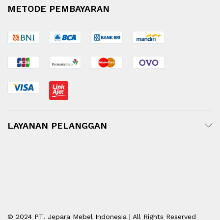
METODE PEMBAYARAN
LAYANAN PELANGGAN
© 2024 PT. Jepara Mebel Indonesia | All Rights Reserved