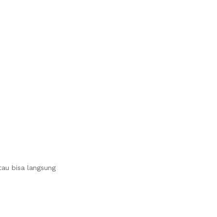
au bisa langsung