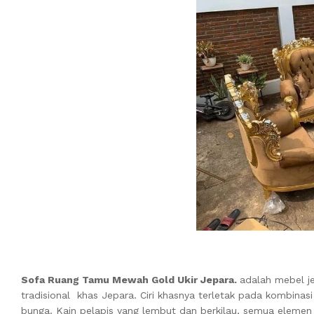
Sofa Ruang Tamu Mewah Gold Ukir Jepara.
adalah mebel j
tradisional khas Jepara. Ciri khasnya terletak pada kombinasi
bunga. Kain pelapis yang lembut dan berkilau, semua eleme