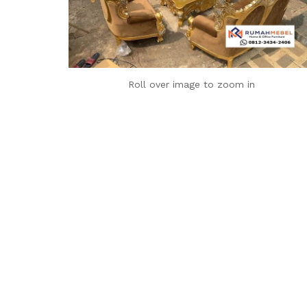
Roll over image to zoom in