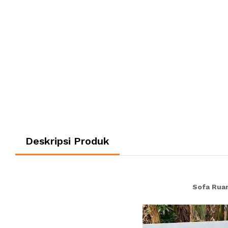
Deskripsi Produk
Sofa Rua