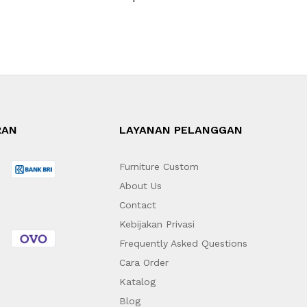
RAN
LAYANAN PELANGGAN
Furniture Custom
About Us
Contact
Kebijakan Privasi
Frequently Asked Questions
Cara Order
Katalog
Blog