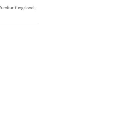
urnitur fungsional,