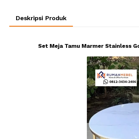
Deskripsi Produk
Set Meja Tamu Marmer Stainless G