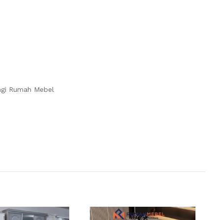
ngi Rumah Mebel