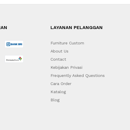
RAN
LAYANAN PELANGGAN
Furniture Custom
About Us
Contact
Kebijakan Privasi
Frequently Asked Questions
Cara Order
Katalog
Blog