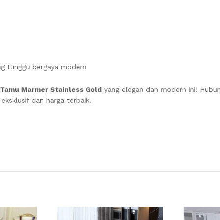
ang tunggu bergaya modern
 Tamu Marmer Stainless Gold
yang elegan dan modern ini! Hubu
sklusif dan harga terbaik.