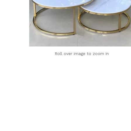
Roll over image to zoom in