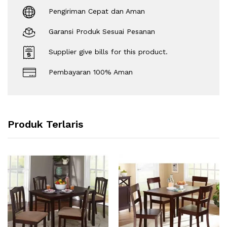
Pengiriman Cepat dan Aman
Garansi Produk Sesuai Pesanan
Supplier give bills for this product.
Pembayaran 100% Aman
Produk Terlaris