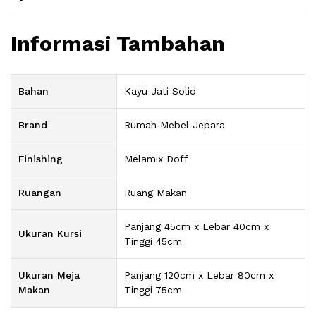
Informasi Tambahan
Bahan
Kayu Jati Solid
Brand
Rumah Mebel Jepara
Finishing
Melamix Doff
Ruangan
Ruang Makan
Panjang 45cm x Lebar 40cm x
Ukuran Kursi
Tinggi 45cm
Ukuran Meja
Panjang 120cm x Lebar 80cm x
Makan
Tinggi 75cm