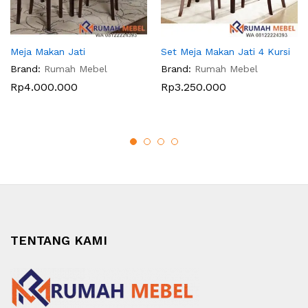
Meja Makan Jati
Set Meja Makan Jati 4 Kursi
Brand:
Rumah Mebel
Brand:
Rumah Mebel
Rp
4.000.000
Rp
3.250.000
TENTANG KAMI