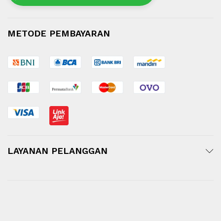
METODE PEMBAYARAN
LAYANAN PELANGGAN