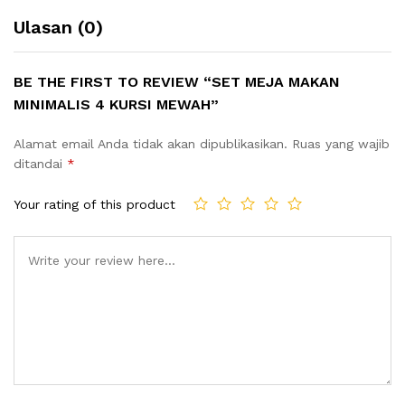
Ulasan (0)
BE THE FIRST TO REVIEW “SET MEJA MAKAN
MINIMALIS 4 KURSI MEWAH”
Alamat email Anda tidak akan dipublikasikan.
Ruas yang wajib
ditandai
*
Your rating of this product