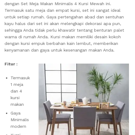
dengan Set Meja Makan Minimalis 4 Kursi Mewah ini.
Termasuk satu meja dan empat kursi, set ini sangat ideal
untuk setiap rumah.
Gaya pertengahan abad dan sentuhan
kayu halus dari set ini akan melengkapi dekorasi apa pun,
sehingga Anda tidak perlu khawatir tentang benturan palet
warna di rumah Anda.
Kursi makan memiliki desain kokoh
dengan kursi empuk berbahan kain lembut, memberikan
kenyamanan dan gaya untuk kesenangan makan Anda.
Fitur :
Termasuk
1 meja
dan 4
kursi
makan
Gaya
Minimalis
modern
Kursi