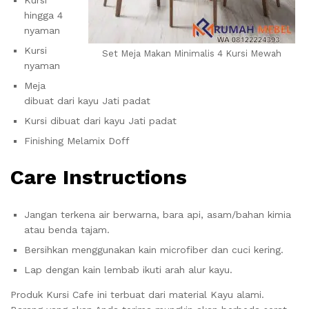
hingga 4
nyaman
Kursi
Set Meja Makan Minimalis 4 Kursi Mewah
nyaman
Meja
dibuat dari kayu Jati padat
Kursi dibuat dari kayu Jati padat
Finishing Melamix Doff
Care Instructions
Jangan terkena air berwarna, bara api, asam/bahan kimia
atau benda tajam.
Bersihkan menggunakan kain microfiber dan cuci kering.
Lap dengan kain lembab ikuti arah alur kayu.
Produk Kursi Cafe ini terbuat dari material Kayu alami.