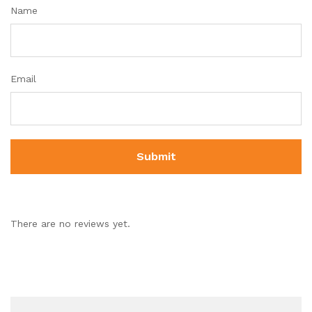
Name
Email
There are no reviews yet.