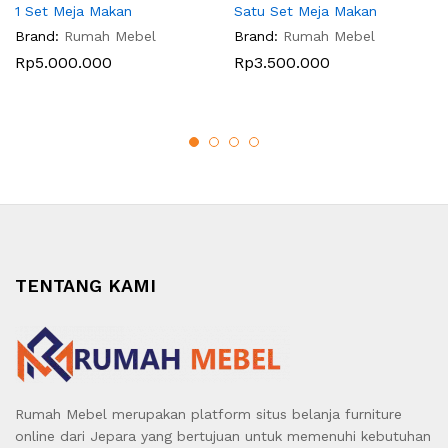
1 Set Meja Makan
Satu Set Meja Makan
Brand:
Rumah Mebel
Brand:
Rumah Mebel
Rp
5.000.000
Rp
3.500.000
TENTANG KAMI
Rumah Mebel merupakan platform situs belanja furniture
online dari Jepara yang bertujuan untuk memenuhi kebutuhan