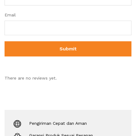
Email
There are no reviews yet.
Pengiriman Cepat dan Aman
Garansi Produk Sesuai Pesanan