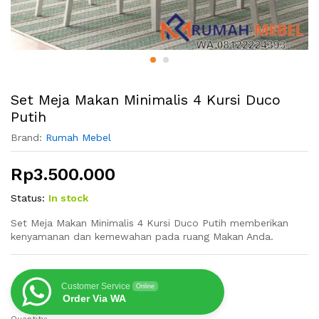
Set Meja Makan Minimalis 4 Kursi Duco
Putih
Brand:
Rumah Mebel
Rp
3.500.000
Status:
In stock
Set Meja Makan Minimalis 4 Kursi Duco Putih memberikan
kenyamanan dan kemewahan pada ruang Makan Anda.
Customer Service
Online
Order Via WA