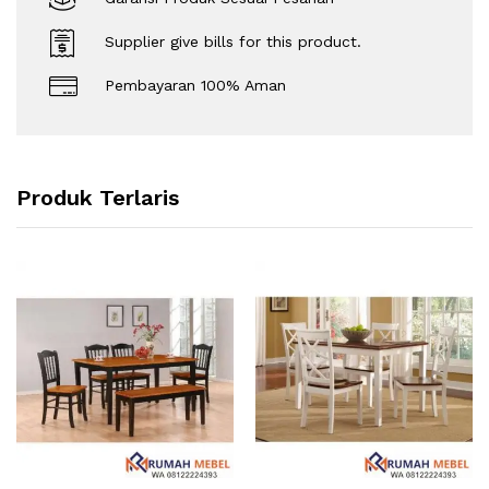
Supplier give bills for this product.
Pembayaran 100% Aman
Produk Terlaris