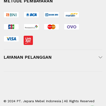
METODE PEMBAYARAN
LAYANAN PELANGGAN
© 2024 PT. Jepara Mebel Indonesia | All Rights Reserved