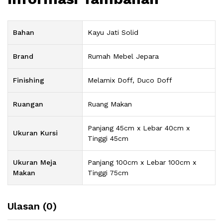
Bahan
Kayu Jati Solid
Brand
Rumah Mebel Jepara
Finishing
Melamix Doff, Duco Doff
Ruangan
Ruang Makan
Panjang 45cm x Lebar 40cm x
Ukuran Kursi
Tinggi 45cm
Ukuran Meja
Panjang 100cm x Lebar 100cm x
Makan
Tinggi 75cm
Ulasan (0)