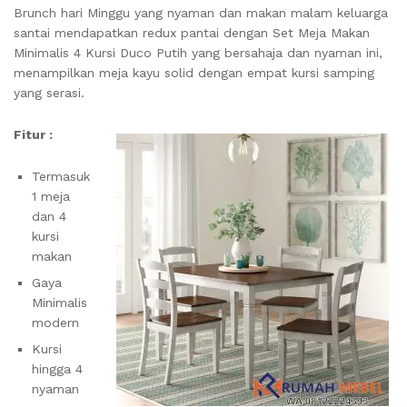
Brunch hari Minggu yang nyaman dan makan malam keluarga
santai mendapatkan redux pantai dengan Set Meja Makan
Minimalis 4 Kursi Duco Putih yang bersahaja dan nyaman ini,
menampilkan meja kayu solid dengan empat kursi samping
yang serasi.
Fitur :
Termasuk
1 meja
dan 4
kursi
makan
Gaya
Minimalis
modern
Kursi
hingga 4
nyaman