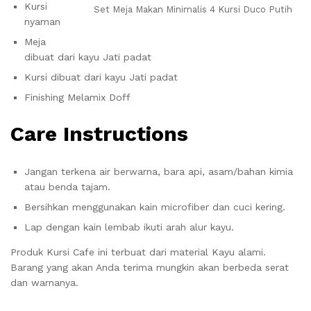
Kursi
Set Meja Makan Minimalis 4 Kursi Duco Putih
nyaman
Meja
dibuat dari kayu Jati padat
Kursi dibuat dari kayu Jati padat
Finishing Melamix Doff
Care Instructions
Jangan terkena air berwarna, bara api, asam/bahan kimia
atau benda tajam.
Bersihkan menggunakan kain microfiber dan cuci kering.
Lap dengan kain lembab ikuti arah alur kayu.
Produk Kursi Cafe ini terbuat dari material Kayu alami.
Barang yang akan Anda terima mungkin akan berbeda serat
dan warnanya.