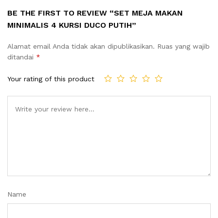
BE THE FIRST TO REVIEW “SET MEJA MAKAN
MINIMALIS 4 KURSI DUCO PUTIH”
Alamat email Anda tidak akan dipublikasikan.
Ruas yang wajib
ditandai
*
Your rating of this product
Name