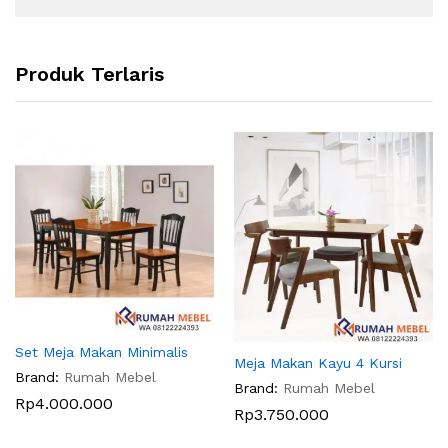
Produk Terlaris
Set Meja Makan Minimalis
Meja Makan Kayu 4 Kursi
Brand:
Rumah Mebel
Brand:
Rumah Mebel
Rp
4.000.000
Rp
3.750.000