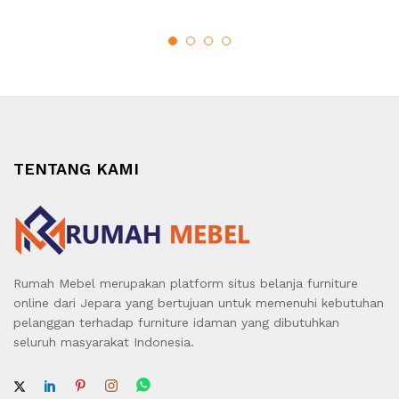
TENTANG KAMI
Rumah Mebel merupakan platform situs belanja furniture
online dari Jepara yang bertujuan untuk memenuhi kebutuhan
pelanggan terhadap furniture idaman yang dibutuhkan
seluruh masyarakat Indonesia.