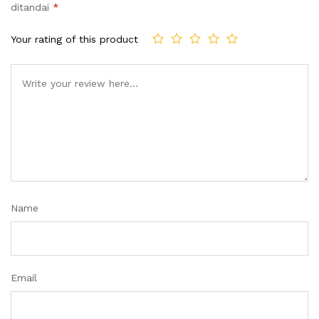
ditandai
*
Your rating of this product
Name
Email