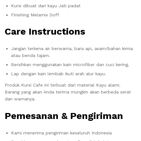
Kursi dibuat dari kayu Jati padat
Finishing Melamix Doff
Care Instructions
Jangan terkena air berwarna, bara api, asam/bahan kimia
atau benda tajam.
Bersihkan menggunakan kain microfiber dan cuci kering.
Lap dengan kain lembab ikuti arah alur kayu.
Produk Kursi Cafe ini terbuat dari material Kayu alami.
Barang yang akan Anda terima mungkin akan berbeda serat
dan warnanya.
Pemesanan & Pengiriman
Kami menerima pengiriman keseluruh Indonesia