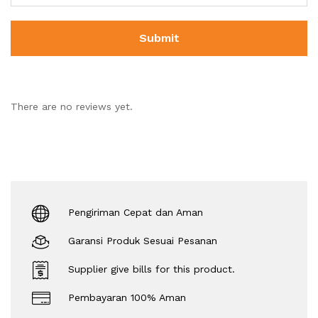
There are no reviews yet.
Pengiriman Cepat dan Aman
Garansi Produk Sesuai Pesanan
Supplier give bills for this product.
Pembayaran 100% Aman