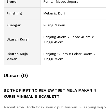
Brand
Rumah Mebel Jepara
Finishing
Melamix Doff
Ruangan
Ruang Makan
Panjang 45cm x Lebar 40cm x
Ukuran Kursi
Tinggi 45cm
Ukuran Meja
Panjang 120cm x Lebar 80cm x
Makan
Tinggi 75cm
Ulasan (0)
BE THE FIRST TO REVIEW “SET MEJA MAKAN 4
KURSI MINIMALIS SCARLETT”
Alamat email Anda tidak akan dipublikasikan.
Ruas yang wajib