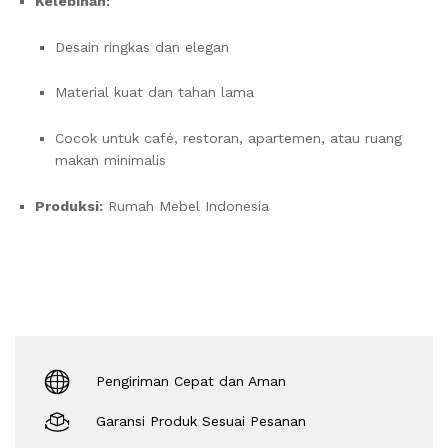
Kelebihan:
Desain ringkas dan elegan
Material kuat dan tahan lama
Cocok untuk café, restoran, apartemen, atau ruang
makan minimalis
Produksi:
Rumah Mebel Indonesia
Pengiriman Cepat dan Aman
Garansi Produk Sesuai Pesanan