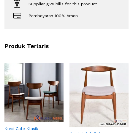
Supplier give bills for this product.
Pembayaran 100% Aman
Produk Terlaris
Kursi Cafe Klasik