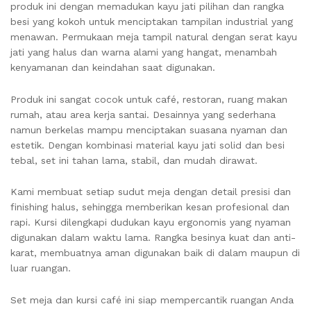
produk ini dengan memadukan kayu jati pilihan dan rangka
besi yang kokoh untuk menciptakan tampilan industrial yang
menawan. Permukaan meja tampil natural dengan serat kayu
jati yang halus dan warna alami yang hangat, menambah
kenyamanan dan keindahan saat digunakan.
Produk ini sangat cocok untuk café, restoran, ruang makan
rumah, atau area kerja santai. Desainnya yang sederhana
namun berkelas mampu menciptakan suasana nyaman dan
estetik. Dengan kombinasi material kayu jati solid dan besi
tebal, set ini tahan lama, stabil, dan mudah dirawat.
Kami membuat setiap sudut meja dengan detail presisi dan
finishing halus, sehingga memberikan kesan profesional dan
rapi. Kursi dilengkapi dudukan kayu ergonomis yang nyaman
digunakan dalam waktu lama. Rangka besinya kuat dan anti-
karat, membuatnya aman digunakan baik di dalam maupun di
luar ruangan.
Set meja dan kursi café ini siap mempercantik ruangan Anda