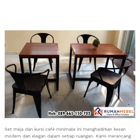
Set meja dan kursi café minimalis ini menghadirkan kesan
modern dan elegan dalam setiap ruangan. Kami merancang