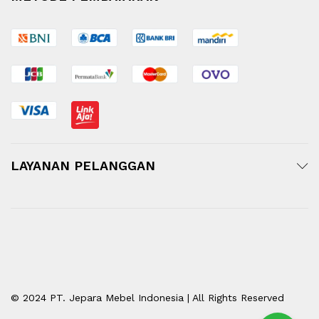
LAYANAN PELANGGAN
© 2024 PT. Jepara Mebel Indonesia | All Rights Reserved