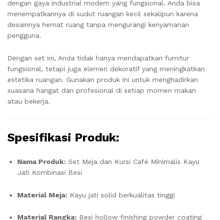
dengan gaya industrial modern yang fungsional. Anda bisa
menempatkannya di sudut ruangan kecil sekalipun karena
desainnya hemat ruang tanpa mengurangi kenyamanan
pengguna.
Dengan set ini, Anda tidak hanya mendapatkan furnitur
fungsional, tetapi juga elemen dekoratif yang meningkatkan
estetika ruangan. Gunakan produk ini untuk menghadirkan
suasana hangat dan profesional di setiap momen makan
atau bekerja.
Spesifikasi Produk:
Nama Produk:
Set Meja dan Kursi Café Minimalis Kayu
Jati Kombinasi Besi
Material Meja:
Kayu jati solid berkualitas tinggi
Material Rangka:
Besi hollow finishing powder coating