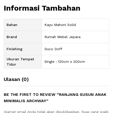
Informasi Tambahan
Bahan
Kayu Mahoni Solid
Brand
Rumah Mebel Jepara
Finishing
Duco Doff
Ukuran Tempat
Single : 120cm x 200cm
Tidur
Ulasan (0)
BE THE FIRST TO REVIEW “RANJANG SUSUN ANAK
MINIMALIS ARCHWAY”
Alamat email Anda tidak akan dipublikasikan.
Ruas yang wajib