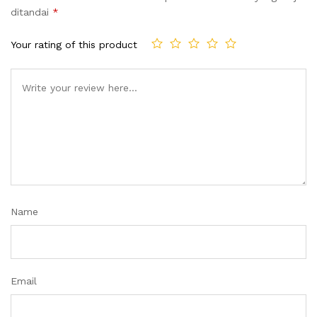
ditandai
*
Your rating of this product
Name
Email