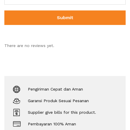
There are no reviews yet.
Pengiriman Cepat dan Aman
Garansi Produk Sesuai Pesanan
Supplier give bills for this product.
Pembayaran 100% Aman