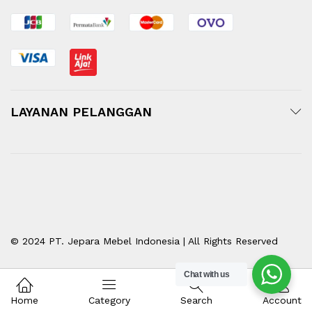
LAYANAN PELANGGAN
© 2024 PT. Jepara Mebel Indonesia | All Rights Reserved
Chat with us
Home
Category
Search
Account