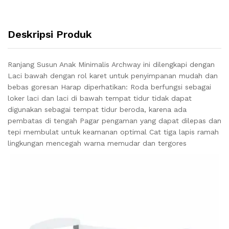
Deskripsi Produk
Ranjang Susun Anak Minimalis Archway ini dilengkapi dengan
Laci bawah dengan rol karet untuk penyimpanan mudah dan
bebas goresan Harap diperhatikan: Roda berfungsi sebagai
loker laci dan laci di bawah tempat tidur tidak dapat
digunakan sebagai tempat tidur beroda, karena ada
pembatas di tengah Pagar pengaman yang dapat dilepas dan
tepi membulat untuk keamanan optimal Cat tiga lapis ramah
lingkungan mencegah warna memudar dan tergores