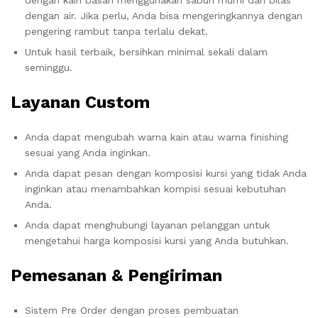
dengan air. Jika perlu, Anda bisa mengeringkannya dengan
pengering rambut tanpa terlalu dekat.
Untuk hasil terbaik, bersihkan minimal sekali dalam
seminggu.
Layanan Custom
Anda dapat mengubah warna kain atau warna finishing
sesuai yang Anda inginkan.
Anda dapat pesan dengan komposisi kursi yang tidak Anda
inginkan atau menambahkan kompisi sesuai kebutuhan
Anda.
Anda dapat menghubungi layanan pelanggan untuk
mengetahui harga komposisi kursi yang Anda butuhkan.
Pemesanan & Pengiriman
Sistem Pre Order dengan proses pembuatan