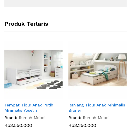
Produk Terlaris
Tempat Tidur Anak Putih
Ranjang Tidur Anak Minimalis
Minimalis Yoselin
Bruner
Brand:
Rumah Mebel
Brand:
Rumah Mebel
Rp
3.550.000
Rp
3.250.000