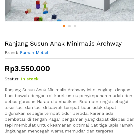
Ranjang Susun Anak Minimalis Archway
Brand:
Rumah Mebel
Rp
3.550.000
Status:
In stock
Ranjang Susun Anak Minimalis Archway ini dilengkapi dengan
Laci bawah dengan rol karet untuk penyimpanan mudah dan
bebas goresan Harap diperhatikan: Roda berfungsi sebagai
loker laci dan laci di bawah tempat tidur tidak dapat
digunakan sebagai tempat tidur beroda, karena ada
pembatas di tengah Pagar pengaman yang dapat dilepas dan
tepi membulat untuk keamanan optimal Cat tiga lapis ramah
lingkungan mencegah warna memudar dan tergores