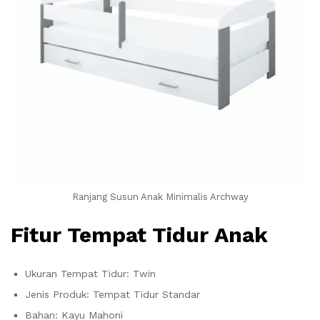
Ranjang Susun Anak Minimalis Archway
Fitur Tempat Tidur Anak
Ukuran Tempat Tidur: Twin
Jenis Produk: Tempat Tidur Standar
Bahan: Kayu Mahoni