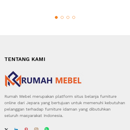
TENTANG KAMI
Rumah Mebel merupakan platform situs belanja furniture
online dari Jepara yang bertujuan untuk memenuhi kebutuhan
pelanggan terhadap furniture idaman yang dibutuhkan
seluruh masyarakat Indonesia.